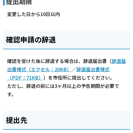
提出期限
変更した日から10日以内
確認申請の辞退
確認を受けた後に辞退する場合は、辞退届出書（
辞退届
出書様式（エクセル：20KB）
／
辞退届出書様式
（PDF：71KB）
）を市役所に提出してください。
ただし、辞退の前には3ヶ月以上の予告期間が必要で
す。
提出先