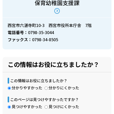
保育幼稚園支援課
西宮市六湛寺町10-3 西宮市役所本庁舎 7階
電話番号：
0798-35-3044
ファックス：
0798-34-8505
この情報はお役に立ちましたか？
この情報はお役に立ちましたか？
分かりやすかった
分かりにくかった
このページは見つけやすかったですか？
見つけやすかった
見つけにくかった