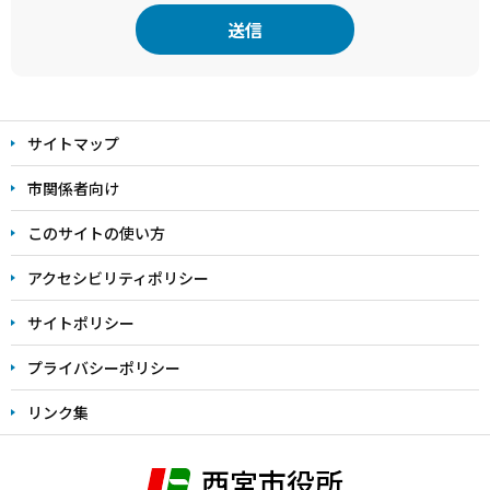
本
文
サイトマップ
こ
こ
市関係者向け
ま
このサイトの使い方
で
アクセシビリティポリシー
サイトポリシー
プライバシーポリシー
リンク集
西宮市役所