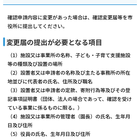
確認申請内容に変更があった場合は、確認変更届等を市
役所に提出してください。
変更届の提出が必要となる項目
（1）施設又は事業所の名称、子ども・子育て支援施設
等の種類及び設置の場所
（2）設置者又は申請者の名称及び主たる事務所の所在
地並びに代表者の氏名、住所及び職名
（3）設置者又は申請者の定款、寄附行為等及びその登
記事項証明書（団体、法人の場合であって、確認を受け
ている事業に係るものに限る。）
（4）施設又は事業所の管理者（園長）の氏名、生年月
日及び住所
（5）役員の氏名、生年月日及び住所