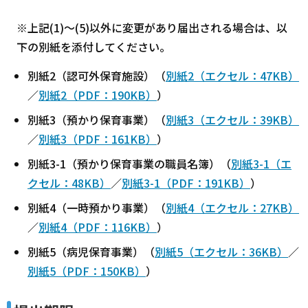
※上記(1)～(5)以外に変更があり届出される場合は、以
下の別紙を添付してください。
別紙2（認可外保育施設）（
別紙2（エクセル：47KB）
／
別紙2（PDF：190KB）
）
別紙3（預かり保育事業）（
別紙3（エクセル：39KB）
／
別紙3（PDF：161KB）
）
別紙3-1（預かり保育事業の職員名簿）（
別紙3-1（エ
クセル：48KB）
／
別紙3-1（PDF：191KB）
）
別紙4（一時預かり事業）（
別紙4（エクセル：27KB）
／
別紙4（PDF：116KB）
）
別紙5（病児保育事業）（
別紙5（エクセル：36KB）
／
別紙5（PDF：150KB）
）