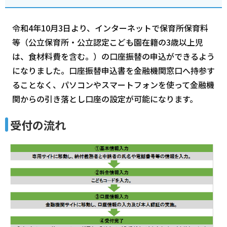
令和4年10月3日より、インターネットで保育所保育料
等（公立保育所・公立認定こども園在籍の3歳以上児
は、食材料費を含む。）の口座振替の申込ができるよう
になりました。口座振替申込書を金融機関窓口へ持参す
ることなく、パソコンやスマートフォンを使って金融機
関からの引き落とし口座の設定が可能になります。
受付の流れ