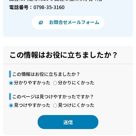
電話番号：
0798-35-3160
お問合せメールフォーム
この情報はお役に立ちましたか？
この情報はお役に立ちましたか？
分かりやすかった
分かりにくかった
このページは見つけやすかったですか？
見つけやすかった
見つけにくかった