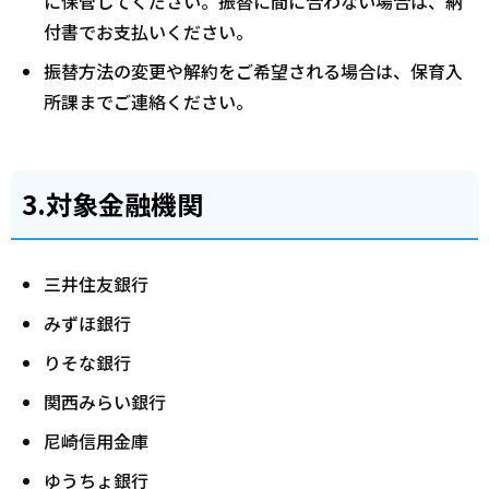
に保管してください。振替に間に合わない場合は、納
付書でお支払いください。
振替方法の変更や解約をご希望される場合は、保育入
所課までご連絡ください。
3.対象金融機関
三井住友銀行
みずほ銀行
りそな銀行
関西みらい銀行
尼崎信用金庫
ゆうちょ銀行