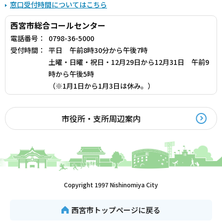
窓口受付時間についてはこちら
西宮市総合コールセンター
電話番号：
0798-36-5000
受付時間：
平日 午前8時30分から午後7時
土曜・日曜・祝日・12月29日から12月31日 午前9
時から午後5時
（※1月1日から1月3日は休み。）
市役所・支所周辺案内
Copyright 1997 Nishinomiya City
西宮市トップページに戻る