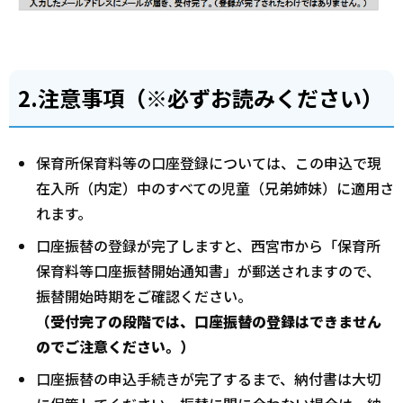
2.注意事項（※必ずお読みください）
保育所保育料等の口座登録については、この申込で現
在入所（内定）中のすべての児童（兄弟姉妹）に適用さ
れます。
口座振替の登録が完了しますと、西宮市から「保育所
保育料等口座振替開始通知書」が郵送されますので、
振替開始時期をご確認ください。
（受付完了の段階では、口座振替の登録はできません
のでご注意ください。）
口座振替の申込手続きが完了するまで、納付書は大切