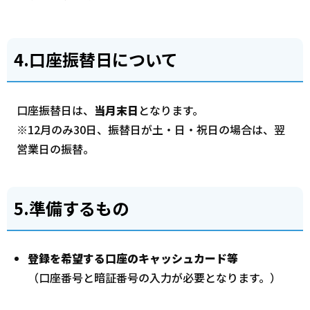
4.口座振替日について
口座振替日は、
当月末日
となります。
※12月のみ30日、振替日が土・日・祝日の場合は、翌
営業日の振替。
5.準備するもの
登録を希望する口座のキャッシュカード等
（口座番号と暗証番号の入力が必要となります。）