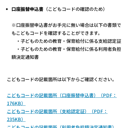
口座振替申込書
（こどもコードの確認のため）
※口座振替申込書がお手元に無い場合は以下の書類で
もこどもコードを確認することができます。
・子どものための教育・保育給付に係る支給認定証
・子どものための教育・保育給付に係る利用者負担
額決定通知書
こどもコードの記載箇所は以下からご確認ください。
こどもコードの記載箇所（口座振替申込書）（PDF：
176KB）
こどもコードの記載箇所（支給認定証）（PDF：
235KB）
こどもコードの記載箇所（利用者負担額決定通知書）