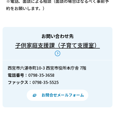
※電話、面談による相談（面談の場合はなるべく事前予
約をお願いします。）
お問い合わせ先
子供家庭支援課（子育て支援室）
西宮市六湛寺町10-3 西宮市役所本庁舎 7階
電話番号：
0798-35-3658
ファックス：
0798-35-5525
お問合せメールフォーム