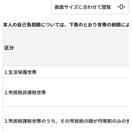
画面サイズに合わせて閲覧
本人の自己負担額については、下表のとおり世帯の税額によ
区分
1.生活保護世帯
2.市民税非課税世帯
3.市民税課税世帯のうち、その市民税の額が均等割のみの世