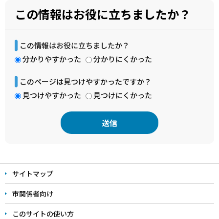
この情報はお役に立ちましたか？
この情報はお役に立ちましたか？
分かりやすかった
分かりにくかった
このページは見つけやすかったですか？
見つけやすかった
見つけにくかった
本
文
サイトマップ
こ
こ
市関係者向け
ま
このサイトの使い方
で