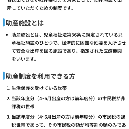
産していただくための制度です。
助産施設とは
助産施設とは、児童福祉法第36条に規定されている児
童福祉施設のひとつで、経済的に困難な妊婦を入所させ
て安全な出産を図る施設であり、指定された医療機関
をいいます。
助産制度を利用できる方
生活保護を受けている世帯
当該年度分（4~6月出産の方は前年度分）の市民税が非
課税の世帯
当該年度分（4~6月出産の方は前年度分）の市民税の課
税世帯であって、その市民税の額が均等割の額のみであ