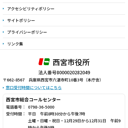
アクセシビリティポリシー
サイトポリシー
プライバシーポリシー
リンク集
西宮市役所
法人番号8000020282049
〒662-8567 兵庫県西宮市六湛寺町10番3号（本庁舎）
窓口受付時間についてはこちら
西宮市総合コールセンター
電話番号：
0798-36-5000
受付時間：
平日 午前8時30分から午後7時
土曜・日曜・祝日・12月29日から12月31日 午前9
時から午後5時