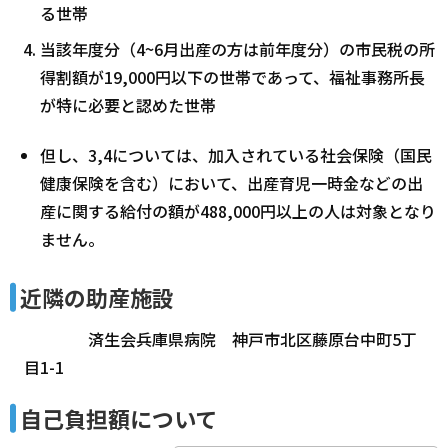
る世帯
当該年度分（4~6月出産の方は前年度分）の市民税の所
得割額が19,000円以下の世帯であって、福祉事務所長
が特に必要と認めた世帯
但し、3,4については、加入されている社会保険（国民
健康保険を含む）において、出産育児一時金などの出
産に関する給付の額が488,000円以上の人は対象となり
ません。
近隣の助産施設
済生会兵庫県病院 神戸市北区藤原台中町5丁
目1-1
自己負担額について