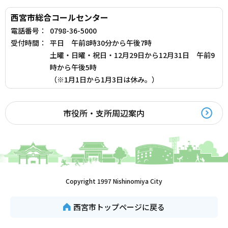
西宮市総合コールセンター
電話番号：
0798-36-5000
受付時間：
平日 午前8時30分から午後7時
土曜・日曜・祝日・12月29日から12月31日 午前9
時から午後5時
（※1月1日から1月3日は休み。）
市役所・支所周辺案内
Copyright 1997 Nishinomiya City
西宮市トップページに戻る