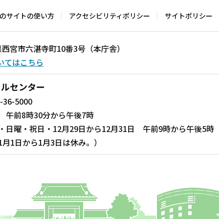
のサイトの使い方
アクセシビリティポリシー
サイトポリシー
兵庫県西宮市六湛寺町10番3号（本庁舎）
いてはこちら
ールセンター
-36-5000
 午前8時30分から午後7時
・日曜・祝日・12月29日から12月31日 午前9時から午後5時
1月1日から1月3日は休み。）