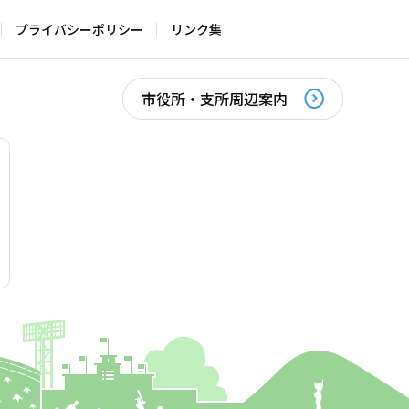
プライバシーポリシー
リンク集
市役所・支所周辺案内