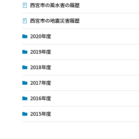
西宮市の風水害の履歴
西宮市の地震災害履歴
2020年度
2019年度
2018年度
2017年度
2016年度
2015年度
本