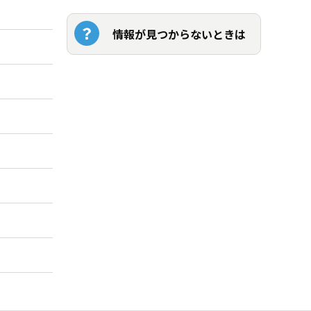
情報が見つからないときは