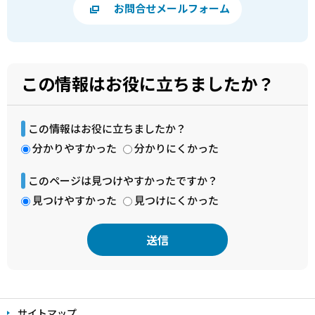
お問合せメールフォーム
この情報はお役に立ちましたか？
この情報はお役に立ちましたか？
分かりやすかった
分かりにくかった
このページは見つけやすかったですか？
見つけやすかった
見つけにくかった
本
文
サイトマップ