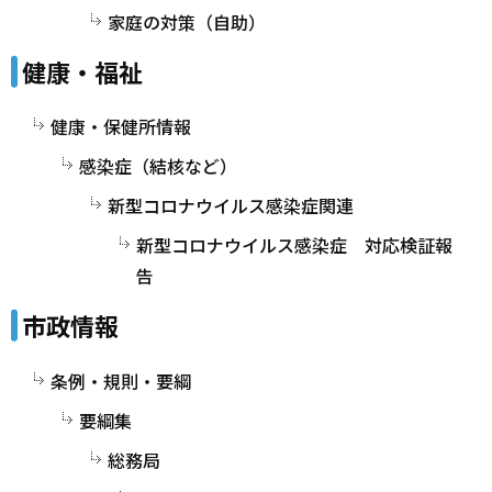
家庭の対策（自助）
健康・福祉
健康・保健所情報
感染症（結核など）
新型コロナウイルス感染症関連
新型コロナウイルス感染症 対応検証報
告
市政情報
条例・規則・要綱
要綱集
総務局