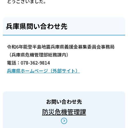
とうございました。
兵庫県問い合わせ先
令和6年能登半島地震兵庫県義援金募集委員会事務局
（兵庫県危機管理部総務課内）
電話：078-362-9814
兵庫県ホームページ（外部サイト）
お問い合わせ先
防災危機管理課