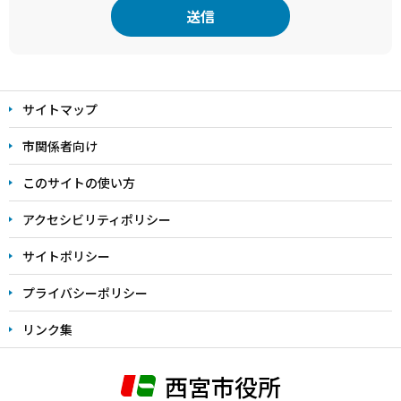
本
文
サイトマップ
こ
こ
市関係者向け
ま
このサイトの使い方
で
アクセシビリティポリシー
サイトポリシー
プライバシーポリシー
リンク集
西宮市役所