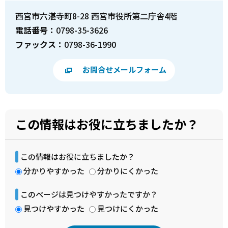
西宮市六湛寺町8-28 西宮市役所第二庁舎4階
電話番号：
0798-35-3626
ファックス：
0798-36-1990
お問合せメールフォーム
この情報はお役に立ちましたか？
この情報はお役に立ちましたか？
分かりやすかった
分かりにくかった
このページは見つけやすかったですか？
見つけやすかった
見つけにくかった