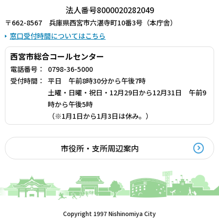
法人番号8000020282049
〒662-8567 兵庫県西宮市六湛寺町10番3号（本庁舎）
窓口受付時間についてはこちら
西宮市総合コールセンター
電話番号：
0798-36-5000
受付時間：
平日 午前8時30分から午後7時
土曜・日曜・祝日・12月29日から12月31日 午前9
時から午後5時
（※1月1日から1月3日は休み。）
市役所・支所周辺案内
Copyright 1997 Nishinomiya City