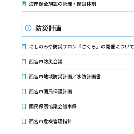
海岸保全施設の管理・閉鎖体制
防災計画
にしのみや防災サロン『さくら』の開催につい
西宮市防災会議
西宮市地域防災計画／水防計画書
西宮市国民保護計画
国民保護協議会議事録
西宮市危機管理指針