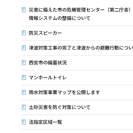
災害に備えた市の危機管理センター（第二庁舎
情報システムの整備について
防災スピーカー
津波対策工事の完了と津波からの避難行動につ
西宮市の備蓄状況
マンホールトイレ
雨水対策事業マップを公開します
土砂災害を防ぐ対策について
法指定区域一覧