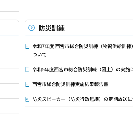
防災訓練
て
令和7年度 西宮市総合防災訓練（物資供給訓練
ついて
令和5年度西宮市総合防災訓練（図上）の実施
西宮市総合防災訓練実施結果報告書
防災スピーカー（防災行政無線）の定期放送に