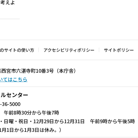
ら考えよ
のサイトの使い方
アクセシビリティポリシー
サイトポリシー
兵庫県西宮市六湛寺町10番3号（本庁舎）
いてはこちら
ールセンター
-36-5000
 午前8時30分から午後7時
・日曜・祝日・12月29日から12月31日 午前9時から午後5時
1月1日から1月3日は休み。）