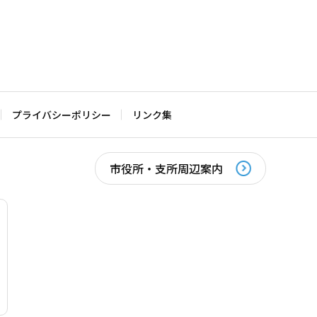
プライバシーポリシー
リンク集
市役所・支所周辺案内