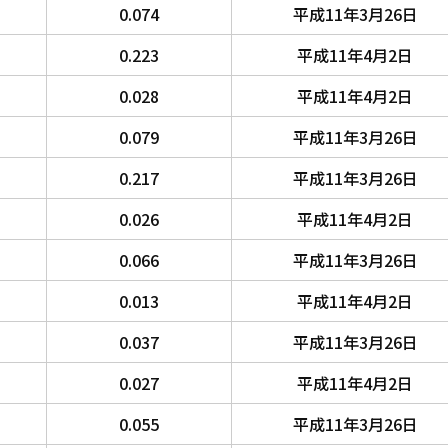
0.074
平成11年3月26日
0.223
平成11年4月2日
0.028
平成11年4月2日
0.079
平成11年3月26日
0.217
平成11年3月26日
0.026
平成11年4月2日
0.066
平成11年3月26日
0.013
平成11年4月2日
0.037
平成11年3月26日
0.027
平成11年4月2日
0.055
平成11年3月26日