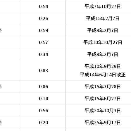
0.54
平成7年10月27日
0.26
平成15年2月7日
外
0.59
平成9年2月7日
0.57
平成10年10月27日
0.34
平成9年2月7日
平成10年9月29日
0.83
平成14年6月14日改正
外
0.86
平成15年3月28日
0.14
平成15年6月27日
0.56
平成20年10月3日
外
0.20
平成25年9月17日