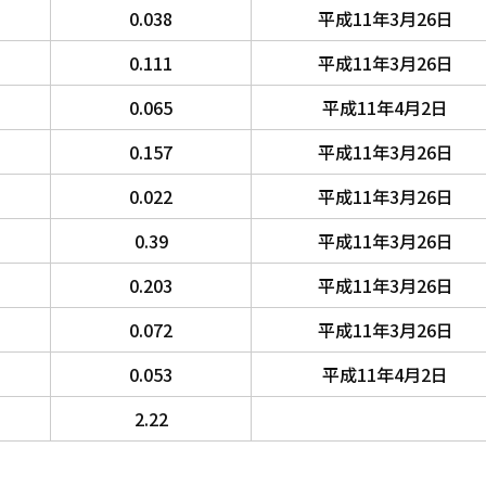
0.038
平成11年3月26日
0.111
平成11年3月26日
0.065
平成11年4月2日
0.157
平成11年3月26日
0.022
平成11年3月26日
0.39
平成11年3月26日
0.203
平成11年3月26日
0.072
平成11年3月26日
0.053
平成11年4月2日
2.22