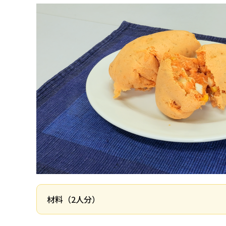
材料（2人分）