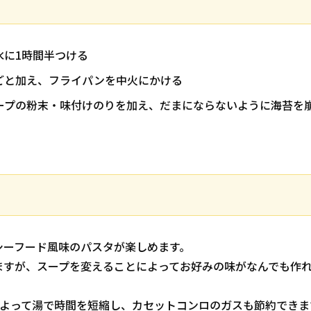
水に1時間半つける
ごと加え、フライパンを中火にかける
ープの粉末・味付けのりを加え、だまにならないように海苔を
シーフード風味のパスタが楽しめます。
ますが、スープを変えることによってお好みの味がなんでも作れ
によって湯で時間を短縮し、カセットコンロのガスも節約できま