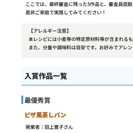
ここでは、最終審査に残った5作品と、審査員奨励
是非ご家庭で実践してみてください！
【アレルギー注意】
本レシピには小麦等の特定原材料等が含まれるも
また、分量や調味料は目安です。お好みでアレン
入賞作品一覧
最優秀賞
ピザ風蒸しパン
発案者：田上寛子さん