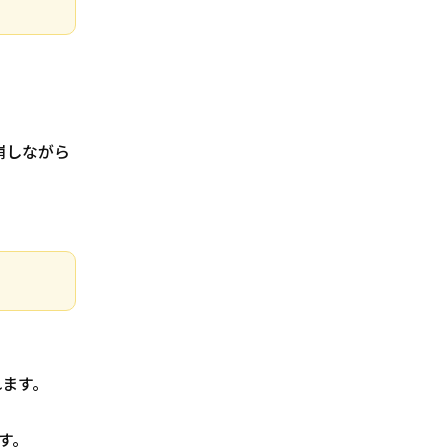
崩しながら
ます。
す。