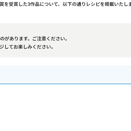
賞を受賞した3作品について、以下の通りレシピを掲載いたし
のがあります。ご注意ください。
ジしてお楽しみください。