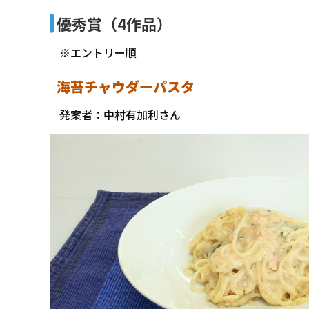
優秀賞（4作品）
※エントリー順
海苔チャウダーパスタ
発案者：中村有加利さん