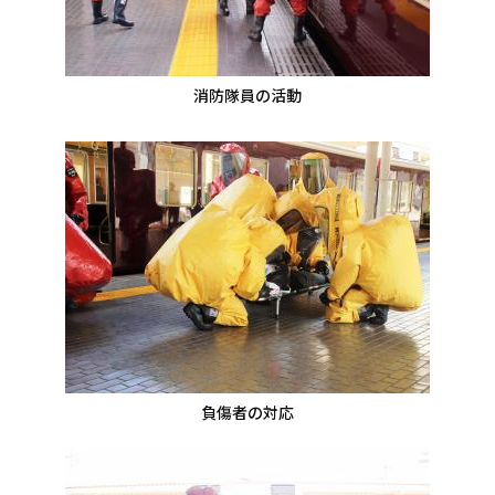
消防隊員の活動
負傷者の対応