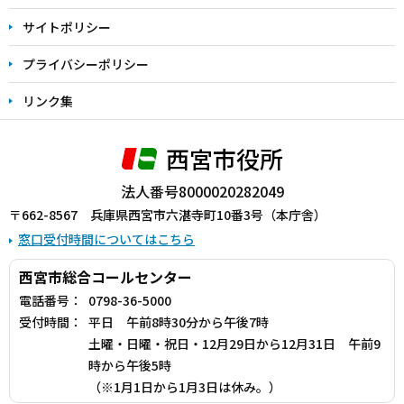
サイトポリシー
プライバシーポリシー
リンク集
西宮市役所
法人番号8000020282049
〒662-8567 兵庫県西宮市六湛寺町10番3号（本庁舎）
窓口受付時間についてはこちら
西宮市総合コールセンター
電話番号：
0798-36-5000
受付時間：
平日 午前8時30分から午後7時
土曜・日曜・祝日・12月29日から12月31日 午前9
時から午後5時
（※1月1日から1月3日は休み。）