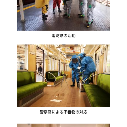
消防隊の活動
警察官による不審物の対応