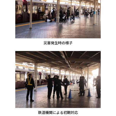
災害発生時の様子
鉄道機関による初期対応