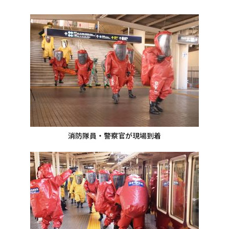
消防隊員・警察官が現場到着