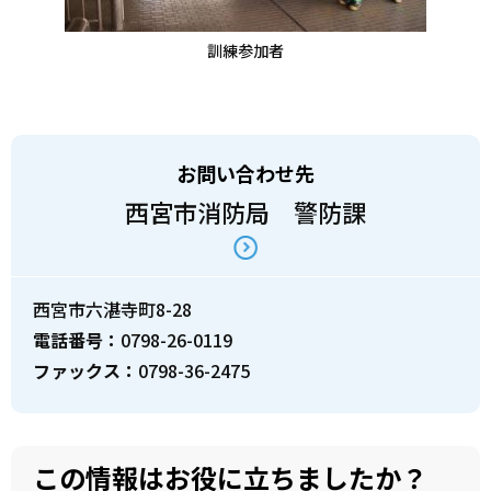
訓練参加者
お問い合わせ先
西宮市消防局 警防課
西宮市六湛寺町8-28
電話番号：
0798-26-0119
ファックス：
0798-36-2475
この情報はお役に立ちましたか？