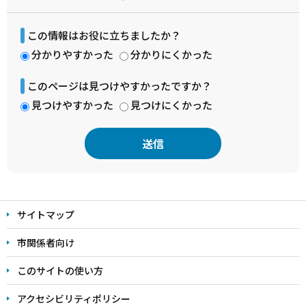
この情報はお役に立ちましたか？
分かりやすかった
分かりにくかった
このページは見つけやすかったですか？
見つけやすかった
見つけにくかった
本
文
サイトマップ
こ
こ
市関係者向け
ま
このサイトの使い方
で
アクセシビリティポリシー