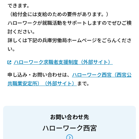
できます。
（給付金には支給のための要件があります。）
ハローワークが就職活動をサポートしますのでぜひご検
討ください。
詳しくは下記の兵庫労働局ホームページをごらんくださ
い。
ハローワーク求職者支援制度（外部サイト）
申し込み・お問い合わせは、
ハローワーク西宮（西宮公
共職業安定所）（外部サイト）
まで。
お問い合わせ先
ハローワーク西宮