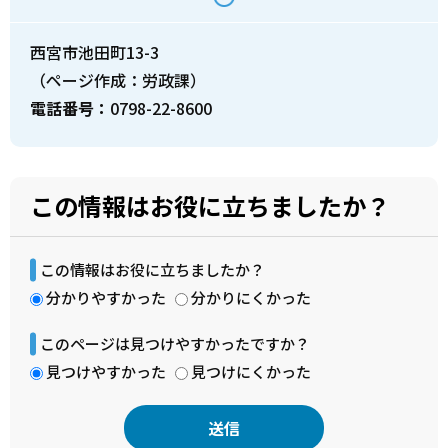
西宮市池田町13-3
（ページ作成：労政課）
電話番号：
0798-22-8600
この情報はお役に立ちましたか？
この情報はお役に立ちましたか？
分かりやすかった
分かりにくかった
このページは見つけやすかったですか？
見つけやすかった
見つけにくかった