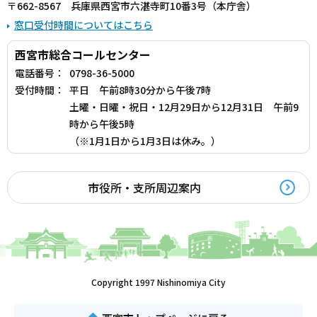
〒662-8567 兵庫県西宮市六湛寺町10番3号（本庁舎）
窓口受付時間についてはこちら
西宮市総合コールセンター
電話番号：
0798-36-5000
受付時間：
平日 午前8時30分から午後7時
土曜・日曜・祝日・12月29日から12月31日 午前9
時から午後5時
（※1月1日から1月3日は休み。）
市役所・支所周辺案内
Copyright 1997 Nishinomiya City