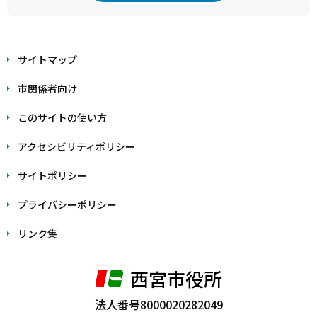
本
文
サイトマップ
こ
こ
市関係者向け
ま
このサイトの使い方
で
アクセシビリティポリシー
サイトポリシー
プライバシーポリシー
リンク集
西宮市役所
法人番号8000020282049