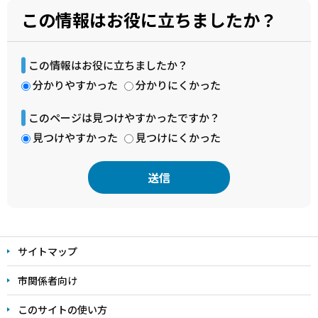
この情報はお役に立ちましたか？
この情報はお役に立ちましたか？
分かりやすかった
分かりにくかった
このページは見つけやすかったですか？
見つけやすかった
見つけにくかった
本
文
サイトマップ
こ
こ
市関係者向け
ま
このサイトの使い方
で