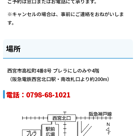
ご予約は窓口またはお電話にて承ります。
※キャンセルの場合は、事前にご連絡をおねがいしま
す。
場所
西宮市高松町4番8号 プレラにしのみや4階
（阪急電鉄西宮北口駅・南改札口より約200m）
電話：0798-68-1021