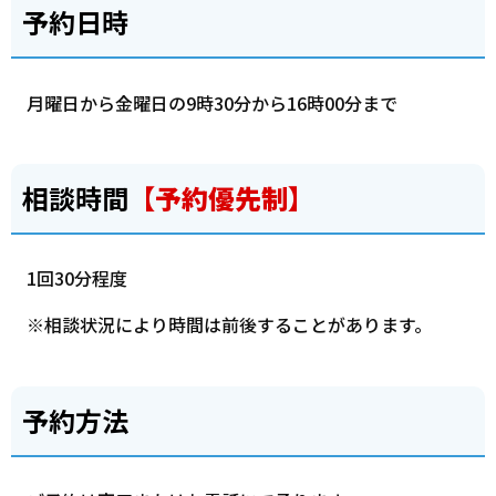
予約日時
月曜日から金曜日の9時30分から16時00分まで
相談時間
【予約優先制】
1回30分程度
※相談状況により時間は前後することがあります。
予約方法