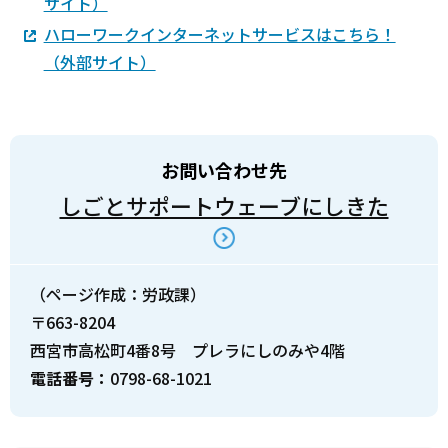
サイト）
ハローワークインターネットサービスはこちら！
（外部サイト）
お問い合わせ先
しごとサポートウェーブにしきた
（ページ作成：労政課）
〒663-8204
西宮市高松町4番8号 プレラにしのみや4階
電話番号：
0798-68-1021