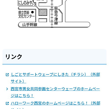
リンク
しごとサポートウェーブにしきた（チラシ）（外部
サイト）
西宮市男女共同参画センターウェーブのホームペー
ジはこちら！
ハローワーク西宮のホームページはこちら！（外部