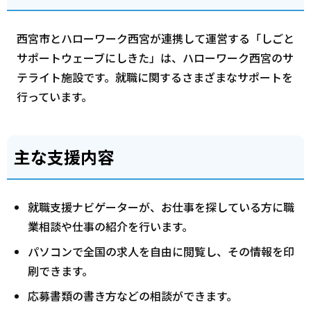
西宮市とハローワーク西宮が連携して運営する「しごと
サポートウェーブにしきた」は、ハローワーク西宮のサ
テライト施設です。就職に関するさまざまなサポートを
行っています。
主な支援内容
就職支援ナビゲーターが、お仕事を探している方に職
業相談や仕事の紹介を行います。
パソコンで全国の求人を自由に閲覧し、その情報を印
刷できます。
応募書類の書き方などの相談ができます。