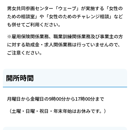
男女共同参画センター「ウェーブ」が実施する「女性の
ための相談室」や「女性のためのチャレンジ相談」など
も併せてご利用ください。
※雇用保険関係業務、職業訓練関係業務及び事業主の方
に対する助成金・求人関係業務は行っていませんので、
ご注意ください。
開所時間
月曜日から金曜日の9時00分から17時00分まで
（土曜・日曜・祝日・年末年始はお休みです。）