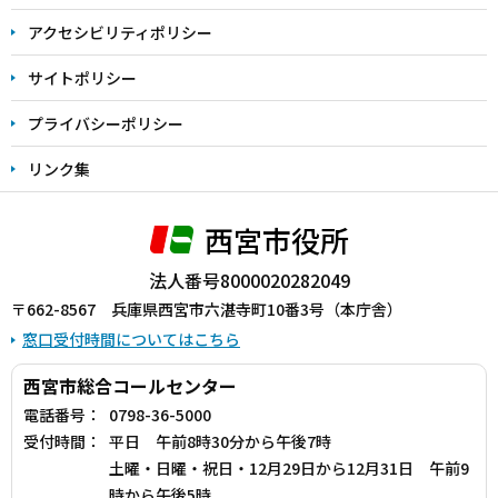
アクセシビリティポリシー
サイトポリシー
プライバシーポリシー
リンク集
西宮市役所
法人番号8000020282049
〒662-8567 兵庫県西宮市六湛寺町10番3号（本庁舎）
窓口受付時間についてはこちら
西宮市総合コールセンター
電話番号：
0798-36-5000
受付時間：
平日 午前8時30分から午後7時
土曜・日曜・祝日・12月29日から12月31日 午前9
時から午後5時