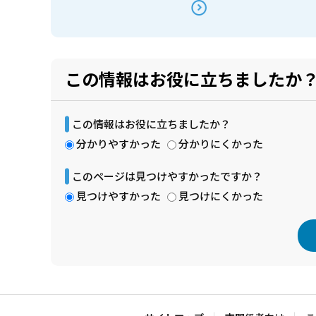
この情報はお役に立ちましたか
この情報はお役に立ちましたか？
分かりやすかった
分かりにくかった
このページは見つけやすかったですか？
見つけやすかった
見つけにくかった
本
文
こ