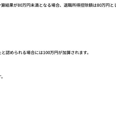
算結果が80万円未満となる場合、退職所得控除額は80万円と
と認められる場合には100万円が加算されます。
す。