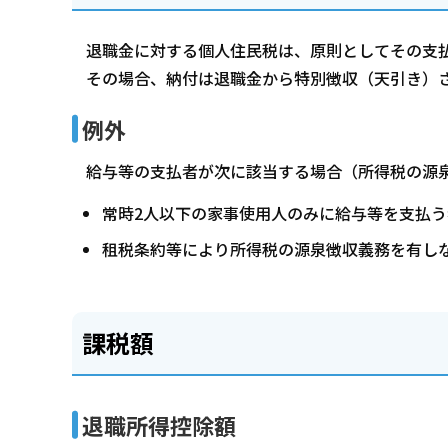
退職金に対する個人住民税は、原則としてその支
その場合、納付は退職金から特別徴収（天引き）
例外
給与等の支払者が次に該当する場合（所得税の源
常時2人以下の家事使用人のみに給与等を支払う
租税条約等により所得税の源泉徴収義務を有し
課税額
退職所得控除額