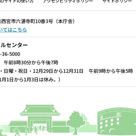
のサイトの使い方
アクセシビリティポリシー
サイトポリシー
兵庫県西宮市六湛寺町10番3号（本庁舎）
いてはこちら
ールセンター
-36-5000
 午前8時30分から午後7時
・日曜・祝日・12月29日から12月31日 午前9時から午後5時
1月1日から1月3日は休み。）