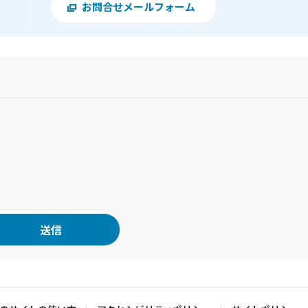
お問合せメールフォーム
？