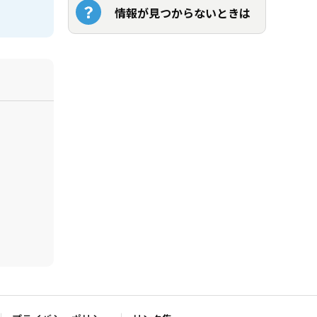
情報が見つからないときは