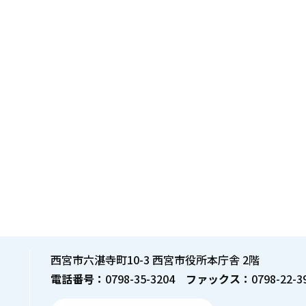
西宮市六湛寺町10-3 西宮市役所本庁舎 2階
電話番号：
0798-35-3204
ファックス：
0798-22-3