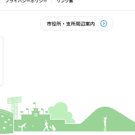
プライバシーポリシー
リンク集
市役所・支所周辺案内