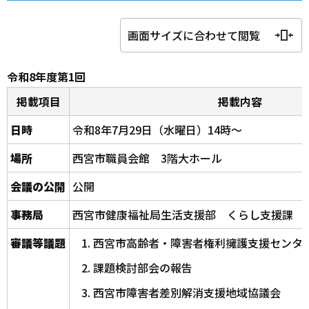
画面サイズに合わせて閲覧
令和8年度第1回
掲載項目
掲載内容
日時
令和8年7月29日（水曜日）14時～
場所
西宮市職員会館 3階大ホール
会議の公開
公開
事務局
西宮市健康福祉局生活支援部 くらし支援課
審議等議題
西宮市高齢者・障害者権利擁護支援センタ
課題検討部会の報告
西宮市障害者差別解消支援地域協議会