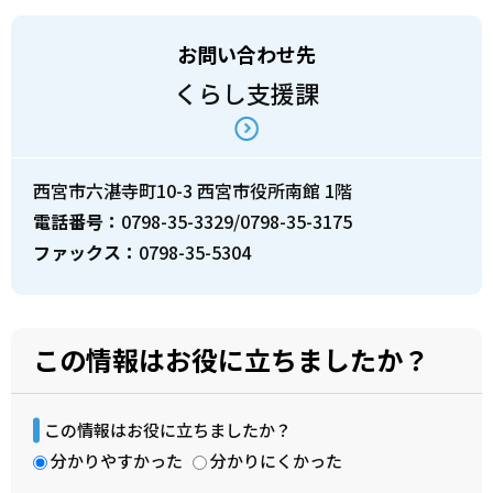
お問い合わせ先
くらし支援課
西宮市六湛寺町10-3 西宮市役所南館 1階
電話番号：
0798-35-3329/0798-35-3175
ファックス：
0798-35-5304
この情報はお役に立ちましたか？
この情報はお役に立ちましたか？
分かりやすかった
分かりにくかった