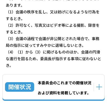
あります。
（1）会議の秩序を乱し、又は妨げになるような行為を
するとき。
（2）許可なく、写真又はビデオ等による撮影、録音を
するとき。
（3）会議の過程で会議が非公開とされた場合で、事務
局の指示に従ってすみやかに退場しないとき。
（4）（1）から（3）に掲げるもののほか、会議の円滑
な進行を図るため、委員長が指示する事項に従わないと
き。
本委員会のこれまでの開催状況
開催状況
および資料を掲載しています。