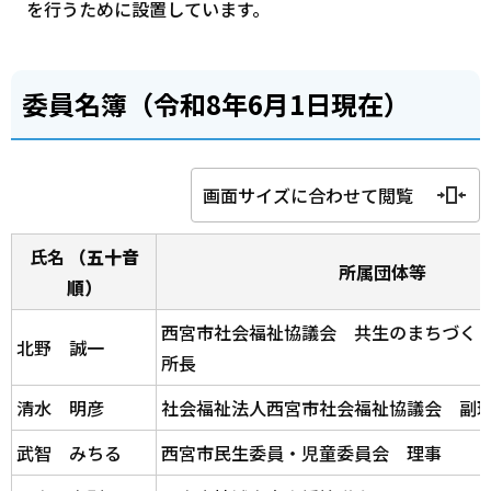
を行うために設置しています。
委員名簿（令和8年6月1日現在）
画面サイズに合わせて閲覧
氏名
（五十音
所属団体等
順）
西宮市社会福祉協議会 共生のまちづく
北野 誠一
所長
清水 明彦
社会福祉法人西宮市社会福祉協議会 副
武智 みちる
西宮市民生委員・児童委員会 理事