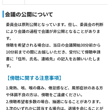
会議の公開について
委員会は原則公開となっています。但し、委員会の判断
により会議の過程で会議が非公開となることがありま
す。
傍聴を希望される場合は、当日の会議開始30分前から
10分前までの間にお越しいただき、受付にて傍聴申請
書に「住所、氏名、連絡先」の記入をお願いいたしま
す。
【傍聴に関する注意事項】
1.発熱、咳、喉の痛み、倦怠感など、風邪症状のある方
や体調不良の方は、傍聴をご遠慮ください。
2.傍聴希望者多数の場合、抽選になることがあります。
3.次のいずれかに該当する場合は、退場を命じることが