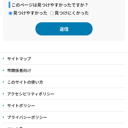
このページは見つけやすかったですか？
見つけやすかった
見つけにくかった
本
文
サイトマップ
こ
こ
市関係者向け
ま
このサイトの使い方
で
アクセシビリティポリシー
サイトポリシー
プライバシーポリシー