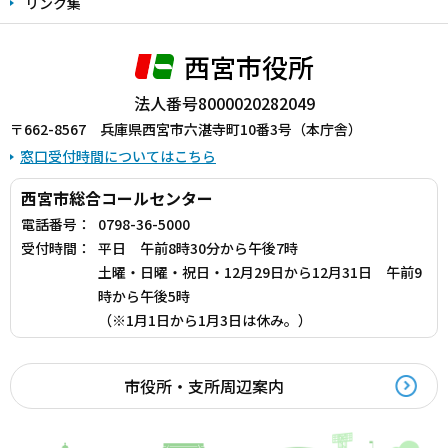
リンク集
西宮市役所
法人番号8000020282049
〒662-8567 兵庫県西宮市六湛寺町10番3号（本庁舎）
窓口受付時間についてはこちら
西宮市総合コールセンター
電話番号：
0798-36-5000
受付時間：
平日 午前8時30分から午後7時
土曜・日曜・祝日・12月29日から12月31日 午前9
時から午後5時
（※1月1日から1月3日は休み。）
市役所・支所周辺案内