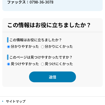
ファックス：
0798-36-3078
この情報はお役に立ちましたか？
この情報はお役に立ちましたか？
分かりやすかった
分かりにくかった
このページは見つけやすかったですか？
見つけやすかった
見つけにくかった
本
文
サイトマップ
こ