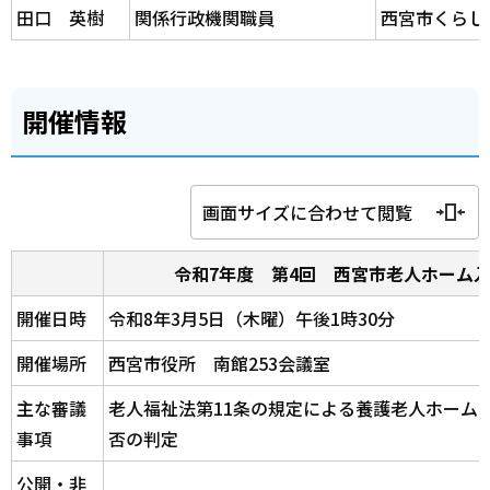
田口 英樹
関係行政機関職員
西宮市くらし
開催情報
画面サイズに合わせて閲覧
令和7年度 第4回 西宮市老人ホーム
開催日時
令和8年3月5日（木曜）午後1時30分
開催場所
西宮市役所 南館253会議室
主な審議
老人福祉法第11条の規定による養護老人ホーム
事項
否の判定
公開・非