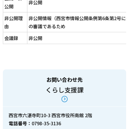
非公開
公開
非公開理
非公開情報（西宮市情報公開条例第6条第2号に
由
の審議であるため
会議録
非公開
お問い合わせ先
くらし支援課
西宮市六湛寺町10-3 西宮市役所南館 2階
電話番号：
0798-35-3136