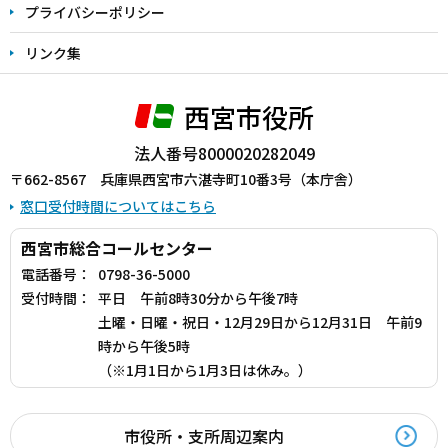
プライバシーポリシー
リンク集
西宮市役所
法人番号8000020282049
〒662-8567 兵庫県西宮市六湛寺町10番3号（本庁舎）
窓口受付時間についてはこちら
西宮市総合コールセンター
電話番号：
0798-36-5000
受付時間：
平日 午前8時30分から午後7時
土曜・日曜・祝日・12月29日から12月31日 午前9
時から午後5時
（※1月1日から1月3日は休み。）
市役所・支所周辺案内