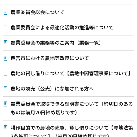
農業委員会総会について
農業委員会による最適化活動の推進等について
農業委員会の業務等のご案内（業務一覧）
西宮市における農地等改良について
農地の貸し借りについて【農地中間管理事業について】
農地の競売（公売）に参加される方へ
農業委員会で取得できる証明書について（締切日のある
ものは前月20日締め切りです）
耕作目的での農地の売買、貸し借りについて【農地法第
3条許可について】（前月20日締め切りです）