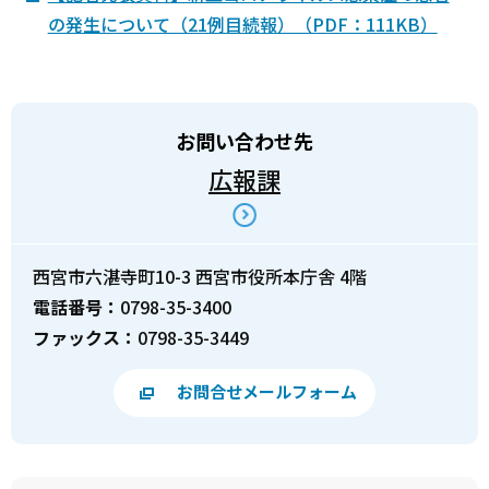
の発生について（21例目続報）（PDF：111KB）
お問い合わせ先
広報課
西宮市六湛寺町10-3 西宮市役所本庁舎 4階
電話番号：
0798-35-3400
ファックス：
0798-35-3449
お問合せメールフォーム