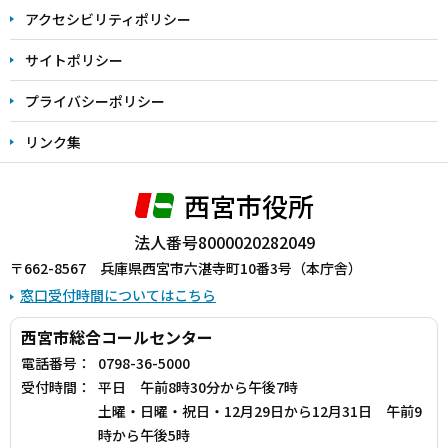
アクセシビリティポリシー
サイトポリシー
プライバシーポリシー
リンク集
西宮市役所
法人番号8000020282049
〒662-8567 兵庫県西宮市六湛寺町10番3号（本庁舎）
窓口受付時間についてはこちら
西宮市総合コールセンター
電話番号：
0798-36-5000
受付時間：
平日 午前8時30分から午後7時
土曜・日曜・祝日・12月29日から12月31日 午前9
時から午後5時