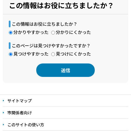
この情報はお役に立ちましたか？
この情報はお役に立ちましたか？
分かりやすかった
分かりにくかった
このページは見つけやすかったですか？
見つけやすかった
見つけにくかった
本
文
サイトマップ
こ
こ
市関係者向け
ま
このサイトの使い方
で