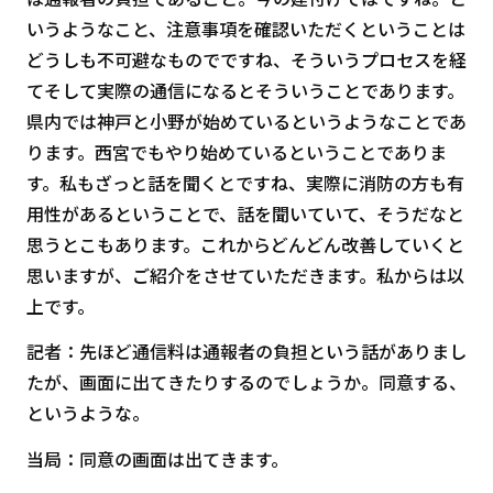
いうようなこと、注意事項を確認いただくということは
どうしも不可避なものでですね、そういうプロセスを経
てそして実際の通信になるとそういうことであります。
県内では神戸と小野が始めているというようなことであ
ります。西宮でもやり始めているということでありま
す。私もざっと話を聞くとですね、実際に消防の方も有
用性があるということで、話を聞いていて、そうだなと
思うとこもあります。これからどんどん改善していくと
思いますが、ご紹介をさせていただきます。私からは以
上です。
記者：先ほど通信料は通報者の負担という話がありまし
たが、画面に出てきたりするのでしょうか。同意する、
というような。
当局：同意の画面は出てきます。