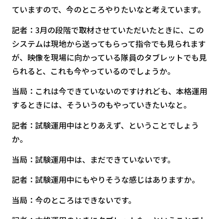
ていますので、今のところやりたいなと考えています。
記者：3月の段階で取材させていただいたときに、この
システムは現地から送ってもらって指令でも見られます
が、映像を現場に向かっている隊員のタブレットでも見
られると、これも今やっているのでしょうか。
当局：これは今できていないのですけれども、本格運用
するときには、そういうのもやっていきたいなと。
記者：試験運用中はとりあえず、ということでしょう
か。
当局：試験運用中は、まだできていないです。
記者：試験運用中にもやりそうな感じはありますか。
当局：今のところはできないです。