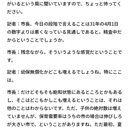
がいるという風に聞いていますので、ちょっと待ってく
ださい。
記者：市長、今日の段階で言えることは31年の4月1日
の数字よりは悪くなっている見通しであると。精査中だ
からということでしょうか。
市長：残念ながら。そういうような感覚だということで
す。
記者：幼保無償化かどこも増えるでしょうね。特にここ
は。
市長：だけどそもそも飽和状態にあるところとかもある
し、そこはどこもかしこも増えるということは、それは
他のことはわからないです。ただ、子供の絶対数は増え
ていませんが、保育需要率はうちの市の場合は伸びしろ
が大きい市で、ということがありますね。ただ最初、夏