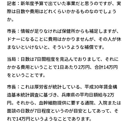
記者：新年度予算で出ていた事業だと思うのですが、実
際は日数や費用はどれくらいかかるものなのでしょう
か。
市長：情報が足りなければ保健所からも補足しますが、
ドナーになることに費用はかかりませんが、その人が休
まないといけないと、そういうような補償です。
当局：日数は7日間程度を見込んでおりまして、それに
かかる費用ということで1日あたり2万円、合計14万円
をということです。
市長：これは厚労省が統計している、平成30年賃金構
造基本統計調査に基づき、兵庫県の平均日額給与2万
円。それから、血幹細胞提供に要する通院、入院または
面談の日数が7日程度というのが目安としてあって、そ
れで14万円というようなことであります。