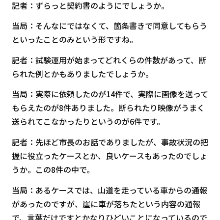
記者：ずらっと契約書のようにでしょうか。
当局：そんなにではなくて、箇条書きで同意してもらう
といったことのみという形ですね。
記者：試験運用が始まってどれくらの件数があって、断
られた例とかもありましたでしょうか。
当局：実際に依頼したのが14件で、実際に画像を送って
もらえたのが8件ありました。断られたり映像がうまく
送られてこなかったりというのが6件です。
記者：先ほど市長のお話でありましたが、事故状況の把
握に役立ったケースとか、良いケースもあったのでしょ
うか。この8件の中で。
当局：あるケースでは、山道を走っている車からの通報
があったのですが、崖に車が落ちたという内容の通報
で、言葉だけですとかなりひどいことになっているので