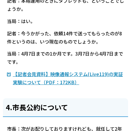
記者：本格運用のときにタブレットも、ということでし
ょうか。
当局：はい。
記者：今うかがった、依頼14件で送ってもらったのが8
件というのは、いつ現在のものでしょうか。
当局：4月7日までの1か月です。3月7日から4月7日まで
です。
【記者会見資料】映像通報システム(Live119)の実証
実験について（PDF：172KB）
4.市長公約について
市長：次がお配りしておりますけれども、就任して2年