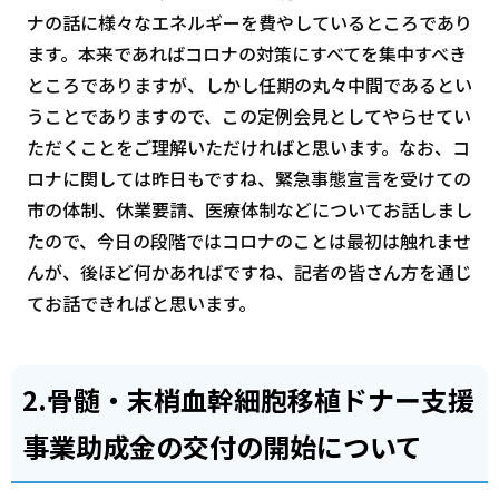
ナの話に様々なエネルギーを費やしているところであり
ます。本来であればコロナの対策にすべてを集中すべき
ところでありますが、しかし任期の丸々中間であるとい
うことでありますので、この定例会見としてやらせてい
ただくことをご理解いただければと思います。なお、コ
ロナに関しては昨日もですね、緊急事態宣言を受けての
市の体制、休業要請、医療体制などについてお話しまし
たので、今日の段階ではコロナのことは最初は触れませ
んが、後ほど何かあればですね、記者の皆さん方を通じ
てお話できればと思います。
2.骨髄・末梢血幹細胞移植ドナー支援
事業助成金の交付の開始について