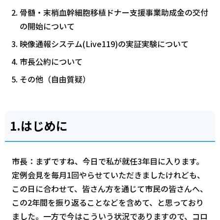
骨髄・末梢血幹細胞移植ドナー支援事業助成金の交付
の開始について
映像通報システム(Live119)の実証実験について
市長公約について
その他（自由質疑）
1.はじめに
市長：まずですね、今日で私が就任3年目に入ります。
定例会見を毎月1回やらせていただきましたけれども、
この日に合わせて、皆さん方を通じて市民の皆さんへ、
この2年間を振り返ることなどを含めて、と思っており
ました。一方で今はこういう状況でありますので、コロ