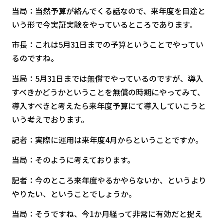
当局：当然予算が絡んでくる話なので、来年度を目途と
いう形で今実証実験をやっているところであります。
市長：これは5月31日までの予算ということでやってい
るのですね。
当局：5月31日までは無償でやっているのですが、導入
すべきかどうかということを無償の時期にやってみて、
導入すべきと考えたら来年度予算にて導入していこうと
いう考えでおります。
記者：実際に運用は来年度4月からということですか。
当局：そのように考えております。
記者：今のところ来年度やるかやらないか、というより
やりたい、ということでしょうか。
当局：そうですね、今1か月経って非常に有効だと捉え