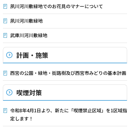
夙川河川敷緑地でのお花見のマナーについて
夙川河川敷緑地
武庫川河川敷緑地
計画・施策
西宮の公園・緑地・街路樹及び西宮市みどりの基本計画
喫煙対策
令和8年4月1日より、新たに「喫煙禁止区域」を1区域指
定します！