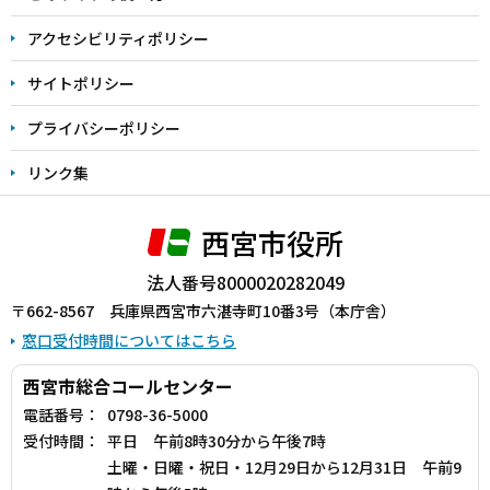
で
アクセシビリティポリシー
サイトポリシー
プライバシーポリシー
リンク集
西宮市役所
法人番号8000020282049
〒662-8567 兵庫県西宮市六湛寺町10番3号（本庁舎）
窓口受付時間についてはこちら
西宮市総合コールセンター
電話番号：
0798-36-5000
受付時間：
平日 午前8時30分から午後7時
土曜・日曜・祝日・12月29日から12月31日 午前9