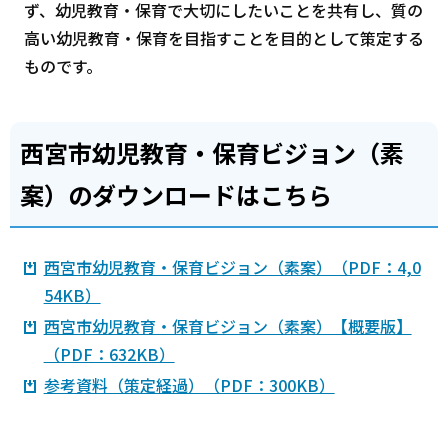
ず、幼児教育・保育で大切にしたいことを共有し、質の
高い幼児教育・保育を目指すことを目的として策定する
ものです。
西宮市幼児教育・保育ビジョン（素
案）のダウンロードはこちら
西宮市幼児教育・保育ビジョン（素案）（PDF：4,0
54KB）
西宮市幼児教育・保育ビジョン（素案）【概要版】
（PDF：632KB）
参考資料（策定経過）（PDF：300KB）