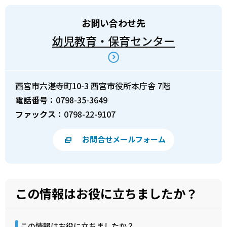
お問い合わせ先
幼児教育・保育センター
西宮市六湛寺町10-3 西宮市役所本庁舎 7階
電話番号：
0798-35-3649
ファックス：
0798-22-9107
お問合せメールフォーム
この情報はお役に立ちましたか？
この情報はお役に立ちましたか？