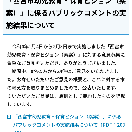
「西宮市幼児教育・保育ビジョン（素
案）」に係るパブリックコメントの実
施結果について
令和4年1月4日から2月3日まで実施しました「西宮市
幼児教育・保育ビジョン（素案）」に対する意見募集に
貴重なご意見をいただき、ありがとうございました。
期間中、8名の方から24件のご意見をいただきまし
た。お寄せいただいたご意見の概要と、これに対する市
の考え方を取りまとめましたので、公表いたします。
※いただいたご意見は、原則として要約したものを記載
しています。
「西宮市幼児教育・保育ビジョン（素案）」に係る
パブリックコメントの実施結果について（PDF：208