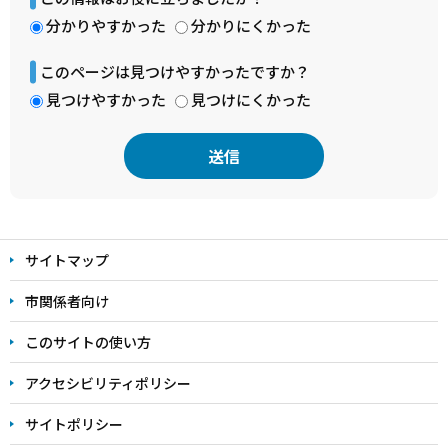
分かりやすかった
分かりにくかった
このページは見つけやすかったですか？
見つけやすかった
見つけにくかった
本
文
サイトマップ
こ
こ
市関係者向け
ま
このサイトの使い方
で
アクセシビリティポリシー
サイトポリシー