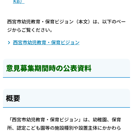
KB）
西宮市幼児教育・保育ビジョン（本文）は、以下のペー
ジからご覧ください。
西宮市幼児教育・保育ビジョン
意見募集期間時の公表資料
概要
「西宮市幼児教育・保育ビジョン」は、幼稚園、保育
所、認定こども園等の施設種別や設置主体にかかわら