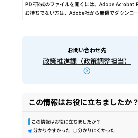
PDF形式のファイルを開くには、Adobe Acrobat 
お持ちでない方は、Adobe社から無償でダウンロ
お問い合わせ先
政策推進課（政策調整担当）
この情報はお役に立ちましたか
この情報はお役に立ちましたか？
分かりやすかった
分かりにくかった