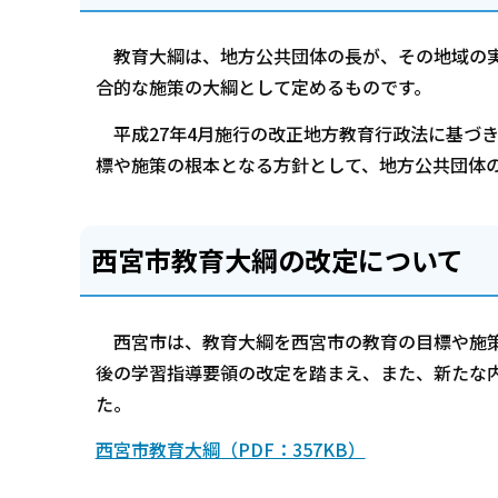
教育大綱は、地方公共団体の長が、その地域の実
合的な施策の大綱として定めるものです。
平成27年4月施行の改正地方教育行政法に基づ
標や施策の根本となる方針として、地方公共団体
西宮市教育大綱の改定について
西宮市は、教育大綱を西宮市の教育の目標や施策
後の学習指導要領の改定を踏まえ、また、新たな内
た。
西宮市教育大綱（PDF：357KB）