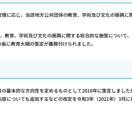
情に応じ、当該地方公共団体の教育、学術及び文化の振興に
き、教育、学術及び文化の振興に関する総合的な施策について、
の長に教育大綱の策定が義務付けられました。
の基本的な方向性を定めるものとして2016年に策定しました
容についても追加するなどの改定を令和3年（2021年）3月に