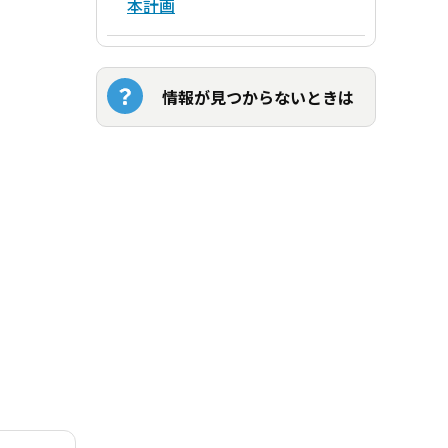
本計画
情報が見つからないときは