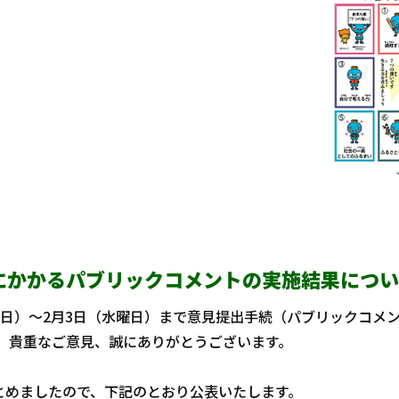
にかかるパブリックコメントの実施結果につい
日）～2月3日（水曜日）まで意見提出手続（パブリックコメ
た。貴重なご意見、誠にありがとうございます。
めましたので、下記のとおり公表いたします。