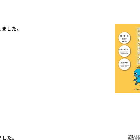
しました。
ました。