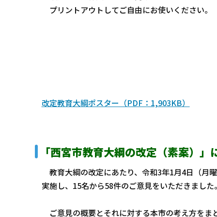
プリントアウトしてご自由にお使いください。
改定教育大綱ポスター（PDF：1,903KB）
「西宮市教育大綱の改定（素案）」
教育大綱の改定にあたり、令和3年1月4日（月曜
実施し、15名から58件のご意見をいただきまし
ご意見の概要とそれに対する本市の考え方をまと