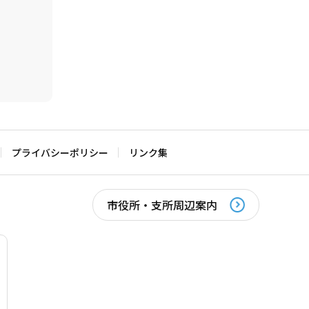
プライバシーポリシー
リンク集
市役所・支所周辺案内