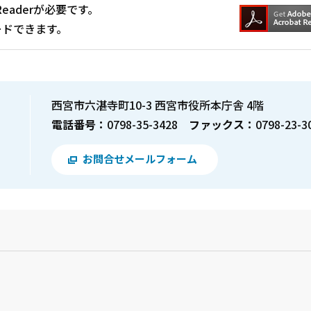
Readerが必要です。
ードできます。
西宮市六湛寺町10-3 西宮市役所本庁舎 4階
電話番号：
0798-35-3428
ファックス：
0798-23-3
お問合せメールフォーム
？