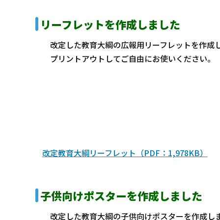
リーフレットを作成しました
改定した教育大綱の広報用リーフレットを作成
プリントアウトしてご自由にお使いください。
改定教育大綱リーフレット（PDF：1,978KB）
子供向けポスタ
ーを作成しました
改定した教育大綱の子供向けポスターを作成し