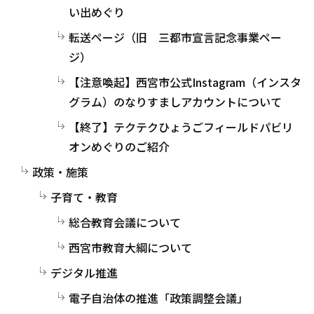
い出めぐり
転送ページ（旧 三都市宣言記念事業ペー
ジ）
【注意喚起】西宮市公式Instagram（インスタ
グラム）のなりすましアカウントについて
【終了】テクテクひょうごフィールドパビリ
オンめぐりのご紹介
政策・施策
子育て・教育
総合教育会議について
西宮市教育大綱について
デジタル推進
電子自治体の推進「政策調整会議」