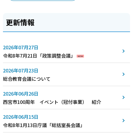
更新情報
2026年07月27日
令和8年7月21日「政策調整会議」
2026年07月23日
総合教育会議について
2026年06月26日
西宮市100周年 イベント（冠付事業） 紹介
2026年06月15日
令和8年1月13日庁議「総括室長会議」