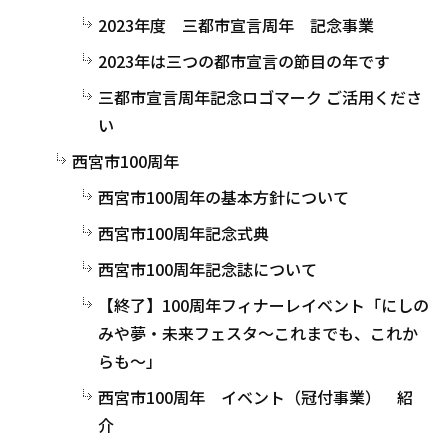
2023年度 三都市宣言周年 記念事業
2023年は三つの都市宣言の節目の年です
三都市宣言周年記念ロゴマーク ご活用くださ
い
西宮市100周年
西宮市100周年の基本方針について
西宮市100周年記念式典
西宮市100周年記念誌について
【終了】100周年フィナーレイベント「にしの
みや夢・未来フェスタ～これまでも、これか
らも～」
西宮市100周年 イベント（冠付事業） 紹
介