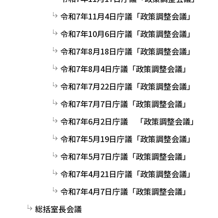
令和7年11月4日庁議「政策調整会議」
令和7年10月6日庁議「政策調整会議」
令和7年8月18日庁議「政策調整会議」
令和7年8月4日庁議「政策調整会議」
令和7年7月22日庁議「政策調整会議」
令和7年7月7日庁議「政策調整会議」
令和7年6月2日庁議 「政策調整会議」
令和7年5月19日庁議「政策調整会議」
令和7年5月7日庁議「政策調整会議」
令和7年4月21日庁議「政策調整会議」
令和7年4月7日庁議「政策調整会議」
総括室長会議