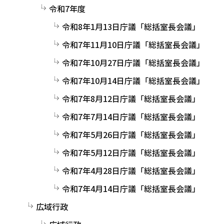
令和7年度
令和8年1月13日庁議「総括室長会議」
令和7年11月10日庁議「総括室長会議」
令和7年10月27日庁議「総括室長会議」
令和7年10月14日庁議「総括室長会議」
令和7年8月12日庁議「総括室長会議」
令和7年7月14日庁議「総括室長会議」
令和7年5月26日庁議「総括室長会議」
令和7年5月12日庁議「総括室長会議」
令和7年4月28日庁議「総括室長会議」
令和7年4月14日庁議「総括室長会議」
広域行政