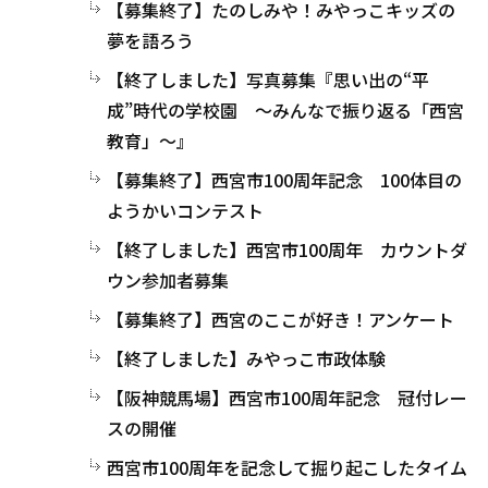
【募集終了】たのしみや！みやっこキッズの
夢を語ろう
【終了しました】写真募集『思い出の“平
成”時代の学校園 ～みんなで振り返る「西宮
教育」～』
【募集終了】西宮市100周年記念 100体目の
ようかいコンテスト
【終了しました】西宮市100周年 カウントダ
ウン参加者募集
【募集終了】西宮のここが好き！アンケート
【終了しました】みやっこ市政体験
【阪神競馬場】西宮市100周年記念 冠付レー
スの開催
西宮市100周年を記念して掘り起こしたタイム