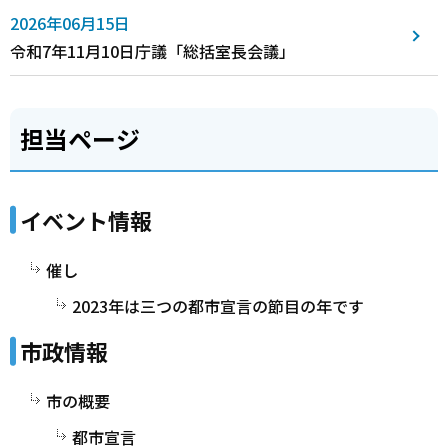
2026年06月15日
令和7年11月10日庁議「総括室長会議」
担当ページ
イベント情報
催し
2023年は三つの都市宣言の節目の年です
市政情報
市の概要
都市宣言