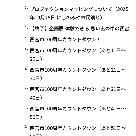
プロジェクションマッピングについて（2025
年10月25日 にしのみや市民祭り）
【終了】企画展 体験できる 思い出の中の西宮
西宮市100周年カウントダウン！
西宮市100周年カウントダウン（あと11日～
20日）
西宮市100周年カウントダウン（あと21日～
30日）
西宮市100周年カウントダウン（あと31日～
40日）
西宮市100周年カウントダウン（あと41日～
50日）
西宮市100周年カウントダウン（あと51日～