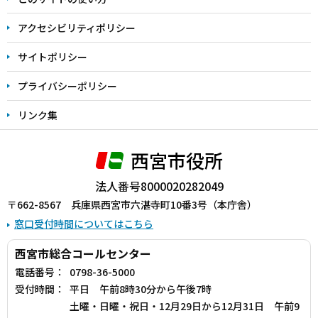
アクセシビリティポリシー
サイトポリシー
プライバシーポリシー
リンク集
西宮市役所
法人番号8000020282049
〒662-8567 兵庫県西宮市六湛寺町10番3号（本庁舎）
窓口受付時間についてはこちら
西宮市総合コールセンター
電話番号：
0798-36-5000
受付時間：
平日 午前8時30分から午後7時
土曜・日曜・祝日・12月29日から12月31日 午前9