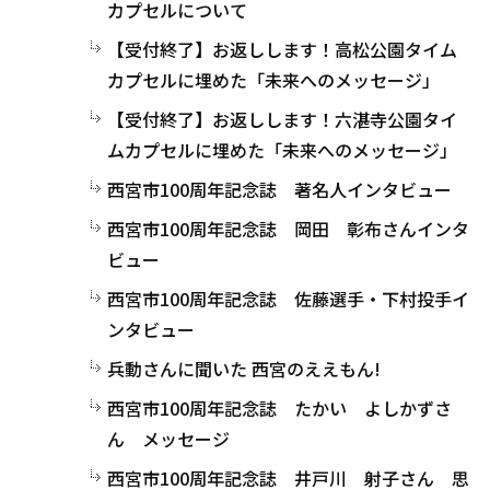
カプセルについて
【受付終了】お返しします！高松公園タイム
カプセルに埋めた「未来へのメッセージ」
【受付終了】お返しします！六湛寺公園タイ
ムカプセルに埋めた「未来へのメッセージ」
西宮市100周年記念誌 著名人インタビュー
西宮市100周年記念誌 岡田 彰布さんインタ
ビュー
西宮市100周年記念誌 佐藤選手・下村投手イ
ンタビュー
兵動さんに聞いた 西宮のええもん!
西宮市100周年記念誌 たかい よしかずさ
ん メッセージ
西宮市100周年記念誌 井戸川 射子さん 思