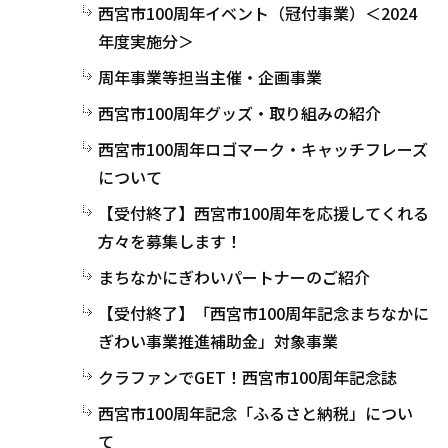
西宮市100周年イベント（冠付事業）＜2024
年度実施分＞
周年事業等担当主催・企画事業
西宮市100周年グッズ・取り組みの紹介
西宮市100周年ロゴマーク・キャッチフレーズ
について
【受付終了】西宮市100周年を応援してくれる
方々を募集します！
まちなかにぎわいパートナーのご紹介
【受付終了】「西宮市100周年記念まちなかに
ぎわい事業推進補助金」対象事業
クラファンでGET！西宮市100周年記念誌
西宮市100周年記念「ふるさと納税」につい
て