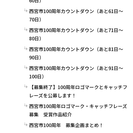
60日）
西宮市100周年カウントダウン（あと61日～
70日）
西宮市100周年カウントダウン（あと71日～
80日）
西宮市100周年カウントダウン（あと81日～
90日）
西宮市100周年カウントダウン（あと91日～
100日）
【募集終了】100周年ロゴマークとキャッチフ
レーズを公募します！
西宮市100周年ロゴマーク・キャッチフレーズ
募集 受賞作品紹介
西宮市100周年 募集企画まとめ！