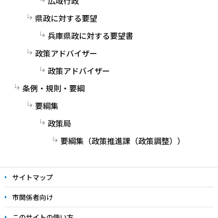
広域行政
県政に対する要望
兵庫県政に対する要望書
政策アドバイザー
政策アドバイザー
条例・規則・要綱
要綱集
政策局
要綱集（政策推進課（政策調整））
サイトマップ
市関係者向け
このサイトの使い方