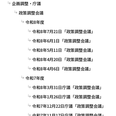
企画調整・庁議
政策調整会議
令和8年度
令和8年7月21日「政策調整会議」
令和8年6月1日「政策調整会議」
令和8年5月11日「政策調整会議」
令和8年4月20日「政策調整会議」
令和8年4月6日「政策調整会議」
令和7年度
令和8年3月31日庁議「政策調整会議」
令和8年1月26日庁議「政策調整会議」
令和7年12月22日庁議「政策調整会議」
令和7年11月17日庁議「政策調整会議」