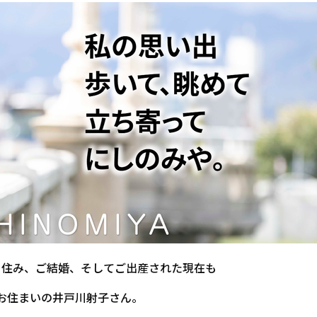
り住み、ご結婚、そしてご出産された現在も
お住まいの井戸川射子さん。