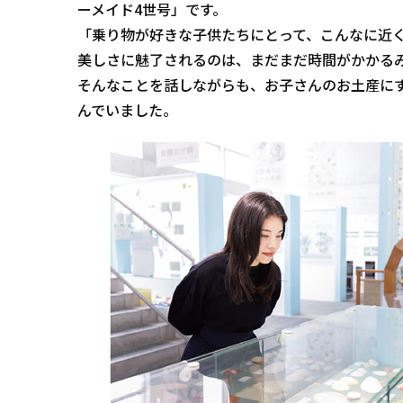
ーメイド4世号」です。
「乗り物が好きな子供たちにとって、こんなに近
美しさに魅了されるのは、まだまだ時間がかかる
そんなことを話しながらも、お子さんのお土産に
んでいました。