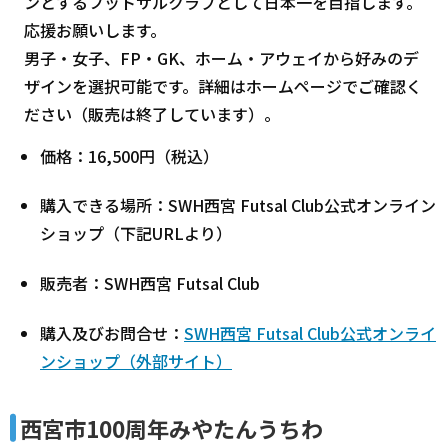
ンとするフットサルクラブとして日本一を目指します。
応援お願いします。
男子・女子、FP・GK、ホーム・アウェイから好みのデ
ザインを選択可能です。詳細はホームページでご確認く
ださい（販売は終了しています）。
価格：16,500円（税込）
購入できる場所：SWH西宮 Futsal Club公式オンライン
ショップ（下記URLより）
販売者：SWH西宮 Futsal Club
購入及びお問合せ：
SWH西宮 Futsal Club公式オンライ
ンショップ（外部サイト）
西宮市100周年みやたんうちわ