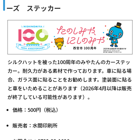
ーズ ステッカー
シルクハットを被った100周年のみやたんのカーステッ
カー。耐久力がある素材で作っております。車に貼る場
合、ガラス面に貼ることをお勧めします。塗装面に貼る
と車をいためることがあります（2026年4月以降は販売
が終了している可能性があります）。
価格：500円（税込）
販売者：水間印刷所