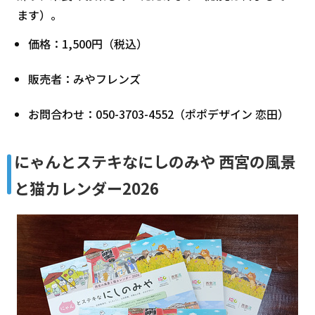
ます）。
価格：1,500円（税込）
販売者：みやフレンズ
お問合わせ：050-3703-4552（ポポデザイン 恋田）
にゃんとステキなにしのみや 西宮の風景
と猫カレンダー2026