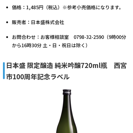
価格：1,485円（税込）※参考小売価格になります。
販売者：日本盛株式会社
お問合わせ：お客様相談室 0798-32-2590（9時00分
から16時30分 土・日・祝日は除く）
日本盛 限定醸造 純米吟醸720ml瓶 西宮
市100周年記念ラベル