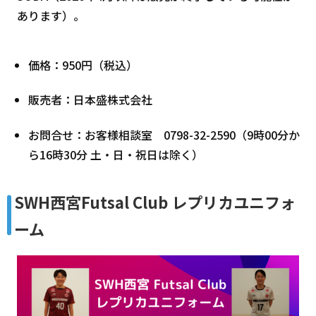
あります）。
価格：950円（税込）
販売者：日本盛株式会社
お問合せ：お客様相談室 0798-32-2590（9時00分か
ら16時30分 土・日・祝日は除く）
SWH西宮Futsal Club レプリカユニフォ
ーム