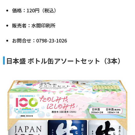
価格：120円（税込）
販売者：水間印刷所
お問合せ：0798-23-1026
日本盛 ボトル缶アソートセット（3本）