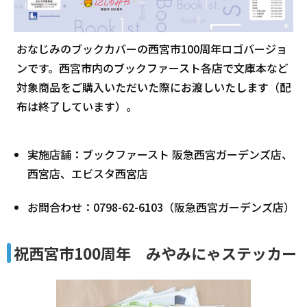
おなじみのブックカバーの西宮市100周年ロゴバージョ
ンです。西宮市内のブックファースト各店で文庫本など
対象商品をご購入いただいた際にお渡しいたします（配
布は終了しています）。
実施店舗：ブックファースト 阪急西宮ガーデンズ店、
西宮店、エビスタ西宮店
お問合わせ：0798-62-6103（阪急西宮ガーデンズ店）
祝西宮市100周年 みやみにゃステッカー