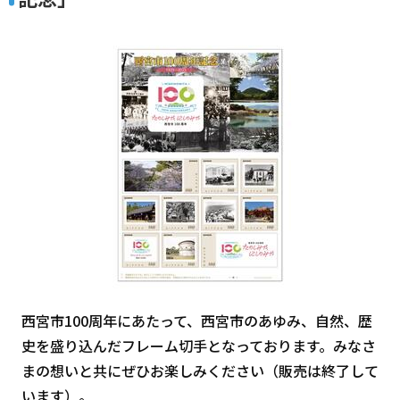
西宮市100周年にあたって、西宮市のあゆみ、自然、歴
史を盛り込んだフレーム切手となっております。みなさ
まの想いと共にぜひお楽しみください（販売は終了して
います）。