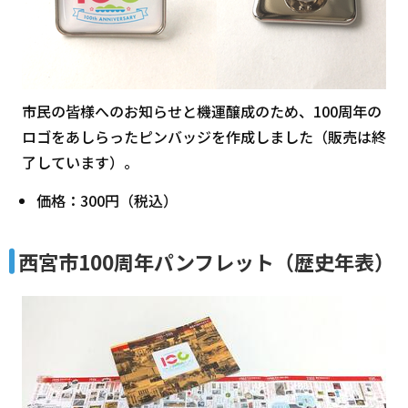
市民の皆様へのお知らせと機運醸成のため、100周年の
ロゴをあしらったピンバッジを作成しました（販売は終
了しています）。
価格：300円（税込）
西宮市100周年パンフレット（歴史年表）