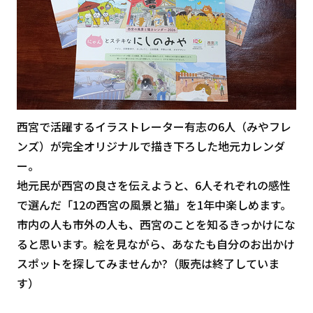
西宮で活躍するイラストレーター有志の6人（みやフレ
ンズ）が完全オリジナルで描き下ろした地元カレンダ
ー。
地元民が西宮の良さを伝えようと、6人それぞれの感性
で選んだ「12の西宮の風景と猫」を1年中楽しめます。
市内の人も市外の人も、西宮のことを知るきっかけにな
ると思います。絵を見ながら、あなたも自分のお出かけ
スポットを探してみませんか?（販売は終了していま
す）