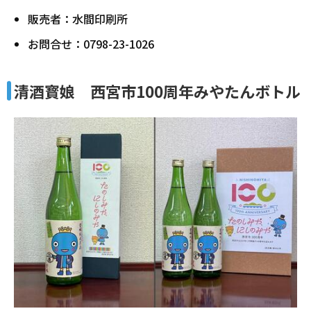
販売者：水間印刷所
お問合せ：0798-23-1026
清酒寳娘 西宮市100周年みやたんボトル