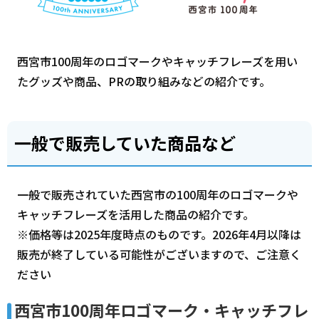
西宮市100周年のロゴマークやキャッチフレーズを用い
たグッズや商品、PRの取り組みなどの紹介です。
一般で販売していた商品など
一般で販売されていた西宮市の100周年のロゴマークや
キャッチフレーズを活用した商品の紹介です。
※価格等は2025年度時点のものです。2026年4月以降は
販売が終了している可能性がございますので、ご注意く
ださい
西宮市100周年ロゴマーク・キャッチフレ