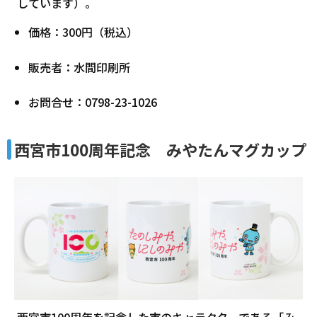
しています）。
価格：300円（税込）
販売者：水間印刷所
お問合せ：0798-23-1026
西宮市100周年記念 みやたんマグカップ
西宮市100周年を記念した市のキャラクターである「み