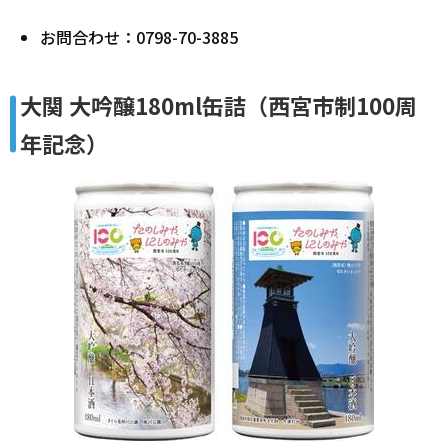
お問合わせ：0798-70-3885
大関 大吟醸180ml缶詰（西宮市制100周
年記念）