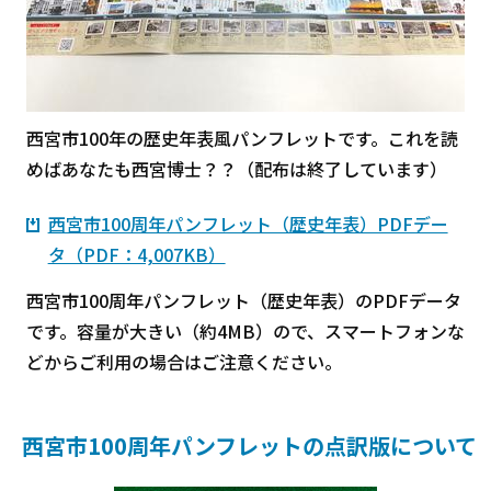
西宮市100年の歴史年表風パンフレットです。これを読
めばあなたも西宮博士？？（配布は終了しています）
西宮市100周年パンフレット（歴史年表）PDFデー
タ（PDF：4,007KB）
西宮市100周年パンフレット（歴史年表）のPDFデータ
です。容量が大きい（約4MB）ので、スマートフォンな
どからご利用の場合はご注意ください。
西宮市100周年パンフレットの点訳版について