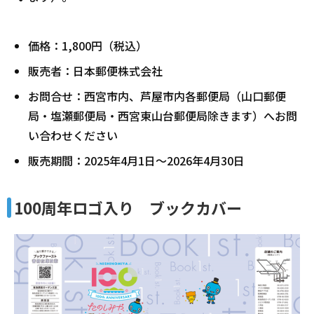
価格：1,800円（税込）
販売者：日本郵便株式会社
お問合せ：西宮市内、芦屋市内各郵便局（山口郵便
局・塩瀬郵便局・西宮東山台郵便局除きます）へお問
い合わせください
販売期間：2025年4月1日～2026年4月30日
100周年ロゴ入り ブックカバー