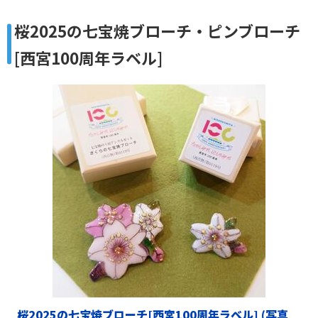
桜2025の七宝焼ブローチ・ピンブローチ
[西宮100周年ラベル]
桜2025の七宝焼ブローチ[西宮100周年ラベル] (写真