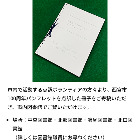
市内で活動する点訳ボランティアの方々より、西宮市
100周年パンフレットを点訳した冊子をご寄稿いただ
き、市内図書館でご覧いただけます。
場所：中央図書館・北部図書館・鳴尾図書館・北口図
書館
（詳しくは図書館職員にお尋ねください）