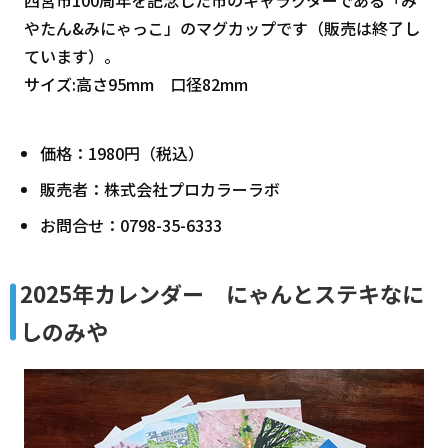
やたん&みにゃっこ」のマグカップです（販売は終了し
ています）。
サイズ:高さ95mm 口径82mm
価格：1980円（税込）
販売者：株式会社プロカラーラボ
お問合せ：0798-35-6333
2025年カレンダー にゃんとステキなに
しのみや