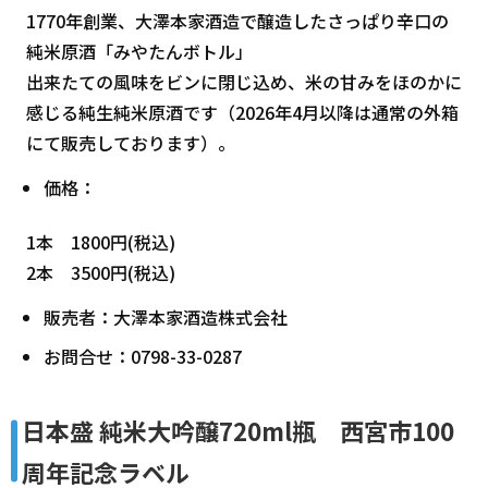
1770年創業、大澤本家酒造で醸造したさっぱり辛口の
純米原酒「みやたんボトル」
出来たての風味をビンに閉じ込め、米の甘みをほのかに
感じる純生純米原酒です（2026年4月以降は通常の外箱
にて販売しております）。
価格：
1本 1800円(税込)
2本 3500円(税込)
販売者：大澤本家酒造株式会社
お問合せ：0798-33-0287
日本盛 純米大吟醸720ml瓶 西宮市100
周年記念ラベル