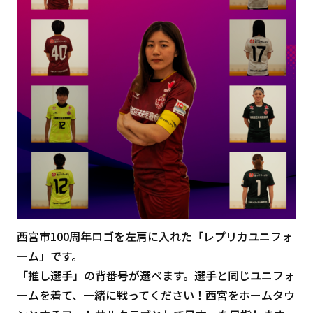
西宮市100周年ロゴを左肩に入れた「レプリカユニフォ
ーム」です。
「推し選手」の背番号が選べます。選手と同じユニフォ
ームを着て、一緒に戦ってください！西宮をホームタウ