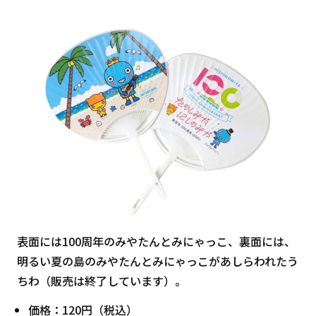
表面には100周年のみやたんとみにゃっこ、裏面には、
明るい夏の島のみやたんとみにゃっこがあしらわれたう
ちわ（販売は終了しています）。
価格：120円（税込）