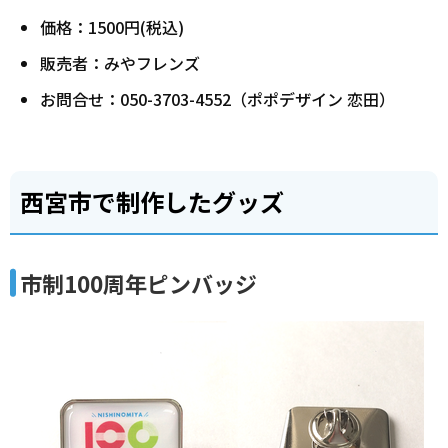
価格：1500円(税込)
販売者：みやフレンズ
お問合せ：050-3703-4552（ポポデザイン 恋田）
西宮市で制作したグッズ
市制100周年ピンバッジ