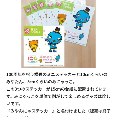
100周年を祝う横長のミニステッカーと10cmくらいの
みやたん、5cmくらいのみにゃっこ。
この3つのステッカーが15cmの台紙に配置されていま
す。みにゃっこを単体で剥がして楽しめるグッズは珍し
いです。
『みやみにゃステッカー』と名付けました（販売は終了