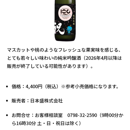
マスカットや桃のようなフレッシュな果実味を感じる、
とても若々しい味わいの純米吟醸酒（2026年4月以降は
販売が終了している可能性があります）。
価格：4,400円（税込）※参考小売価格になります。
販売者：日本盛株式会社
お問合せ：お客様相談室 0798-32-2590（9時00分か
ら16時30分 土・日・祝日は除く）