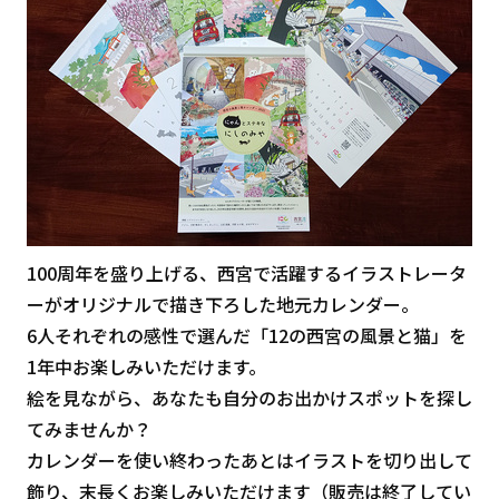
100周年を盛り上げる、西宮で活躍するイラストレータ
ーがオリジナルで描き下ろした地元カレンダー。
6人それぞれの感性で選んだ「12の西宮の風景と猫」を
1年中お楽しみいただけます。
絵を見ながら、あなたも自分のお出かけスポットを探し
てみませんか？
カレンダーを使い終わったあとはイラストを切り出して
飾り、末長くお楽しみいただけます（販売は終了してい