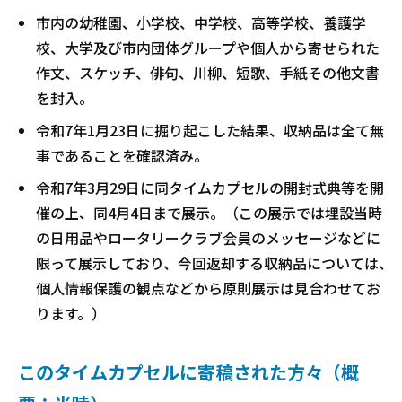
市内の幼稚園、小学校、中学校、高等学校、養護学
校、大学及び市内団体グループや個人から寄せられた
作文、スケッチ、俳句、川柳、短歌、手紙その他文書
を封入。
令和7年1月23日に掘り起こした結果、収納品は全て無
事であることを確認済み。
令和7年3月29日に同タイムカプセルの開封式典等を開
催の上、同4月4日まで展示。（この展示では埋設当時
の日用品やロータリークラブ会員のメッセージなどに
限って展示しており、今回返却する収納品については、
個人情報保護の観点などから原則展示は見合わせてお
ります。）
このタイムカプセルに寄稿された方々（概