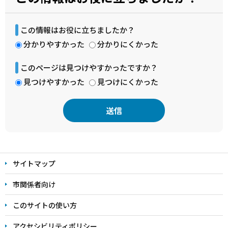
この情報はお役に立ちましたか？
分かりやすかった
分かりにくかった
このページは見つけやすかったですか？
見つけやすかった
見つけにくかった
本
文
サイトマップ
こ
こ
市関係者向け
ま
このサイトの使い方
で
アクセシビリティポリシー