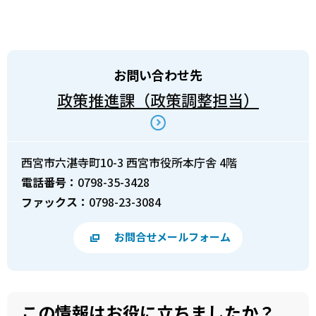
お問い合わせ先
政策推進課（政策調整担当）
西宮市六湛寺町10-3 西宮市役所本庁舎 4階
電話番号：
0798-35-3428
ファックス：
0798-23-3084
お問合せメールフォーム
この情報はお役に立ちましたか？