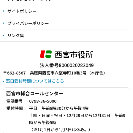
サイトポリシー
プライバシーポリシー
リンク集
西宮市役所
法人番号8000020282049
〒662-8567 兵庫県西宮市六湛寺町10番3号（本庁舎）
窓口受付時間についてはこちら
西宮市総合コールセンター
電話番号：
0798-36-5000
受付時間：
平日 午前8時30分から午後7時
土曜・日曜・祝日・12月29日から12月31日 午前9
時から午後5時
（※1月1日から1月3日は休み。）