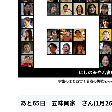
学生のまち西宮！若者の挑戦をみ
あと65日 五味岡家 さん(1月26