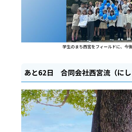
学生のまち西宮をフィールドに、今
あと62日 合同会社西宮流（にし