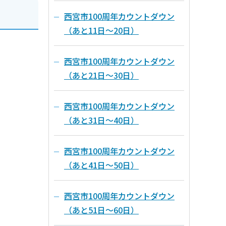
西宮市100周年カウントダウン
（あと11日～20日）
西宮市100周年カウントダウン
（あと21日～30日）
西宮市100周年カウントダウン
（あと31日～40日）
西宮市100周年カウントダウン
（あと41日～50日）
西宮市100周年カウントダウン
（あと51日～60日）