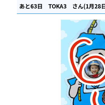
あと63日 TOKA3 さん(1月28日