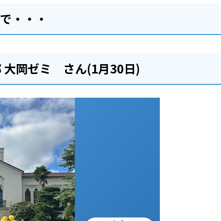
まで・・・
大岡ゼミ さん(1月30日)