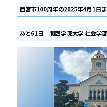
西宮市100周年の2025年4月1日
あと61日 関西学院大学 社会学部 