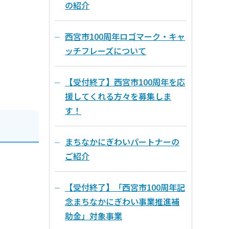
の紹介
西宮市100周年ロゴマーク・キャ
ッチフレーズについて
【受付終了】西宮市100周年を応
援してくれる方々を募集しま
す！
まちなかにぎわいパートナーの
ご紹介
【受付終了】「西宮市100周年記
念まちなかにぎわい事業推進補
助金」対象事業