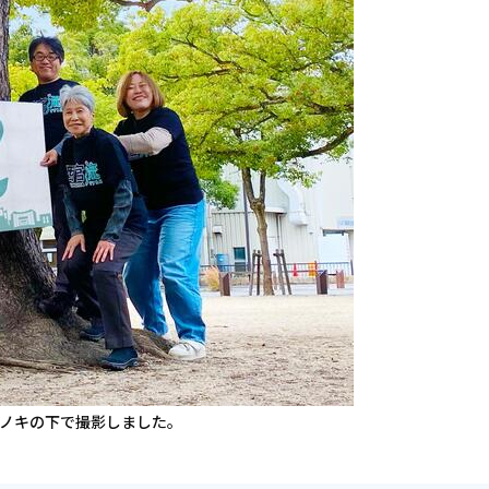
スノキの下で撮影しました。