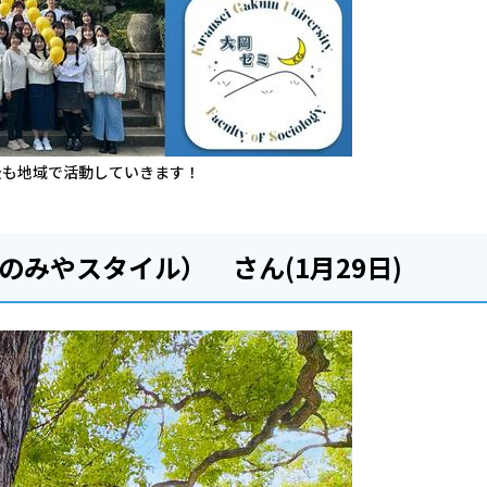
後も地域で活動していきます！
のみやスタイル） さん(1月29日)