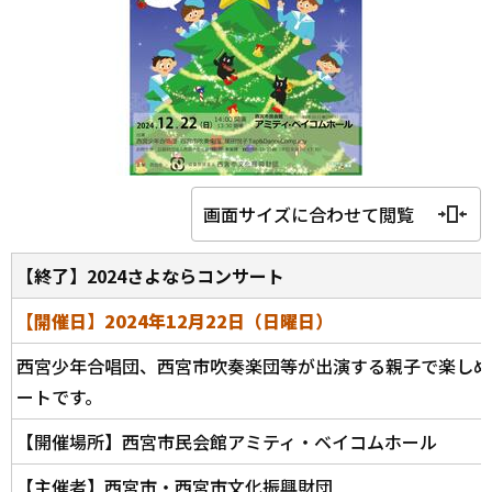
画面サイズに合わせて閲覧
【終了】2024さよならコンサート
【開催日】2024年12月22日（日曜日）
西宮少年合唱団、西宮市吹奏楽団等が出演する親子で楽しめ
ートです。
【開催場所】西宮市民会館アミティ・ベイコムホール
【主催者】西宮市・西宮市文化振興財団