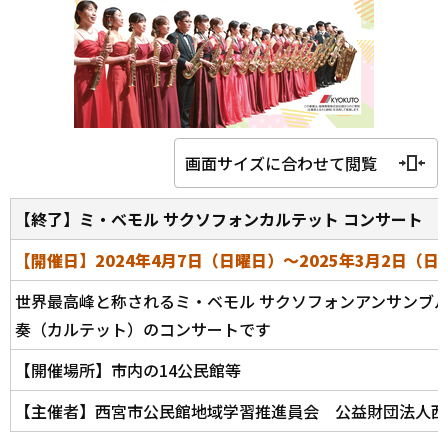
画面サイズに合わせて閲覧
【終了】ミ・ベモル サクソフォンカルテット コンサート
【開催日】2024年4月7日（日曜日）～2025年3月2日（日
世界最高峰と称されるミ・ベモル サクソフォンアンサンブ
奏（カルテット）のコンサートです
【開催場所】市内の14公民館等
【主催者】西宮市公民館地域学習推進員会 公益財団法人西