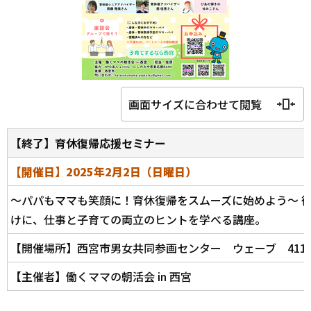
画面サイズに合わせて閲覧
【終了】育休復帰応援セミナー
【開催日】2025年2月2日（日曜日）
～パパもママも笑顔に！育休復帰をスムーズに始めよう～ 
けに、仕事と子育ての両立のヒントを学べる講座。
【開催場所】西宮市男女共同参画センター ウェーブ 411
【主催者】働くママの朝活会 in 西宮