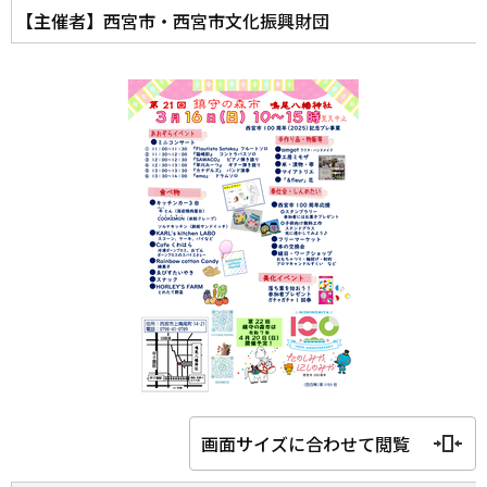
【主催者】西宮市・西宮市文化振興財団
画面サイズに合わせて閲覧