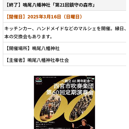
【終了】鳴尾八幡神社「第21回鎮守の森市」
【開催日】2025年3月16日（日曜日）
キッチンカー、ハンドメイドなどのマルシェを開催。縁日、
本の交換会もあります。
【開催場所】鳴尾八幡神社
【主催者】鳴尾八幡神社奉仕会