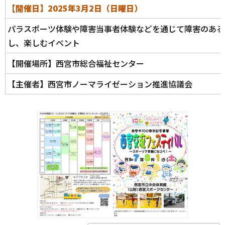
【開催日】2025年3月2日（日曜日）
パラスポーツ体験や障害当事者体験などを通じて障害のある
し、楽しむイベント
【開催場所】西宮市総合福祉センター
【主催者】西宮市ノーマライゼーション推進協議会