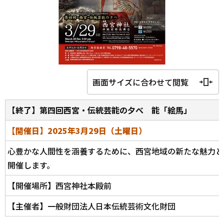
画面サイズに合わせて閲覧
【終了】第四回西宮・伝統芸能の夕べ 能「絵馬」
【開催日】2025年3月29日（土曜日）
心豊かな人間性を涵養するために、西宮地域の新たな魅力と
開催します。
【開催場所】西宮神社本殿前
【主催者】一般財団法人日本伝統芸術文化財団