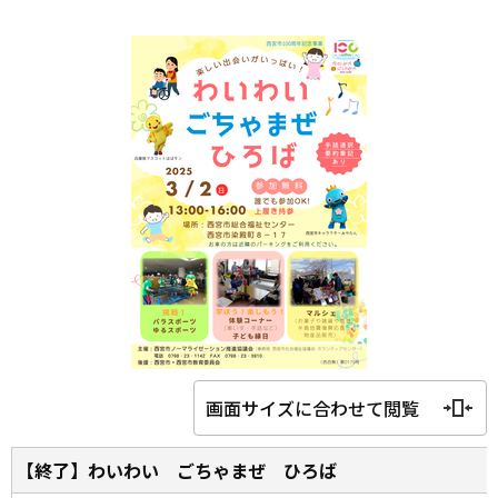
画面サイズに合わせて閲覧
【終了】わいわい ごちゃまぜ ひろば