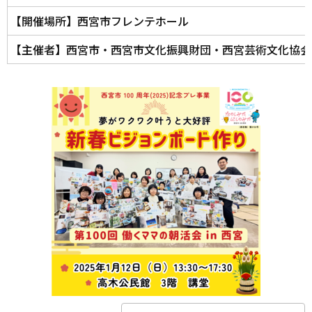
【開催場所】西宮市フレンテホール
【主催者】西宮市・西宮市文化振興財団・西宮芸術文化協会