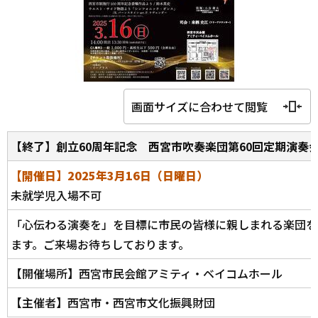
画面サイズに合わせて閲覧
【終了】創立60周年記念 西宮市吹奏楽団第60回定期演奏
【開催日】2025年3月16日（日曜日）
未就学児入場不可
「心伝わる演奏を」を目標に市民の皆様に親しまれる楽団を
ます。ご来場お待ちしております。
【開催場所】西宮市民会館アミティ・ベイコムホール
【主催者】西宮市・西宮市文化振興財団