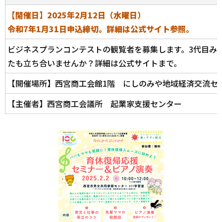
【開催日】2025年2月12日（水曜日）
令和7年1月31日申込締切。詳細は公式サイト参照。
ビジネスプランコンテストの観覧者を募集します。3代目み
たも立ち合いませんか？詳細は公式サイトまで。
【開催場所】西宮商工会館1階 にしのみや地域経済交流セ
【主催者】西宮商工会議所 起業家支援センター