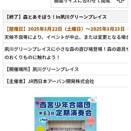
画面サイズに合わせて閲覧
【終了】森とあそぼう！In夙川グリーンプレイス
【開催日】2025年3月22日（土曜日）～2025年3月23日
天候不良等により、イベントが中止、または変更となる場合
夙川グリーンプレイスに小さな森の遊び場登場！森の遊具や
のおくりものに触れよう！
【開催場所】夙川グリーンプレイス
【主催者】JR西日本アーバン開発株式会社