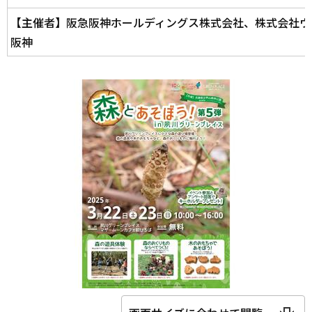
【主催者】阪急阪神ホールディングス株式会社、株式会社ウ
阪神