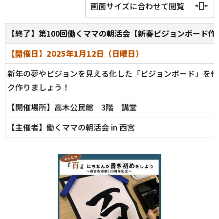
画面サイズに合わせて閲覧
【終了】第100回働くママの朝活会【新春ビジョンボード作
【開催日】2025年1月12日（日曜日）
新年の夢やビジョンを見える化した「ビジョンボード」を作
ク作りましょう！
【開催場所】高木公民館 3階 講堂
【主催者】働くママの朝活会 in 西宮