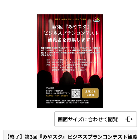
画面サイズに合わせて閲覧
【終了】第3回『みやスタ』ビジネスプランコンテスト観覧