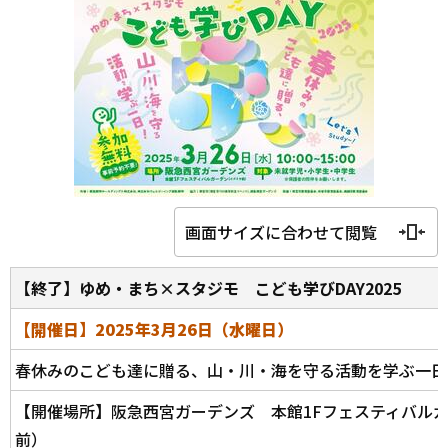
画面サイズに合わせて閲覧
【終了】ゆめ・まち×スタジモ こども学びDAY2025
【開催日】2025年3月26日（水曜日）
春休みのこども達に贈る、山・川・海を守る活動を学ぶ一日
【開催場所】阪急西宮ガーデンズ 本館1Fフェスティバル
前）