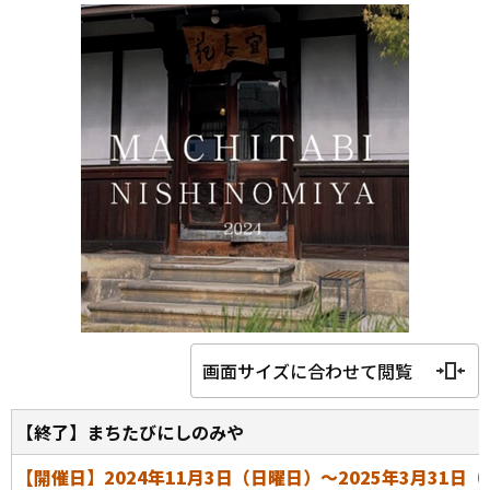
画面サイズに合わせて閲覧
【終了】まちたびにしのみや
【開催日】2024年11月3日（日曜日）～2025年3月31日