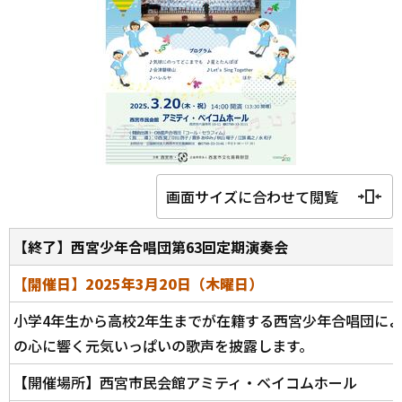
画面サイズに合わせて閲覧
【終了】西宮少年合唱団第63回定期演奏会
【開催日】2025年3月20日（木曜日）
小学4年生から高校2年生までが在籍する西宮少年合唱団に
の心に響く元気いっぱいの歌声を披露します。
【開催場所】西宮市民会館アミティ・ベイコムホール