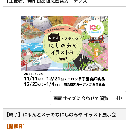
【主催者】無印良品阪急西宮ガーデンズ
画面サイズに合わせて閲覧
【終了】にゃんとステキなにしのみや イラスト展示会
【開催日】