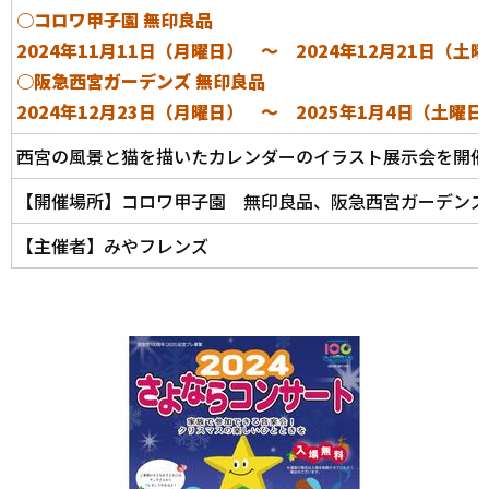
○コロワ甲子園 無印良品
2024年11月11日（月曜日） ～ 2024年12月21日（土
○阪急西宮ガーデンズ 無印良品
2024年12月23日（月曜日） ～ 2025年1月4日（土曜日
西宮の風景と猫を描いたカレンダーのイラスト展示会を開催
【開催場所】コロワ甲子園 無印良品、阪急西宮ガーデンズ
【主催者】みやフレンズ