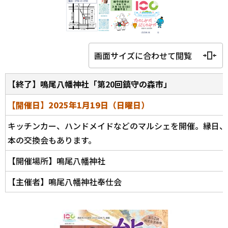
画面サイズに合わせて閲覧
【終了】鳴尾八幡神社「第20回鎮守の森市」
【開催日】2025年1月19日（日曜日）
キッチンカー、ハンドメイドなどのマルシェを開催。縁日、
本の交換会もあります。
【開催場所】鳴尾八幡神社
【主催者】鳴尾八幡神社奉仕会