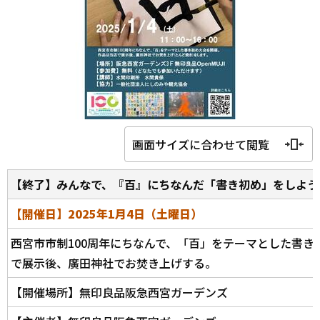
画面サイズに合わせて閲覧
【終了】みんなで、『百』にちなんだ「書き初め」をしよう
【開催日】2025年1月4日（土曜日）
西宮市市制100周年にちなんで、「百」をテーマとした書き
で展示後、廣田神社でお焚き上げする。
【開催場所】無印良品阪急西宮ガーデンズ