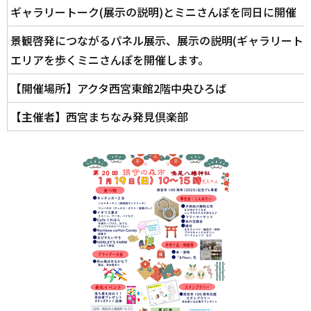
ギャラリートーク(展示の説明)とミニさんぽを同日に開催
景観啓発につながるパネル展示、展示の説明(ギャラリート
エリアを歩くミニさんぽを開催します。
【開催場所】アクタ西宮東館2階中央ひろば
【主催者】西宮まちなみ発見倶楽部