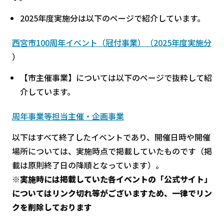
2025年度実施分は以下のページで紹介しています。
西宮市100周年イベント（冠付事業）（2025年度実施分
）
【市主催事業】については以下のページで抜粋して紹
介しています。
周年事業等担当主催・企画事業
以下はすべて終了したイベントであり、開催日時や開催
場所については、実施時点で掲載していたものです（掲
載は原則終了日の降順となっています）。
※実施時には掲載していた各イベントの「公式サイト」
についてはリンク切れ等がございますため、一律でリン
クを削除しております