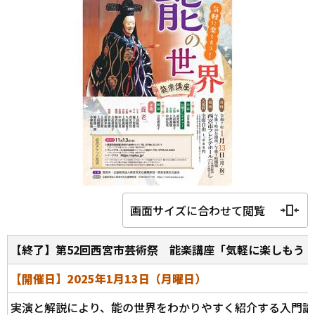
画面サイズに合わせて閲覧
【終了】第52回西宮市芸術祭 能楽講座「気軽に楽しもう
【開催日】2025年1月13日（月曜日）
実演と解説により、能の世界をわかりやすく紹介する入門講