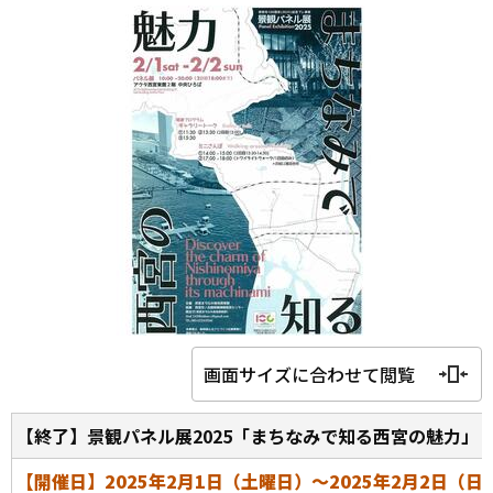
画面サイズに合わせて閲覧
【終了】景観パネル展2025「まちなみで知る西宮の魅力」
【開催日】2025年2月1日（土曜日）～2025年2月2日（日