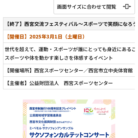
画面サイズに合わせて閲覧
【終了】西宮交流フェスティバル～スポーツで笑顔になろう
【開催日】2025年3月1日（土曜日）
世代を超えて、運動・スポーツが誰にとっても身近にあるこ
スポーツや体を動かす楽しさを体感するイベント
【開催場所】西宮スポーツセンター／西宮市立中央体育館
【主催者】公益財団法人 西宮スポーツセンター