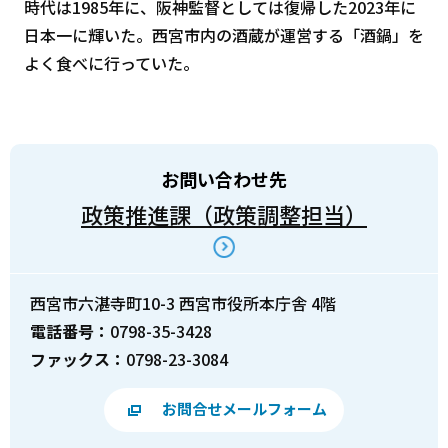
時代は1985年に、阪神監督としては復帰した2023年に
日本一に輝いた。西宮市内の酒蔵が運営する「酒鍋」を
よく食べに行っていた。
お問い合わせ先
政策推進課（政策調整担当）
西宮市六湛寺町10-3 西宮市役所本庁舎 4階
電話番号：
0798-35-3428
ファックス：
0798-23-3084
お問合せメールフォーム