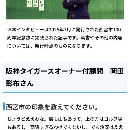
※本インタビューは2025年3月に発行された西宮市100
周年記念誌に掲載された記事です。肩書やその他の内容
については、発行時点のものになります。
阪神タイガースオーナー付顧問 岡田
彰布さん
―――西宮市の印象を教えてください。
ちょうどええわな。海も山もあって、上の方はゴルフ場
もあるし。高級すぎるわけでもないし、でも治安はええ