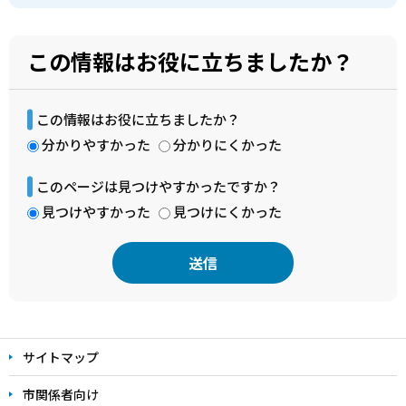
この情報はお役に立ちましたか？
この情報はお役に立ちましたか？
分かりやすかった
分かりにくかった
このページは見つけやすかったですか？
見つけやすかった
見つけにくかった
本
文
サイトマップ
こ
こ
市関係者向け