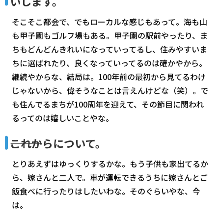
いします。
そこそこ都会で、でもローカルな感じもあって。海も山
も甲子園もゴルフ場もある。甲子園の駅前やったり、ま
ちもどんどんきれいになっていってるし、住みやすいま
ちに選ばれたり、良くなっていってるのは確かやから。
継続やからな、結局は。100年前の最初から見てるわけ
じゃないから、偉そうなことは言えんけどな（笑）。で
も住んでるまちが100周年を迎えて、その節目に関われ
るってのは嬉しいことやな。
―――これからについて。
とりあえずはゆっくりするかな。もう子供も家出てるか
ら、嫁さんと二人で。車が運転できるうちに嫁さんとご
飯食べに行ったりはしたいわな。そのぐらいやな、今
は。