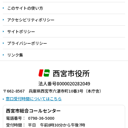
ま
このサイトの使い方
で
アクセシビリティポリシー
サイトポリシー
プライバシーポリシー
リンク集
西宮市役所
法人番号8000020282049
〒662-8567 兵庫県西宮市六湛寺町10番3号（本庁舎）
窓口受付時間についてはこちら
西宮市総合コールセンター
電話番号：
0798-36-5000
受付時間：
平日 午前8時30分から午後7時