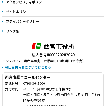
アクセシビリティポリシー
サイトポリシー
プライバシーポリシー
リンク集
西宮市役所
法人番号8000020282049
〒662-8567 兵庫県西宮市六湛寺町10番3号（本庁舎）
窓口受付時間についてはこちら
西宮市総合コールセンター
電話番号：
0798-36-5000
受付時間：
平日 午前8時30分から午後7時
土曜・日曜・祝日・12月29日から12月31日 午前9
時から午後5時
（※1月1日から1月3日は休み。）