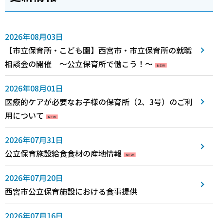
2026年08月03日
【市立保育所・こども園】西宮市・市立保育所の就職
相談会の開催 ～公立保育所で働こう！～
2026年08月01日
医療的ケアが必要なお子様の保育所（2、3号）のご利
用について
2026年07月31日
公立保育施設給食食材の産地情報
2026年07月20日
西宮市公立保育施設における食事提供
2026年07月16日