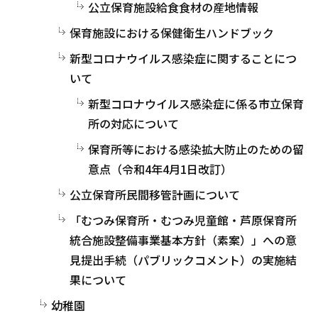
公立保育施設給食食材の産地情報
保育施設における保健衛生ハンドブック
新型コロナウイルス感染症に関することにつ
いて
新型コロナウイルス感染症に係る市立保育
所の対応について
保育所等における感染拡大防止のための留
意点（令和4年4月1日改訂）
公立保育所民間移管計画について
「むつみ保育所・むつみ児童館・芦原保育所
統合施設整備事業基本方針（素案）」への意
見提出手続（パブリックコメント）の実施結
果について
幼稚園