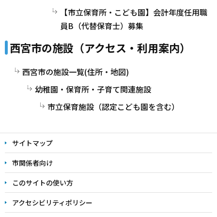
【市立保育所・こども園】会計年度任用職
員B（代替保育士）募集
西宮市の施設（アクセス・利用案内）
西宮市の施設一覧(住所・地図)
幼稚園・保育所・子育て関連施設
市立保育施設（認定こども園を含む）
サイトマップ
市関係者向け
このサイトの使い方
アクセシビリティポリシー