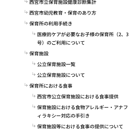
西宮市立保育施設健康診断集計
西宮市幼児教育・保育のあり方
保育所の利用手続き
医療的ケアが必要なお子様の保育所（2、3
号）のご利用について
保育施設
公立保育施設一覧
公立保育施設について
保育所における食事
西宮市公立保育施設における食事提供
保育施設における食物アレルギー・アナフ
ィラキシー対応の手引き
保育施設等における食事の提供について