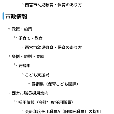
西宮市幼児教育・保育のあり方
市政情報
政策・施策
子育て・教育
西宮市幼児教育・保育のあり方
条例・規則・要綱
要綱集
こども支援局
要綱集（保育こども園課）
西宮市職員採用案内
採用情報（会計年度任用職員）
会計年度任用職員A（旧嘱託職員）の採用