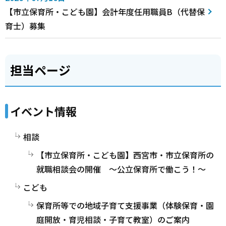
【市立保育所・こども園】会計年度任用職員B（代替保
育士）募集
担当ページ
イベント情報
相談
【市立保育所・こども園】西宮市・市立保育所の
就職相談会の開催 ～公立保育所で働こう！～
こども
保育所等での地域子育て支援事業（体験保育・園
庭開放・育児相談・子育て教室）のご案内