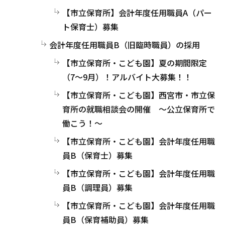
【市立保育所】会計年度任用職員A（パー
ト保育士）募集
会計年度任用職員B（旧臨時職員）の採用
【市立保育所・こども園】夏の期間限定
（7～9月）！アルバイト大募集！！
【市立保育所・こども園】西宮市・市立保
育所の就職相談会の開催 ～公立保育所で
働こう！～
【市立保育所・こども園】会計年度任用職
員B（保育士）募集
【市立保育所・こども園】会計年度任用職
員B（調理員）募集
【市立保育所・こども園】会計年度任用職
員B（保育補助員）募集