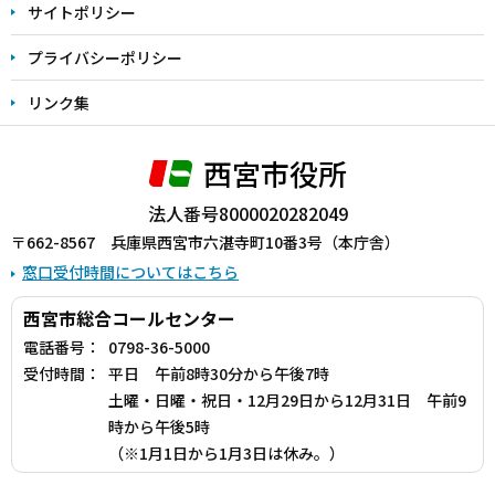
サイトポリシー
プライバシーポリシー
リンク集
西宮市役所
法人番号8000020282049
〒662-8567 兵庫県西宮市六湛寺町10番3号（本庁舎）
窓口受付時間についてはこちら
西宮市総合コールセンター
電話番号：
0798-36-5000
受付時間：
平日 午前8時30分から午後7時
土曜・日曜・祝日・12月29日から12月31日 午前9
時から午後5時
（※1月1日から1月3日は休み。）