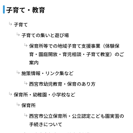
子育て・教育
子育て
子育ての集いと遊び場
保育所等での地域子育て支援事業（体験保
育・園庭開放・育児相談・子育て教室）のご
案内
施策情報・リンク集など
西宮市幼児教育・保育のあり方
保育所・幼稚園・小学校など
保育所
西宮市公立保育所・公立認定こども園実習の
手続きについて