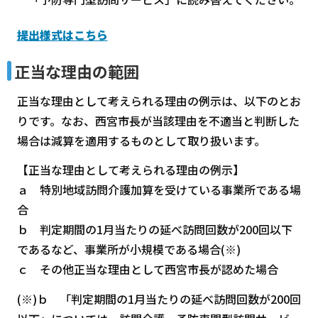
提出様式はこちら
正当な理由の範囲
正当な理由として考えられる理由の例示は、以下のとお
りです。なお、西宮市長が当該理由を不適当と判断した
場合は減算を適用するものとして取り扱います。
【正当な理由として考えられる理由の例示】
ａ 特別地域訪問介護加算を受けている事業所である場
合
ｂ 判定期間の1月当たりの延べ訪問回数が200回以下
であるなど、事業所が小規模である場合(※)
ｃ その他正当な理由として西宮市長が認めた場合
(※)ｂ 「判定期間の1月当たりの延べ訪問回数が200回