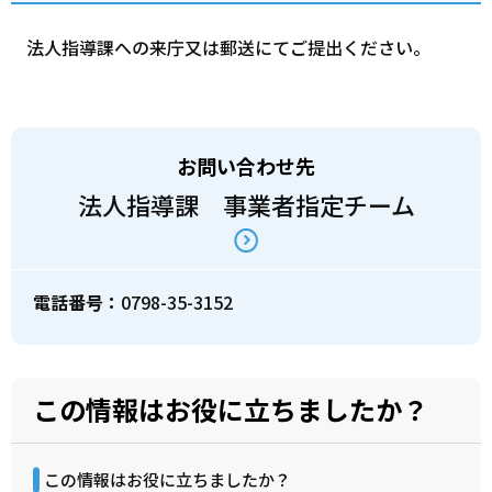
法人指導課への来庁又は郵送にてご提出ください。
お問い合わせ先
法人指導課 事業者指定チーム
電話番号：
0798-35-3152
この情報はお役に立ちましたか？
この情報はお役に立ちましたか？