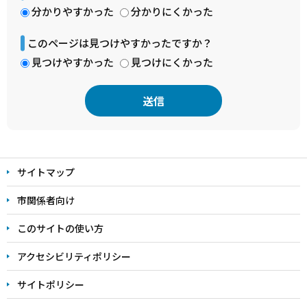
分かりやすかった
分かりにくかった
このページは見つけやすかったですか？
見つけやすかった
見つけにくかった
本
文
サイトマップ
こ
こ
市関係者向け
ま
このサイトの使い方
で
アクセシビリティポリシー
サイトポリシー