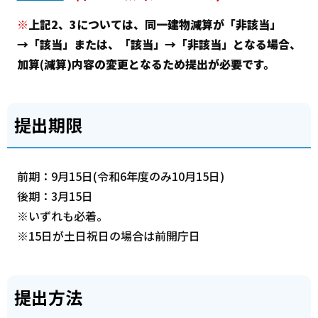
※
上記2、3については、同一建物減算が「非該当」
→「該当」または、「該当」→「非該当」となる場合、
加算(減算)内容の変更となるため提出が必要です。
提出期限
前期：9月15日(令和6年度のみ10月15日)
後期：3月15日
※いずれも必着。
※15日が土日祝日の場合は前開庁日
提出方法