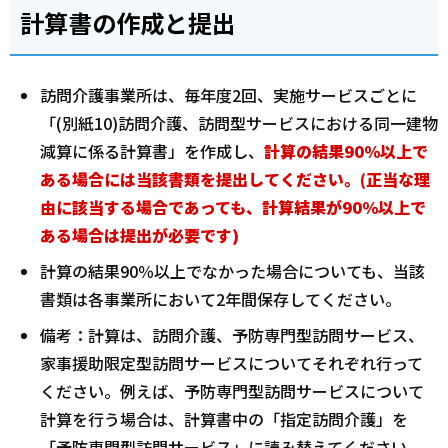
計算書の作成と提出
訪問介護事業所は、毎年度2回、実施サービスごとに
「(別紙10)訪問介護、訪問型サービスにおける同一建物
減算に係る計算書」を作成し、
計算の結果90％以上で
ある場合には当該書類を提出してください。(正当な理
由に該当する場合であっても、計算結果が90％以上で
ある場合は提出が必要です)
計算の結果90％以上でなかった場合についても、当該
書類は各事業所において2年間保存してください。
備考：計算は、訪問介護、予防専門型訪問サービス、
家事援助限定型訪問サービスについてそれぞれ行って
ください。例えば、予防専門型訪問サービスについて
計算を行う場合は、計算書中の「指定訪問介護」を
「予防専門型訪問サービス」に読み替えてください。