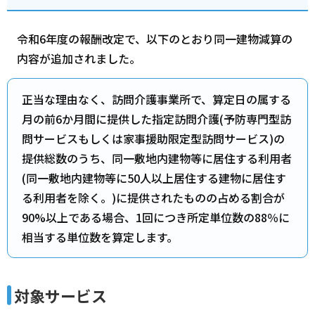
令和6年度の報酬改定で、以下のとおり同一建物減算の
内容が追加されました。
正当な理由なく、訪問介護事業所で、算定日の属する
月の前6か月間に提供した指定訪問介護(予防専門型訪
問サービスもしくは家事援助限定型訪問サービス)の
提供総数のうち、同一敷地内建物等に居住する利用者
(同一敷地内建物等に50人以上居住する建物に居住す
る利用者を除く。)に提供されたものの占める割合が
90%以上である場合、1回につき所定単位数の88％に
相当する単位数を算定します。
対象サービス