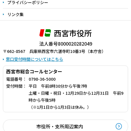
プライバシーポリシー
リンク集
西宮市役所
法人番号8000020282049
〒662-8567 兵庫県西宮市六湛寺町10番3号（本庁舎）
窓口受付時間についてはこちら
西宮市総合コールセンター
電話番号：
0798-36-5000
受付時間：
平日 午前8時30分から午後7時
土曜・日曜・祝日・12月29日から12月31日 午前9
時から午後5時
（※1月1日から1月3日は休み。）
市役所・支所周辺案内