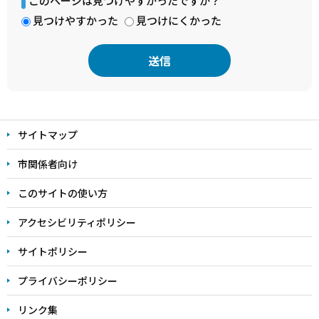
このページは見つけやすかったですか？
見つけやすかった
見つけにくかった
本
文
サイトマップ
こ
こ
市関係者向け
ま
このサイトの使い方
で
アクセシビリティポリシー
サイトポリシー
プライバシーポリシー
リンク集