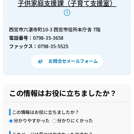
子供家庭支援課（子育て支援室）
西宮市六湛寺町10-3 西宮市役所本庁舎 7階
電話番号：
0798-35-3658
ファックス：
0798-35-5525
お問合せメールフォーム
この情報はお役に立ちましたか？
この情報はお役に立ちましたか？
分かりやすかった
分かりにくかった