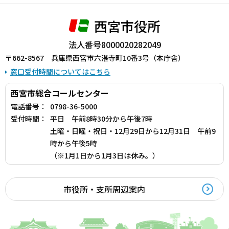
西宮市役所
法人番号8000020282049
〒662-8567 兵庫県西宮市六湛寺町10番3号（本庁舎）
窓口受付時間についてはこちら
西宮市総合コールセンター
電話番号：
0798-36-5000
受付時間：
平日 午前8時30分から午後7時
土曜・日曜・祝日・12月29日から12月31日 午前9
時から午後5時
（※1月1日から1月3日は休み。）
市役所・支所周辺案内