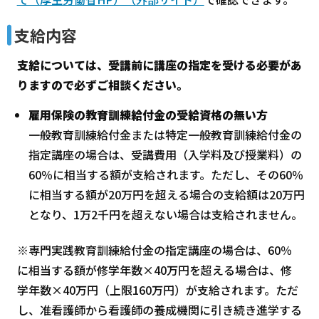
支給内容
支給については、受講前に講座の指定を受ける必要があ
りますので必ずご相談ください。
雇用保険の教育訓練給付金の受給資格の無い方
一般教育訓練給付金または特定一般教育訓練給付金の
指定講座の場合は、受講費用（入学料及び授業料）の
60％に相当する額が支給されます。ただし、その60％
に相当する額が20万円を超える場合の支給額は20万円
となり、1万2千円を超えない場合は支給されません。
※専門実践教育訓練給付金の指定講座の場合は、60％
に相当する額が修学年数×40万円を超える場合は、修
学年数×40万円（上限160万円）が支給されます。ただ
し、准看護師から看護師の養成機関に引き続き進学する