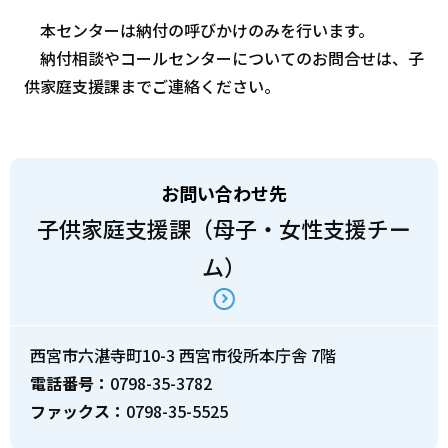
本センターは納付の呼びかけのみを行います。
納付相談やコールセンターについてのお問合せは、子
供家庭支援課までご連絡ください。
お問い合わせ先
子供家庭支援課（母子・女性支援チー
ム）
西宮市六湛寺町10-3 西宮市役所本庁舎 7階
電話番号：
0798-35-3782
ファックス：
0798-35-5525