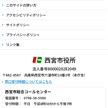
ま
このサイトの使い方
で
アクセシビリティポリシー
サイトポリシー
プライバシーポリシー
リンク集
西宮市役所
法人番号8000020282049
〒662-8567 兵庫県西宮市六湛寺町10番3号（本庁舎）
窓口受付時間についてはこちら
西宮市総合コールセンター
電話番号：
0798-36-5000
受付時間：
平日 午前8時30分から午後7時