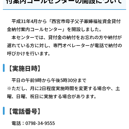
付案内コールセンターの開設について
平成31年4月から「西宮市母子父子寡婦福祉資金貸付
金納付案内コールセンター」を開設しました。
本センターでは、貸付金の納付をお忘れの方や納付が
遅れている方に対し、専門オペレーターが電話で納付の
呼びかけを行います。
【実施日時】
平日の午前9時から午後5時30分まで
※ただし、月に2日程度実施時間を変更する場合や、土
曜、日曜、祝日に実施する場合があります。
【電話番号】
電話：0798-34-9555