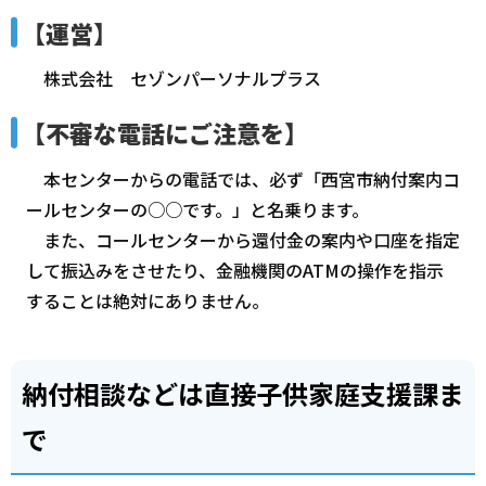
【運営】
株式会社 セゾンパーソナルプラス
【不審な電話にご注意を】
本センターからの電話では、必ず「西宮市納付案内コ
ールセンターの○○です。」と名乗ります。
また、コールセンターから還付金の案内や口座を指定
して振込みをさせたり、金融機関のATMの操作を指示
することは絶対にありません。
納付相談などは直接子供家庭支援課ま
で