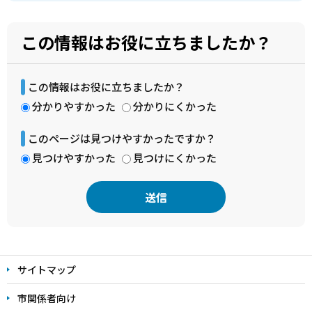
この情報はお役に立ちましたか？
この情報はお役に立ちましたか？
分かりやすかった
分かりにくかった
このページは見つけやすかったですか？
見つけやすかった
見つけにくかった
本
文
サイトマップ
こ
こ
市関係者向け