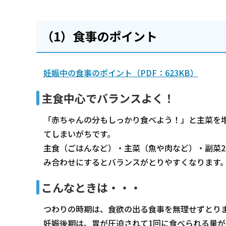
（1）食事のポイント
妊娠中の食事のポイント（PDF：623KB）
主食中心でバランスよく！
「赤ちゃんの分もしっかり食べよう！」と主菜を
てしまいがちです。
主食（ごはんなど）・主菜（魚や肉など）・副菜2
み合わせにするとバランスがとりやすくなります
こんなときは・・・
つわりの時期は、食欲の出る食事を無理せずとり
妊娠後期は、胃が圧迫されて1回に食べられる量が