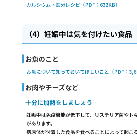
カルシウム・鉄分レシピ（PDF：632KB）
（4）妊娠中は気を付けたい食品
お魚のこと
お魚について知っておいてほしいこと（PDF：3,60
お肉やチーズなど
十分に加熱をしましょう
妊娠中は免疫機能が低下して、リステリア菌やト
があります。
病原体が付着した食品を食べることによって起こ