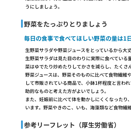
うにしましょう。
野菜をたっぷりとりましょう
毎日の食事で食べてほしい野菜の量は1日
生野菜サラダや野菜ジュースをとっているから大
生野菜サラダは見た目のわりに実際に食べている
菜はゆでたり炒めたりしてかさを減らし、たくさ
野菜ジュースは、野菜そのものに比べて食物繊維
して市販されている商品で、小鉢1杯程度と言われ
助的なものと考えた方がよいでしょう。
また、妊娠前に比べて体を動かしにくくなったり
います。野菜やきのこ、いも、海藻類など食物繊
参考リーフレット（厚生労働省）