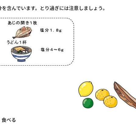
分を含んでいます。とり過ぎには注意しましょう。
」食べる