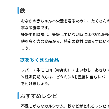
鉄
おなかの赤ちゃんへ栄養を送るために、たくさん
事な栄養素です。
妊娠中期以降は、妊娠していない時に比べ約1.5
鉄を多く含む食品から、特定の食材に偏らずにい
ょう。
鉄を多く含む食品
レバー・牛モモ肉（赤身肉）・まいわし・あさり
※妊娠初期の方は、ビタミンAを豊富に含むレバ
を付けましょう。
おすすめレシピ
不足しがちなカルシウム、鉄などがとれるレシピ