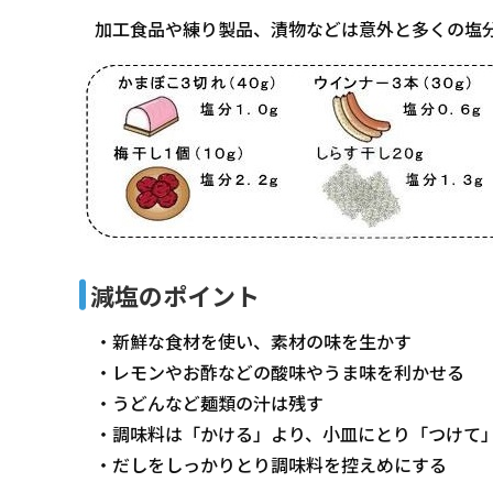
加工食品や練り製品、漬物などは意外と多くの塩
減塩のポイント
・新鮮な食材を使い、素材の味を生かす
・レモンやお酢などの酸味やうま味を利かせる
・うどんなど麺類の汁は残す
・調味料は「かける」より、小皿にとり「つけて
・だしをしっかりとり調味料を控えめにする