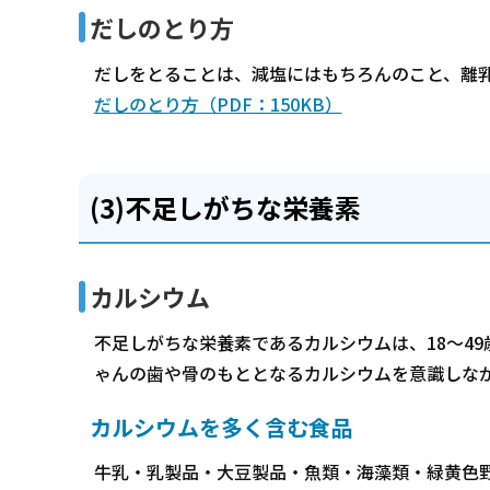
だしのとり方
だしをとることは、減塩にはもちろんのこと、離
だしのとり方（PDF：150KB）
(3)不足しがちな栄養素
カルシウム
不足しがちな栄養素であるカルシウムは、18～49
ゃんの歯や骨のもととなるカルシウムを意識しな
カルシウムを多く含む食品
牛乳・乳製品・大豆製品・魚類・海藻類・緑黄色