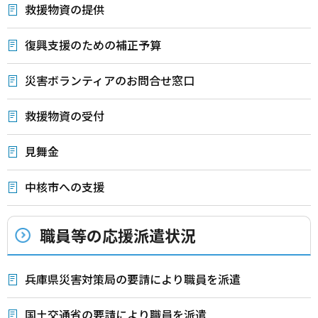
救援物資の提供
復興支援のための補正予算
災害ボランティアのお問合せ窓口
救援物資の受付
見舞金
中核市への支援
職員等の応援派遣状況
兵庫県災害対策局の要請により職員を派遣
国土交通省の要請により職員を派遣