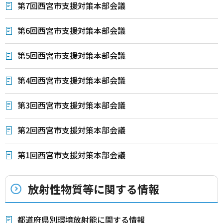
第7回西宮市支援対策本部会議
第6回西宮市支援対策本部会議
第5回西宮市支援対策本部会議
第4回西宮市支援対策本部会議
第3回西宮市支援対策本部会議
第2回西宮市支援対策本部会議
第1回西宮市支援対策本部会議
放射性物質等に関する情報
都道府県別環境放射能に関する情報