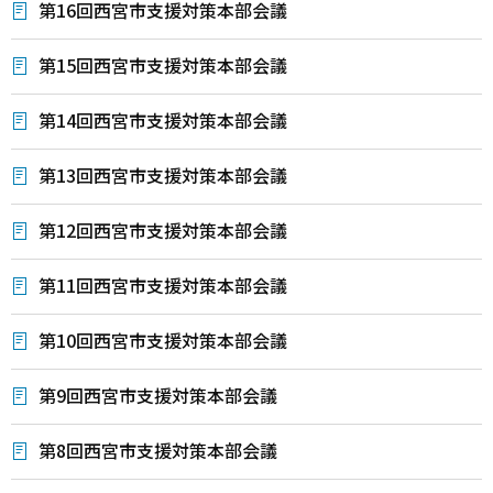
第16回西宮市支援対策本部会議
第15回西宮市支援対策本部会議
第14回西宮市支援対策本部会議
第13回西宮市支援対策本部会議
第12回西宮市支援対策本部会議
第11回西宮市支援対策本部会議
第10回西宮市支援対策本部会議
第9回西宮市支援対策本部会議
第8回西宮市支援対策本部会議