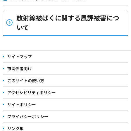
放射線被ばくに関する風評被害につ
いて
本
文
サイトマップ
こ
こ
市関係者向け
ま
このサイトの使い方
で
アクセシビリティポリシー
サイトポリシー
プライバシーポリシー
リンク集