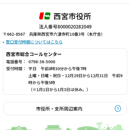
西宮市役所
法人番号8000020282049
〒662-8567 兵庫県西宮市六湛寺町10番3号（本庁舎）
窓口受付時間についてはこちら
西宮市総合コールセンター
電話番号：
0798-36-5000
受付時間：
平日 午前8時30分から午後7時
土曜・日曜・祝日・12月29日から12月31日 午前9
時から午後5時
（※1月1日から1月3日は休み。）
市役所・支所周辺案内