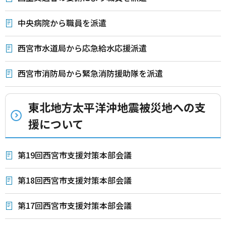
中央病院から職員を派遣
西宮市水道局から応急給水応援派遣
西宮市消防局から緊急消防援助隊を派遣
東北地方太平洋沖地震被災地への支
援について
第19回西宮市支援対策本部会議
第18回西宮市支援対策本部会議
第17回西宮市支援対策本部会議