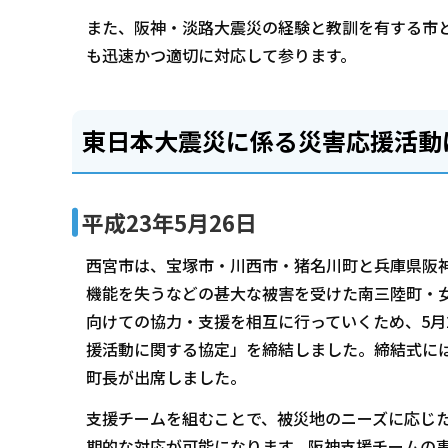
また、阪神・淡路大震災の経験と教訓を有する市
も迅速かつ適切に対応して参ります。
東日本大震災に係る災害応援活動
平成23年5月26日
西宮市は、宝塚市・川西市・猪名川町と兵庫県阪
機能を失うなどの甚大な被害を受けた南三陸町・
向けての協力・支援を相互に行っていくため、5月
援活動に関する協定」を締結しました。締結式に
町長が出席しました。
支援チームを組むことで、被災地のニーズに応じ
期的な対応が可能になります。阪神支援チームの