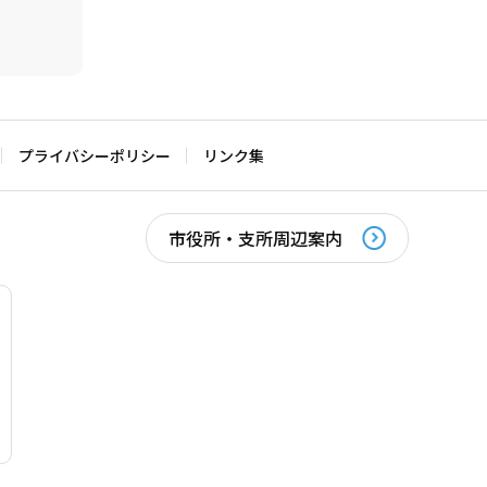
プライバシーポリシー
リンク集
市役所・支所周辺案内