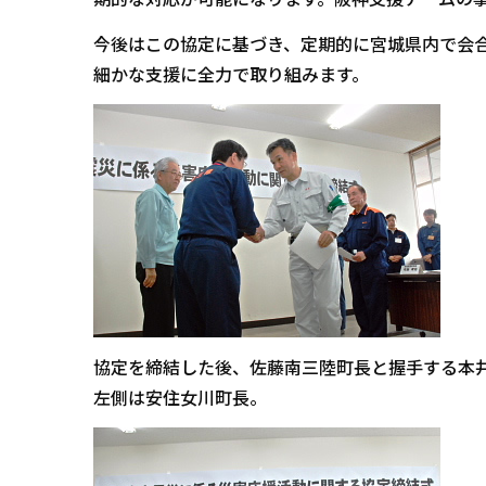
今後はこの協定に基づき、定期的に宮城県内で会
細かな支援に全力で取り組みます。
協定を締結した後、佐藤南三陸町長と握手する本
左側は安住女川町長。