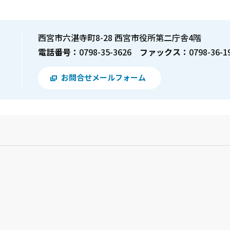
西宮市六湛寺町8-28 西宮市役所第二庁舎4階
電話番号：
0798-35-3626
ファックス：
0798-36-1
お問合せメールフォーム
？