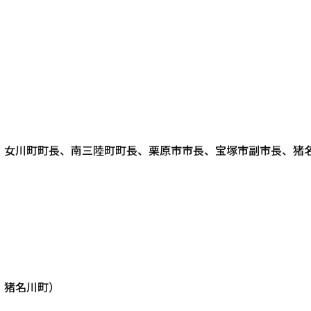
、女川町町長、南三陸町町長、栗原市市長、宝塚市副市長、猪
、猪名川町）