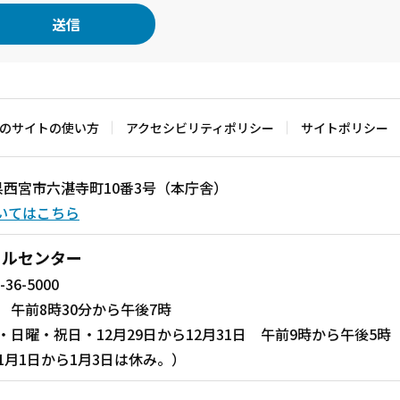
のサイトの使い方
アクセシビリティポリシー
サイトポリシー
兵庫県西宮市六湛寺町10番3号（本庁舎）
いてはこちら
ールセンター
-36-5000
 午前8時30分から午後7時
・日曜・祝日・12月29日から12月31日 午前9時から午後5時
1月1日から1月3日は休み。）