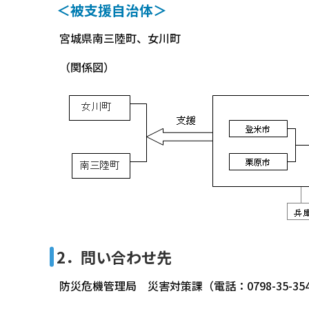
＜被支援自治体＞
宮城県南三陸町、女川町
（関係図）
2．問い合わせ先
防災危機管理局 災害対策課（電話：0798-35-35