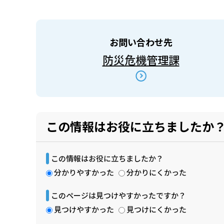
お問い合わせ先
防災危機管理課
この情報はお役に立ちましたか
この情報はお役に立ちましたか？
分かりやすかった
分かりにくかった
このページは見つけやすかったですか？
見つけやすかった
見つけにくかった