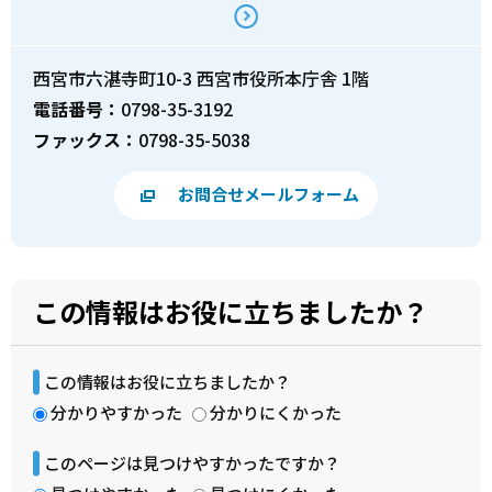
西宮市六湛寺町10-3 西宮市役所本庁舎 1階
電話番号：
0798-35-3192
ファックス：
0798-35-5038
お問合せメールフォーム
この情報はお役に立ちましたか？
この情報はお役に立ちましたか？
分かりやすかった
分かりにくかった
このページは見つけやすかったですか？