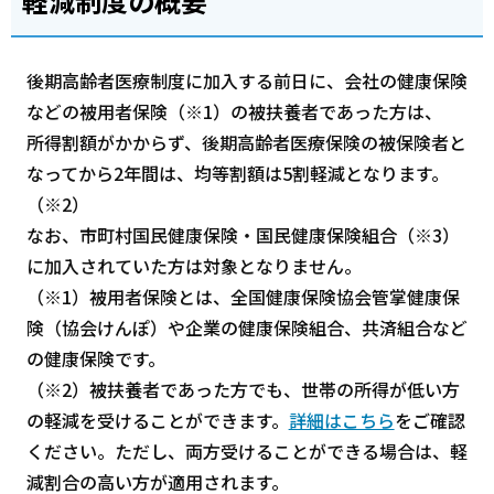
軽減制度の概要
後期高齢者医療制度に加入する前日に、会社の健康保険
などの被用者保険（※1）の被扶養者であった方は、
所得割額がかからず、後期高齢者医療保険の被保険者と
なってから2年間は、均等割額は5割軽減となります。
（※2）
なお、市町村国民健康保険・国民健康保険組合（※3）
に加入されていた方は対象となりません。
（※1）被用者保険とは、全国健康保険協会管掌健康保
険（協会けんぽ）や企業の健康保険組合、共済組合など
の健康保険です。
（※2）被扶養者であった方でも、世帯の所得が低い方
の軽減を受けることができます。
詳細はこちら
をご確認
ください。ただし、両方受けることができる場合は、軽
減割合の高い方が適用されます。