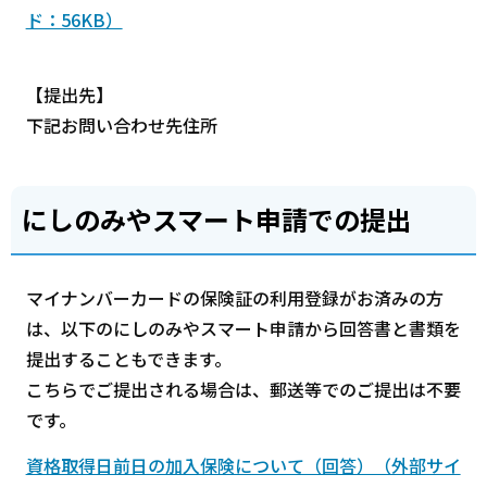
ド：56KB）
【提出先】
下記お問い合わせ先住所
にしのみやスマート申請での提出
マイナンバーカードの保険証の利用登録がお済みの方
は、以下のにしのみやスマート申請から回答書と書類を
提出することもできます。
こちらでご提出される場合は、郵送等でのご提出は不要
です。
資格取得日前日の加入保険について（回答）（外部サイ