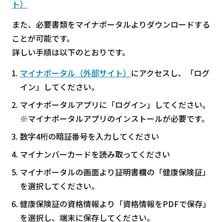
ト）
また、必要書類をマイナポータルよりダウンロードする
ことが可能です。
詳しい手順は以下のとおりです。
マイナポータル（外部サイト）
にアクセスし、「ログ
イン」してください。
マイナポータルアプリに「ログイン」してください。
※マイナポータルアプリのインストールが必要です。
数字4桁の暗証番号を入力してください
マイナンバーカードを読み取ってください
マイナポータルの画面より証明書欄の「健康保険証」
を選択してください。
健康保険証の資格情報より「資格情報をPDFで保存」
を選択し、端末に保存してください。