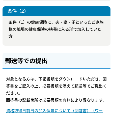
条件（2）
条件（1）の健康保険に、夫・妻・子といったご家族
様の職場の健康保険の扶養に入る形で加入していた
方
郵送等での提出
対象となる方は、下記書類をダウンロードいただき、回
答書をご記入の上、必要書類を添えて郵送等でご提出く
ださい。
回答書の記載箇所は必要書類の有無により異なります。
資格取得日前日の加入保険について（回答書）（ワー