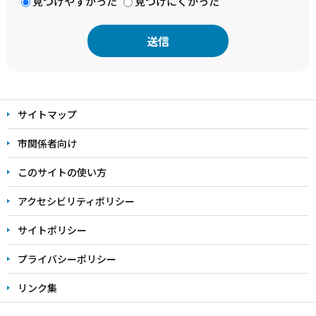
見つけやすかった
見つけにくかった
本
文
サイトマップ
こ
こ
市関係者向け
ま
このサイトの使い方
で
アクセシビリティポリシー
サイトポリシー
プライバシーポリシー
リンク集