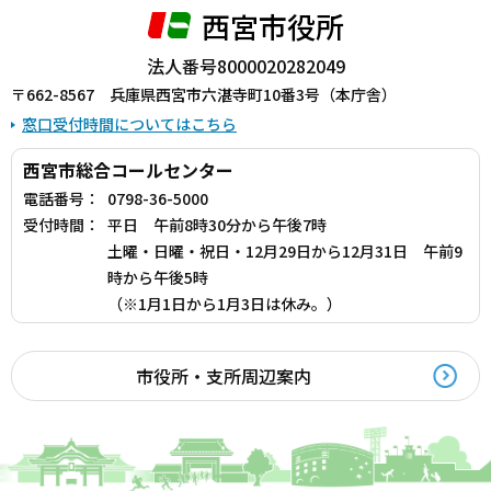
西宮市役所
法人番号8000020282049
〒662-8567 兵庫県西宮市六湛寺町10番3号（本庁舎）
窓口受付時間についてはこちら
西宮市総合コールセンター
電話番号：
0798-36-5000
受付時間：
平日 午前8時30分から午後7時
土曜・日曜・祝日・12月29日から12月31日 午前9
時から午後5時
（※1月1日から1月3日は休み。）
市役所・支所周辺案内