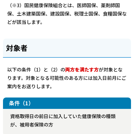
（※3）国民健康保険組合とは、医師国保、薬剤師国
保、土木建築国保、建設国保、税理士国保、食糧国保な
どが該当します。
対象者
以下の条件（1）と（2）の
両方を満たす方
が対象とな
ります。対象となる可能性のある方には加入日前月にご
案内をお送りします。
条件（1）
資格取得日の前日に加入していた健康保険の種類
が、被用者保険の方