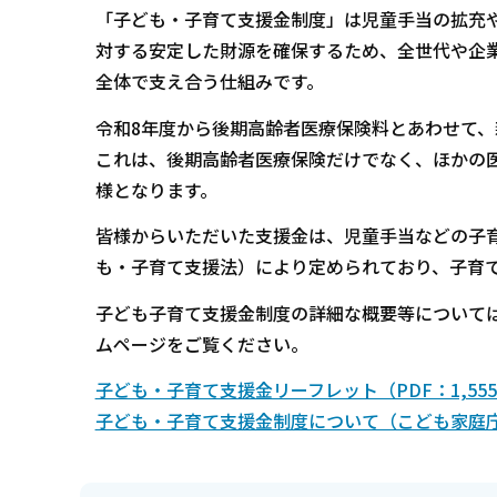
「子ども・子育て支援金制度」は児童手当の拡充
対する安定した財源を確保するため、全世代や企
全体で支え合う仕組みです。
令和8年度から後期高齢者医療保険料とあわせて
これは、後期高齢者医療保険だけでなく、ほかの
様となります。
皆様からいただいた支援金は、児童手当などの子
も・子育て支援法）により定められており、子育
子ども子育て支援金制度の詳細な概要等について
ムページをご覧ください。
子ども・子育て支援金リーフレット（PDF：1,555
子ども・子育て支援金制度について（こども家庭