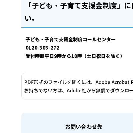
「子ども・子育て支援金制度」に
い。
子ども・子育て支援金制度コールセンター
0120-303-272
受付時間平日9時から18時（土日祝日を除く）
PDF形式のファイルを開くには、Adobe Acrobat 
お持ちでない方は、Adobe社から無償でダウンロ
お問い合わせ先