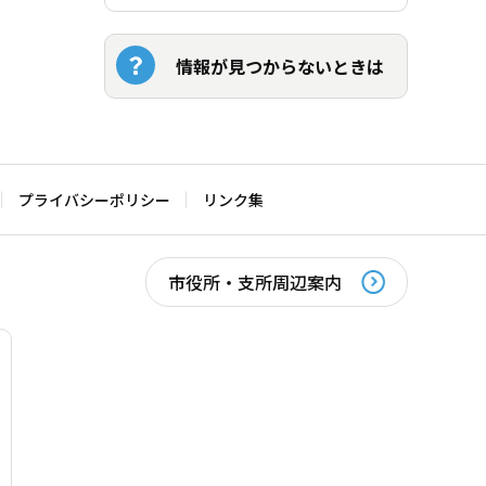
情報が見つからないときは
プライバシーポリシー
リンク集
市役所・支所周辺案内