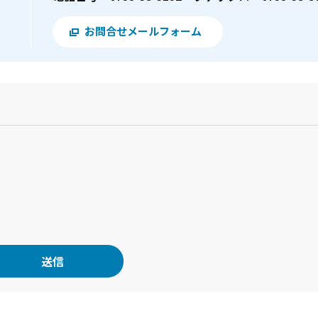
お問合せメールフォーム
？