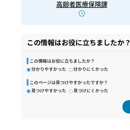
高齢者医療保険課
この情報はお役に立ちましたか
この情報はお役に立ちましたか？
分かりやすかった
分かりにくかった
このページは見つけやすかったですか？
見つけやすかった
見つけにくかった
本