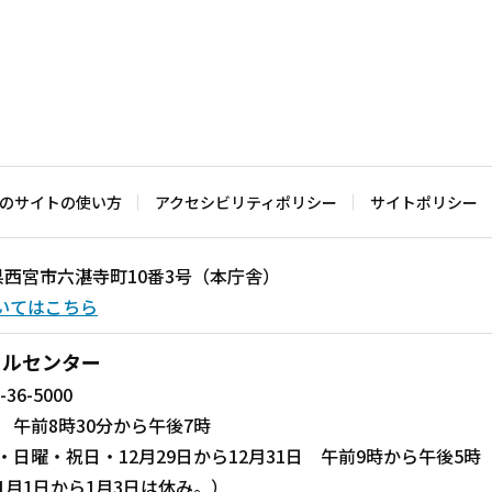
のサイトの使い方
アクセシビリティポリシー
サイトポリシー
兵庫県西宮市六湛寺町10番3号（本庁舎）
いてはこちら
ールセンター
-36-5000
 午前8時30分から午後7時
・日曜・祝日・12月29日から12月31日 午前9時から午後5時
1月1日から1月3日は休み。）