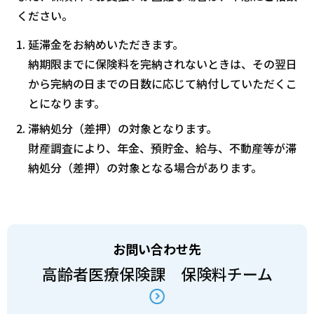
ください。
延滞金をお納めいただきます。
納期限までに保険料を完納されないときは、その翌日
から完納の日までの日数に応じて納付していただくこ
とになります。
滞納処分（差押）の対象となります。
財産調査により、年金、預貯金、給与、不動産等が滞
納処分（差押）の対象となる場合があります。
お問い合わせ先
高齢者医療保険課 保険料チーム