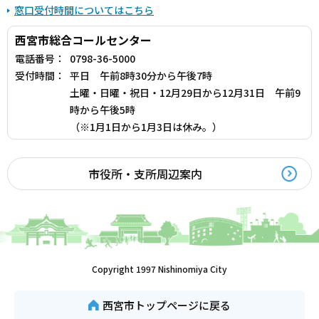
窓口受付時間についてはこちら
西宮市総合コールセンター
電話番号：
0798-36-5000
受付時間：
平日 午前8時30分から午後7時
土曜・日曜・祝日・12月29日から12月31日 午前9
時から午後5時
（※1月1日から1月3日は休み。）
市役所・支所周辺案内
Copyright 1997 Nishinomiya City
西宮市トップページに戻る