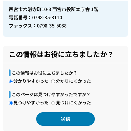
西宮市六湛寺町10-3 西宮市役所本庁舎 1階
電話番号：
0798-35-3110
ファックス：
0798-35-5038
この情報はお役に立ちましたか？
この情報はお役に立ちましたか？
分かりやすかった
分かりにくかった
このページは見つけやすかったですか？
見つけやすかった
見つけにくかった