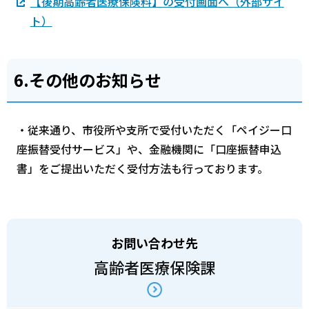
【後期高齢者医療保険料】の受付画面へ（外部サイ
ト）
6.その他のお知らせ
・従来通り、市役所や支所で受付いただく「ペイジー口
座振替受付サービス」や、金融機関に「口座振替申込
書」をご提出いただく受付方法も行っております。
お問い合わせ先
高齢者医療保険課