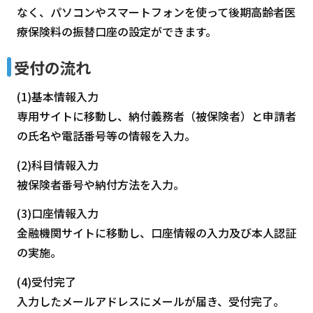
なく、パソコンやスマートフォンを使って後期高齢者医
療保険料の振替口座の設定ができます。
受付の流れ
(1)基本情報入力
専用サイトに移動し、納付義務者（被保険者）と申請者
の氏名や電話番号等の情報を入力。
(2)科目情報入力
被保険者番号や納付方法を入力。
(3)口座情報入力
金融機関サイトに移動し、口座情報の入力及び本人認証
の実施。
(4)受付完了
入力したメールアドレスにメールが届き、受付完了。