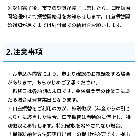
※受付完了後、市での登録が完了しましたら、口座振替
開始通知にて振替開始月をお知らせします。口座振替開
始通知が届くまでは納付書での納付をお願いします。
2.注意事項
・お申込み内容により、市より確認のお電話をする場合
があります。あらかじめご了承ください。
・振替日は各納期の末日です。金融機関等の休業日にあ
たる場合は翌営業日となります。
・口座振替をご利用の方が、特別徴収（年金からの引き
去り）に該当した場合、口座振替は自動的に停止し、特
別徴収に移行します。特別徴収を希望されない場合、
「保険料納付方法変更申出書」の提出が必要です。提出