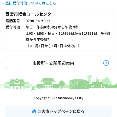
窓口受付時間についてはこちら
西宮市総合コールセンター
電話番号：
0798-36-5000
受付時間：
平日 午前8時30分から午後7時
土曜・日曜・祝日・12月29日から12月31日 午前9
時から午後5時
（※1月1日から1月3日は休み。）
市役所・支所周辺案内
Copyright 1997 Nishinomiya City
西宮市トップページに戻る