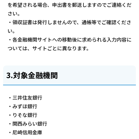
を希望される場合、申出書を郵送しますのでご連絡くだ
さい。
・領収証書は発行しませんので、通帳等でご確認くださ
い。
・各金融機関サイトへの移動後に求められる入力内容に
ついては、サイトごとに異なります。
3.対象金融機関
・三井住友銀行
・みずほ銀行
・りそな銀行
・関西みらい銀行
・尼崎信用金庫