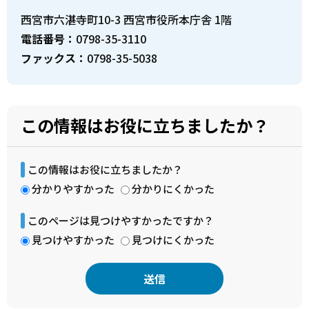
西宮市六湛寺町10-3 西宮市役所本庁舎 1階
電話番号：
0798-35-3110
ファックス：
0798-35-5038
この情報はお役に立ちましたか？
この情報はお役に立ちましたか？
分かりやすかった
分かりにくかった
このページは見つけやすかったですか？
見つけやすかった
見つけにくかった