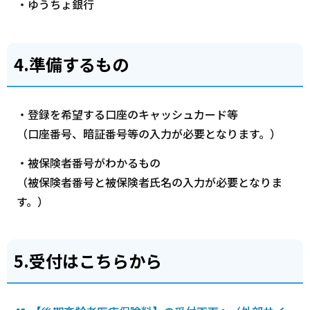
・ゆうちょ銀行
4.準備するもの
・登録を希望する口座のキャッシュカード等
（口座番号、暗証番号等の入力が必要となります。）
・被保険者番号がわかるもの
（被保険者番号と被保険者氏名の入力が必要となりま
す。）
5.受付はこちらから