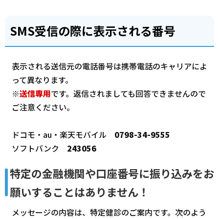
SMS受信の際に表示される番号
表示される送信元の電話番号は携帯電話のキャリアによ
って異なります。
※
送信専用
です。返信されましても回答できませんので
ご注意ください。
ドコモ・au・楽天モバイル
0798-34-9555
ソフトバンク
243056
特定の金融機関や口座番号に振り込みをお
願いすることはありません！
メッセージの内容は、特定健診のご案内です。次のよう