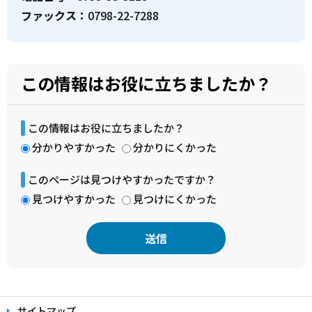
ファックス：
0798-22-7288
この情報はお役に立ちましたか？
この情報はお役に立ちましたか？
分かりやすかった
分かりにくかった
このページは見つけやすかったですか？
見つけやすかった
見つけにくかった
本
文
サイトマップ