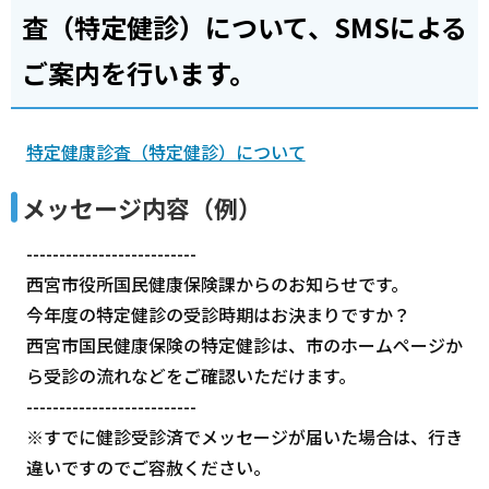
査（特定健診）について、SMSによる
ご案内を行います。
特定健康診査（特定健診）について
メッセージ内容（例）
--------------------------
西宮市役所国民健康保険課からのお知らせです。
今年度の特定健診の受診時期はお決まりですか？
西宮市国民健康保険の特定健診は、市のホームページか
ら受診の流れなどをご確認いただけます。
--------------------------
※すでに健診受診済でメッセージが届いた場合は、行き
違いですのでご容赦ください。