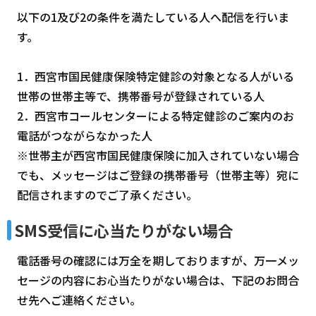
以下の1及び2の条件を満たしている人へ配信を行いま
す。
1．西宮市国民健康保険特定健診の対象となる人がいる
世帯の世帯主等で、携帯番号が登録されている人
2．西宮市コールセンターによる特定健診のご案内のお
電話がつながらなかった人
※世帯主が西宮市国民健康保険に加入されていない場合
でも、メッセージはご登録の携帯番号（世帯主等）宛に
配信されますのでご了承ください。
SMS受信に心当たりがない場合
電話番号の確認には万全を期しておりますが、万一メッ
セージの内容にお心当たりがない場合は、下記のお問合
せ先へご連絡ください。