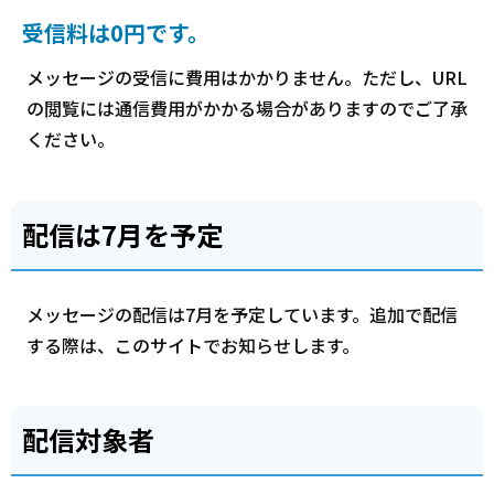
受信料は0円です。
メッセージの受信に費用はかかりません。ただし、URL
の閲覧には通信費用がかかる場合がありますのでご了承
ください。
配信は7月を予定
メッセージの配信は7月を予定しています。追加で配信
する際は、このサイトでお知らせします。
配信対象者