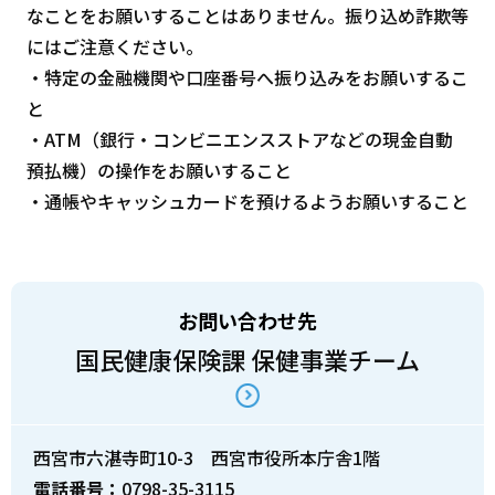
なことをお願いすることはありません。振り込め詐欺等
にはご注意ください。
・特定の金融機関や口座番号へ振り込みをお願いするこ
と
・ATM（銀行・コンビニエンスストアなどの現金自動
預払機）の操作をお願いすること
・通帳やキャッシュカードを預けるようお願いすること
お問い合わせ先
国民健康保険課 保健事業チーム
西宮市六湛寺町10-3 西宮市役所本庁舎1階
電話番号：
0798-35-3115