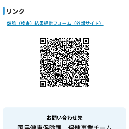
リンク
健診（検査）結果提供フォーム（外部サイト）
お問い合わせ先
国民健康保険課 保健事業チーム