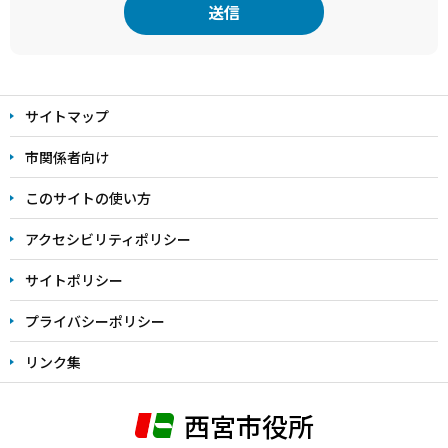
本
文
サイトマップ
こ
こ
市関係者向け
ま
このサイトの使い方
で
アクセシビリティポリシー
サイトポリシー
プライバシーポリシー
リンク集
西宮市役所