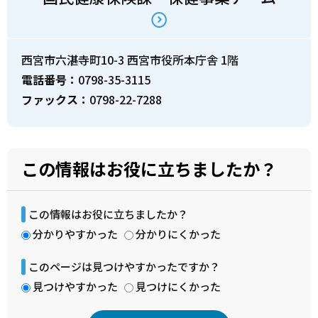
西宮市六湛寺町10-3 西宮市役所本庁舎 1階
電話番号：
0798-35-3115
ファックス：
0798-22-7288
この情報はお役に立ちましたか？
この情報はお役に立ちましたか？
分かりやすかった
分かりにくかった
このページは見つけやすかったですか？
見つけやすかった
見つけにくかった