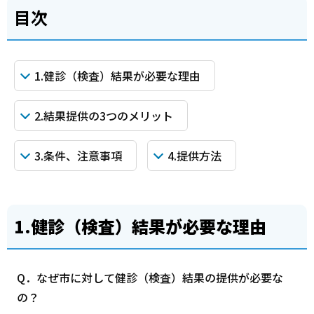
目次
1.健診（検査）結果が必要な理由
2.結果提供の3つのメリット
3.条件、注意事項
4.提供方法
1.健診（検査）結果が必要な理由
Q．なぜ市に対して健診（検査）結果の提供が必要な
の？