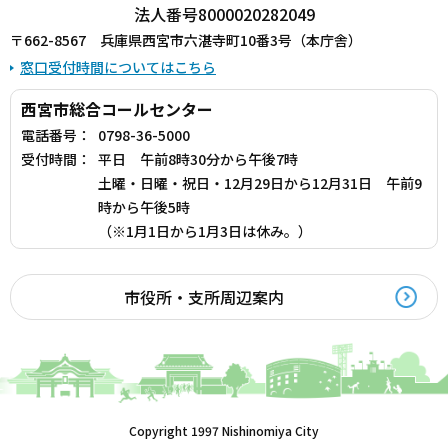
法人番号8000020282049
〒662-8567 兵庫県西宮市六湛寺町10番3号（本庁舎）
窓口受付時間についてはこちら
西宮市総合コールセンター
電話番号：
0798-36-5000
受付時間：
平日 午前8時30分から午後7時
土曜・日曜・祝日・12月29日から12月31日 午前9
時から午後5時
（※1月1日から1月3日は休み。）
市役所・支所周辺案内
Copyright 1997 Nishinomiya City