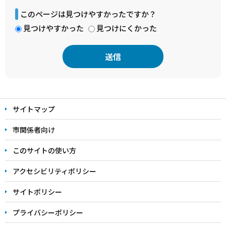
このページは見つけやすかったですか？
見つけやすかった
見つけにくかった
本
文
サイトマップ
こ
こ
市関係者向け
ま
このサイトの使い方
で
アクセシビリティポリシー
サイトポリシー
プライバシーポリシー