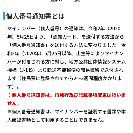
個人番号通知書とは
マイナンバー（個人番号）の通知は、令和2年（2020
年）5月25日より、「通知カード」を送付する方法から
「個人番号通知書」を送付する方法に変わりました。令
和2年（2020年）5月25日以降、出生等によりマイナン
バーが付番される方に対し、地方公共団体情報システム
機構（J-LIS）より転送不要郵便の簡易書留で送付され
ます（住民票に登録されてから2～3週間程度かかりま
す）。
※個人番号通知書は、再発行及び記載事項変更は行いま
せん。
※個人番号通知書は、マイナンバーを証明する書類や本
人確認書類として利用することはできません。