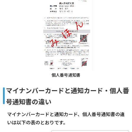
個人番号通知書
マイナンバーカードと通知カード・個人番
号通知書の違い
マイナンバーカードと通知カード、個人番号通知書の違
いは以下の表のとおりです。