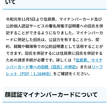
いて
令和元年11月5日より住民票、マイナンバーカード及び
公的個人認証サービスの署名用電子証明書への旧氏を併
記することができるようになりました。マイナンバーカ
ードに併記した旧氏は、公証力を有することから、契
約、就職や職場等での公的証明書として活用することが
できます。旧氏を併記するには住民票に旧氏を併記する
ための請求手続が必要です。詳しくは「
住民票、マイナ
ンバーカード等への旧姓（旧氏）の併記
」または
リーフ
レット（PDF：1,164KB）
をご確認をください。
顔認証マイナンバーカードについて