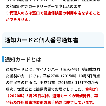
の顔認証付きカードリーダーで申し込めます。
※
代理人の方は窓口で健康保険証の利用申込をすること
ができません
。
通知カードと個人番号通知書
通知カードとは
通知カードとは、マイナンバー（個人番号）が記載され
た紙製のカードです。平成27年（2015年）10月5日時点
の住民票の住所に、平成27年（2015年）11月下旬から
順次、世帯ごとに簡易書留でお届けしました。
令和2年
（2020年）5月25日以降、通知カードの新規発行、再
発行及び記載事項変更のお手続きは終了しています
。