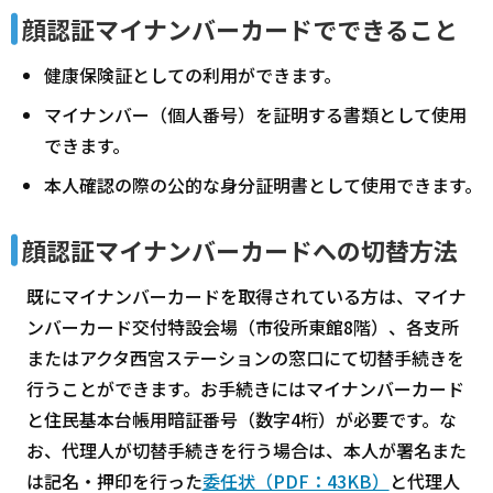
顔認証マイナンバーカードでできること
健康保険証としての利用ができます。
マイナンバー（個人番号）を証明する書類として使用
できます。
本人確認の際の公的な身分証明書として使用できます。
顔認証マイナンバーカードへの切替方法
既にマイナンバーカードを取得されている方は、マイナ
ンバーカード交付特設会場（市役所東館8階）、各支所
またはアクタ西宮ステーションの窓口にて切替手続きを
行うことができます。お手続きにはマイナンバーカード
と住民基本台帳用暗証番号（数字4桁）が必要です。な
お、代理人が切替手続きを行う場合は、本人が署名また
は記名・押印を行った
委任状（PDF：43KB）
と代理人