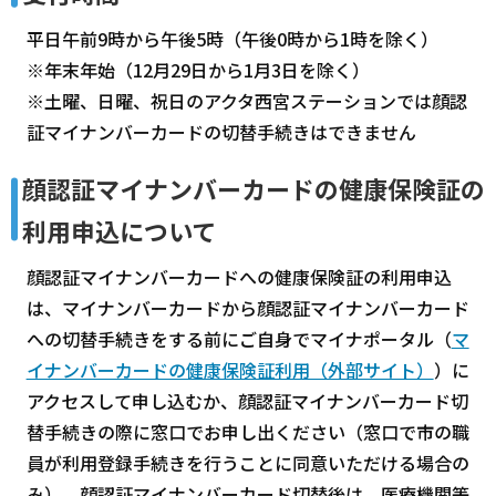
平日午前9時から午後5時（午後0時から1時を除く）
※年末年始（12月29日から1月3日を除く）
※土曜、日曜、祝日のアクタ西宮ステーションでは顔認
証マイナンバーカードの切替手続きはできません
顔認証マイナンバーカードの健康保険証の
利用申込について
顔認証マイナンバーカードへの健康保険証の利用申込
は、マイナンバーカードから顔認証マイナンバーカード
への切替手続きをする前にご自身でマイナポータル（
マ
イナンバーカードの健康保険証利用（外部サイト）
）に
アクセスして申し込むか、顔認証マイナンバーカード切
替手続きの際に窓口でお申し出ください（窓口で市の職
員が利用登録手続きを行うことに同意いただける場合の
み）。顔認証マイナンバーカード切替後は、医療機関等