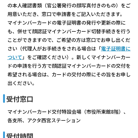
の本人確認書類（官公署発行の顔写真付きのもの）をご
用意いただき、窓口で申請書をご記入いただきます。
マイナンバーカードの電子証明書の発行や更新の際に
も、併せて顔認証マイナンバーカード切替手続きを行う
ことができますので、ご希望の方は窓口でお申し出くだ
さい（代理人がお手続きをされる場合は「
電子証明書に
ついて
」をご確認ください）。新しくマイナンバーカー
ドの申請を行う方で顔認証マイナンバーカードの交付を
希望される場合は、カードの交付の際にその旨をお申し
出ください。
受付窓口
マイナンバーカード交付特設会場（市役所東館8階）、
各支所、アクタ西宮ステーション
受付時間