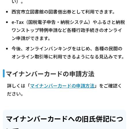
い）。
西宮市立図書館の図書借出券として利用できます。
e-Tax（国税電子申告・納税システム）やふるさと納税
ワンストップ特例申請など各種行政手続きのオンライ
ン申請ができます。
今後、オンラインバンキングをはじめ、各種の民間の
オンライン取引等に利用できるようになる見込みです。
マイナンバーカードの申請方法
詳しくは「
マイナンバーカードの申請方法
」をご確認く
ださい。
マイナンバーカードへの旧氏併記につ