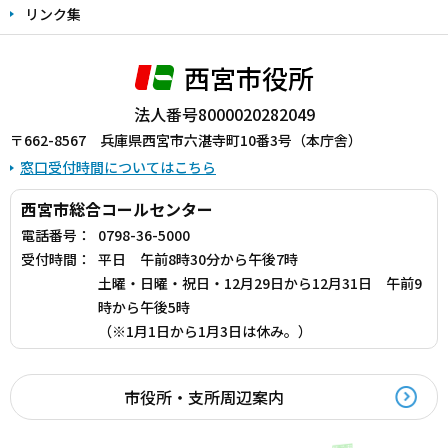
リンク集
西宮市役所
法人番号8000020282049
〒662-8567 兵庫県西宮市六湛寺町10番3号（本庁舎）
窓口受付時間についてはこちら
西宮市総合コールセンター
電話番号：
0798-36-5000
受付時間：
平日 午前8時30分から午後7時
土曜・日曜・祝日・12月29日から12月31日 午前9
時から午後5時
（※1月1日から1月3日は休み。）
市役所・支所周辺案内