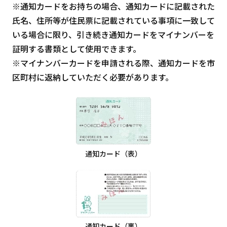
※通知カードをお持ちの場合、通知カードに記載された
氏名、住所等が住民票に記載されている事項に一致して
いる場合に限り、引き続き通知カードをマイナンバーを
証明する書類として使用できます。
※マイナンバーカードを申請される際、通知カードを市
区町村に返納していただく必要があります。
通知カード（表）
通知カード（裏）