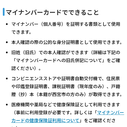
マイナンバーカードでできること
マイナンバー（個人番号）を証明する書類として使用
できます。
本人確認の際の公的な身分証明書として使用できます。
旧姓（旧氏）での本人確認ができます（詳細は下記の
「マイナンバーカードへの旧氏併記について」をご確
認ください）。
コンビニエンスストアや証明書自動交付機で、住民票
や印鑑登録証明書、課税証明書（現年度のみ）、戸籍
謄（抄）本（本籍が西宮市の方のみ）が取得できます。
医療機関や薬局などで健康保険証として利用できます
（事前に利用登録が必要です。詳しくは「
マイナンバー
カードの健康保険証利用について
」をご確認くださ