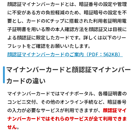
顔認証マイナンバーカードとは、暗証番号の設定や管理
に不安がある方の負担軽減のため、暗証暗号の設定を不
要とし、カードのICチップに搭載された利用者証明用電
子証明書を用いる際の本人確認方法を顔認証又は目視に
よる顔認証に限定したカードです。詳しくは以下のリー
フレットをご確認をお願いいたします。
顔認証マイナンバーカードのご案内（PDF：562KB）
マイナンバーカードと顔認証マイナンバー
カードの違い
マイナンバーカードではマイナポータル、各種証明書の
コンビニ交付、その他のオンライン手続など、暗証番号
の入力が必要なサービスが利用できますが、
顔認証マイ
ナンバーカードではそれらのサービスが全て利用できま
せん
。