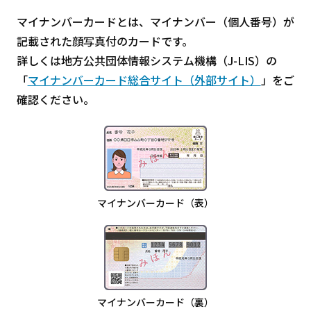
マイナンバーカードとは、マイナンバー（個人番号）が
記載された顔写真付のカードです。
詳しくは地方公共団体情報システム機構（J-LIS）の
「
マイナンバーカード総合サイト（外部サイト）
」をご
確認ください。
マイナンバーカード（表）
マイナンバーカード（裏）