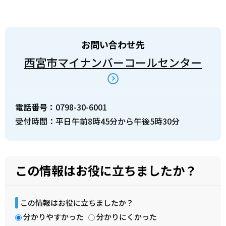
お問い合わせ先
西宮市マイナンバーコールセンター
電話番号：
0798-30-6001
受付時間：平日午前8時45分から午後5時30分
この情報はお役に立ちましたか？
この情報はお役に立ちましたか？
分かりやすかった
分かりにくかった