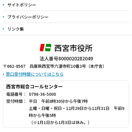
サイトポリシー
プライバシーポリシー
リンク集
西宮市役所
法人番号8000020282049
〒662-8567 兵庫県西宮市六湛寺町10番3号（本庁舎）
窓口受付時間についてはこちら
西宮市総合コールセンター
電話番号：
0798-36-5000
受付時間：
平日 午前8時30分から午後7時
土曜・日曜・祝日・12月29日から12月31日 午前9
時から午後5時
（※1月1日から1月3日は休み。）