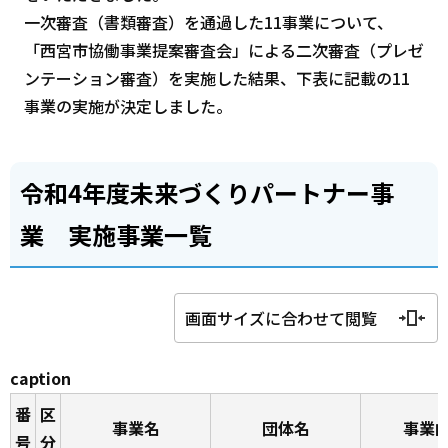
一次審査（書類審査）を通過した11事業について、
「西宮市協働事業提案審査会」による二次審査（プレゼ
ンテーション審査）を実施した結果、下表に記載の11
事業の実施が決定しました。
令和4年度未来づくりパートナー事
業 実施事業一覧
画面サイズに合わせて閲覧
caption
番
区
事業名
団体名
事業
号
分