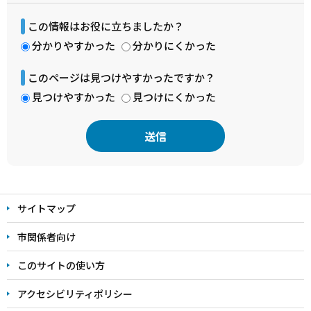
この情報はお役に立ちましたか？
分かりやすかった
分かりにくかった
このページは見つけやすかったですか？
見つけやすかった
見つけにくかった
本
文
サイトマップ
こ
こ
市関係者向け
ま
このサイトの使い方
で
アクセシビリティポリシー