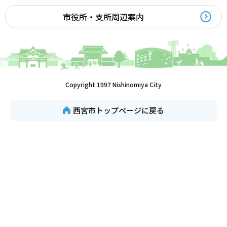
市役所・支所周辺案内
Copyright 1997 Nishinomiya City
西宮市トップページに戻る