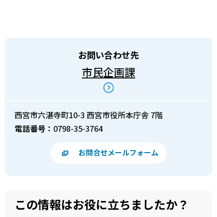
お問い合わせ先
市民企画課
西宮市六湛寺町10-3 西宮市役所本庁舎 7階
電話番号：
0798-35-3764
お問合せメールフォーム
この情報はお役に立ちましたか？