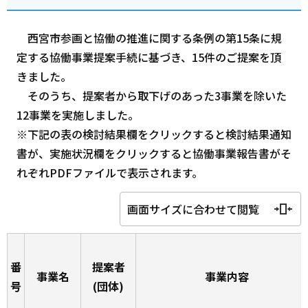
西宮市参画と協働の推進に関する条例の第15条に規
定する協働事業提案手続に基づき、15件のご提案を頂
きました。
そのうち、提案者から取下げのあった3事業を除いた
12事業を実施しました。
※下記の表の検討結果欄をクリックすると検討結果通知
書が、実施状況欄をクリックすると協働事業報告書がそ
れぞれPDFファイルで表示されます。
画面サイズに合わせて閲覧
番
提案者
事業名
事業内容
号
(団体)