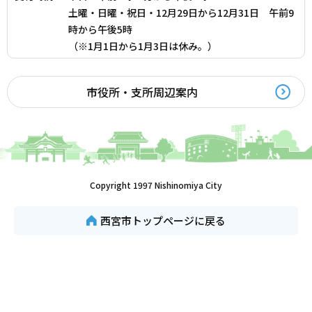
土曜・日曜・祝日・12月29日から12月31日 午前9
時から午後5時
（※1月1日から1月3日は休み。）
市役所・支所周辺案内
Copyright 1997 Nishinomiya City
西宮市トップページに戻る