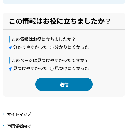
この情報はお役に立ちましたか？
この情報はお役に立ちましたか？
分かりやすかった
分かりにくかった
このページは見つけやすかったですか？
見つけやすかった
見つけにくかった
本
文
サイトマップ
こ
こ
市関係者向け