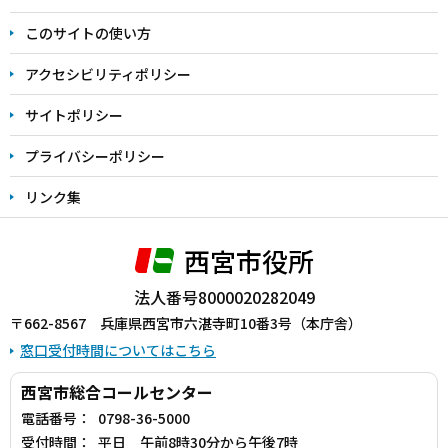
ま
このサイトの使い方
で
アクセシビリティポリシー
サイトポリシー
プライバシーポリシー
リンク集
西宮市役所
法人番号8000020282049
〒662-8567 兵庫県西宮市六湛寺町10番3号（本庁舎）
窓口受付時間についてはこちら
西宮市総合コールセンター
電話番号：
0798-36-5000
受付時間：
平日 午前8時30分から午後7時