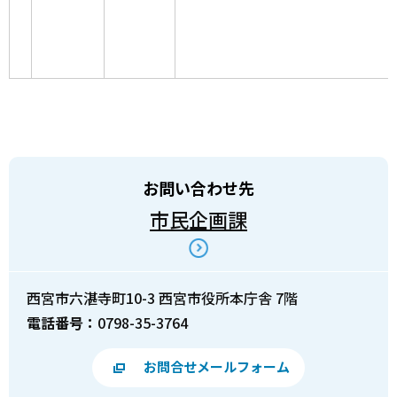
お問い合わせ先
市民企画課
西宮市六湛寺町10-3 西宮市役所本庁舎 7階
電話番号：
0798-35-3764
お問合せメールフォーム