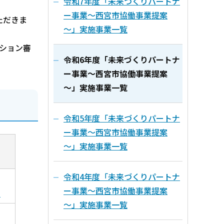
令和7年度「未来づくりパートナ
ー事業～西宮市協働事業提案
ただきま
～」実施事業一覧
ション審
令和6年度「未来づくりパートナ
ー事業～西宮市協働事業提案
～」実施事業一覧
令和5年度「未来づくりパートナ
ー事業～西宮市協働事業提案
～」実施事業一覧
令和4年度「未来づくりパートナ
ー事業～西宮市協働事業提案
）
～」実施事業一覧