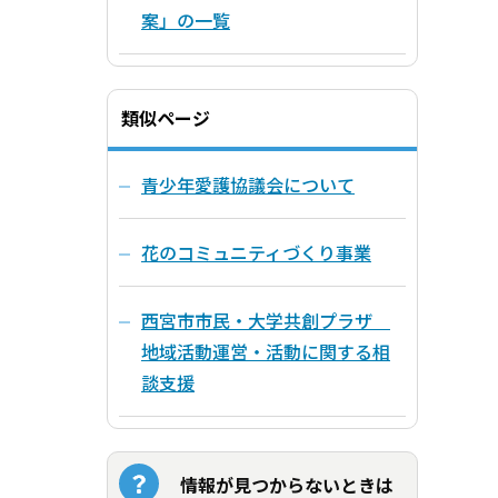
案」の一覧
類似ページ
青少年愛護協議会について
花のコミュニティづくり事業
西宮市市民・大学共創プラザ
地域活動運営・活動に関する相
談支援
情報が見つからないときは