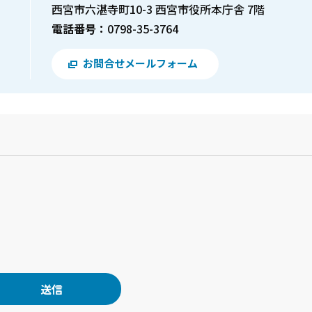
西宮市六湛寺町10-3 西宮市役所本庁舎 7階
電話番号：
0798-35-3764
お問合せメールフォーム
？