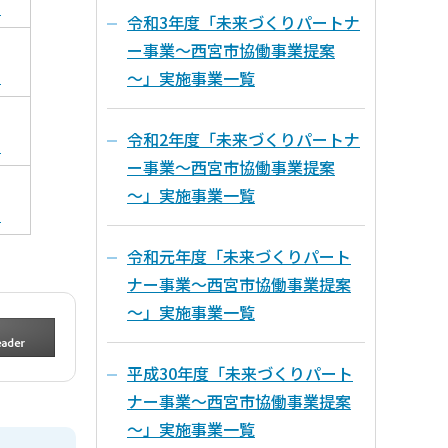
）
令和3年度「未来づくりパートナ
ー事業～西宮市協働事業提案
）
～」実施事業一覧
令和2年度「未来づくりパートナ
）
ー事業～西宮市協働事業提案
～」実施事業一覧
）
令和元年度「未来づくりパート
ナー事業～西宮市協働事業提案
～」実施事業一覧
平成30年度「未来づくりパート
ナー事業～西宮市協働事業提案
～」実施事業一覧