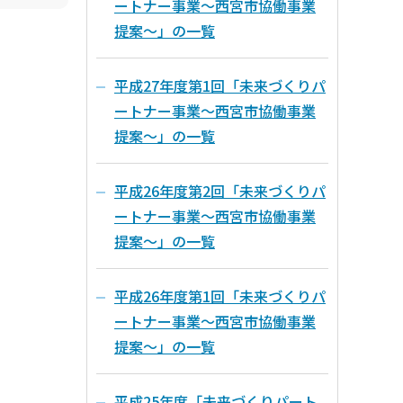
ートナー事業～西宮市協働事業
提案～」の一覧
平成27年度第1回「未来づくりパ
ートナー事業～西宮市協働事業
提案～」の一覧
平成26年度第2回「未来づくりパ
ートナー事業～西宮市協働事業
提案～」の一覧
平成26年度第1回「未来づくりパ
ートナー事業～西宮市協働事業
提案～」の一覧
平成25年度「未来づくりパート