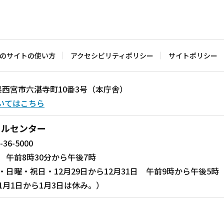
のサイトの使い方
アクセシビリティポリシー
サイトポリシー
兵庫県西宮市六湛寺町10番3号（本庁舎）
いてはこちら
ールセンター
-36-5000
 午前8時30分から午後7時
・日曜・祝日・12月29日から12月31日 午前9時から午後5時
1月1日から1月3日は休み。）