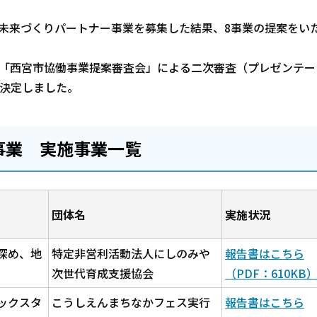
年度未来づくりパートナー事業を募集した結果、8事業の提案をい
、「西宮市協働事業提案審査会」による二次審査（プレゼンテー
が決定しました。
事業 実施事業一覧
団体名
実施状況
深め、地
特定非営利活動法人にしのみや
報告書はこちら
次世代育成支援協会
（PDF：610KB
ックスタ
こうしえんまちなかフェス実行
報告書はこちら