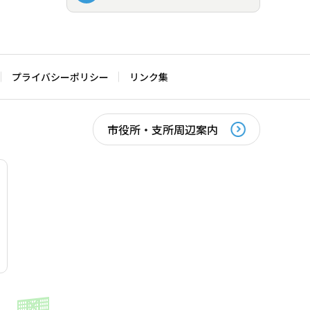
プライバシーポリシー
リンク集
市役所・支所周辺案内