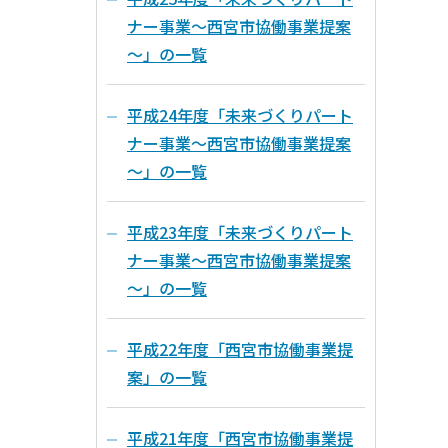
ナー事業～西宮市協働事業提案
～」の一覧
平成24年度「未来づくりパート
ナー事業～西宮市協働事業提案
～」の一覧
平成23年度「未来づくりパート
ナー事業～西宮市協働事業提案
～」の一覧
平成22年度「西宮市協働事業提
案」の一覧
平成21年度「西宮市協働事業提