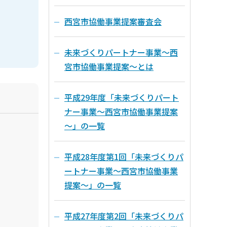
西宮市協働事業提案審査会
未来づくりパートナー事業～西
宮市協働事業提案～とは
平成29年度「未来づくりパート
ナー事業～西宮市協働事業提案
～」の一覧
平成28年度第1回「未来づくりパ
ートナー事業～西宮市協働事業
提案～」の一覧
平成27年度第2回「未来づくりパ