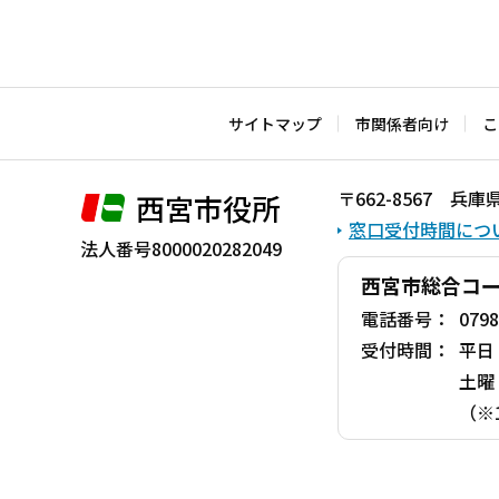
サイトマップ
市関係者向け
こ
〒662-8567 
西宮市役所
窓口受付時間につ
法人番号8000020282049
西宮市総合コ
電話番号：
0798
受付時間：
平日
土曜
（※