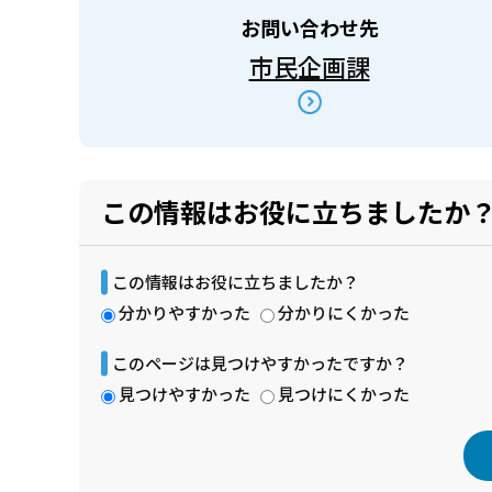
お問い合わせ先
市民企画課
この情報はお役に立ちましたか
この情報はお役に立ちましたか？
分かりやすかった
分かりにくかった
このページは見つけやすかったですか？
見つけやすかった
見つけにくかった