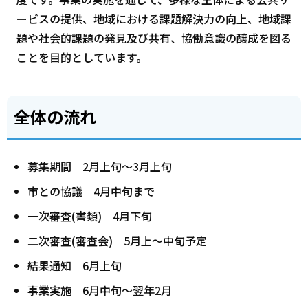
ービスの提供、地域における課題解決力の向上、地域課
題や社会的課題の発見及び共有、協働意識の醸成を図る
ことを目的としています。
全体の流れ
募集期間 2月上旬～3月上旬
市との協議 4月中旬まで
一次審査(書類) 4月下旬
二次審査(審査会) 5月上～中旬予定
結果通知 6月上旬
事業実施 6月中旬～翌年2月