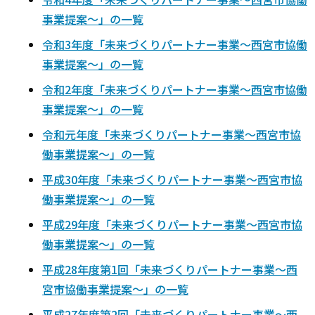
事業提案～」の一覧
令和3年度「未来づくりパートナー事業～西宮市協働
事業提案～」の一覧
令和2年度「未来づくりパートナー事業～西宮市協働
事業提案～」の一覧
令和元年度「未来づくりパートナー事業～西宮市協
働事業提案～」の一覧
平成30年度「未来づくりパートナー事業～西宮市協
働事業提案～」の一覧
平成29年度「未来づくりパートナー事業～西宮市協
働事業提案～」の一覧
平成28年度第1回「未来づくりパートナー事業～西
宮市協働事業提案～」の一覧
平成27年度第2回「未来づくりパートナー事業～西