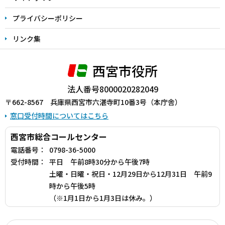
プライバシーポリシー
リンク集
西宮市役所
法人番号8000020282049
〒662-8567 兵庫県西宮市六湛寺町10番3号（本庁舎）
窓口受付時間についてはこちら
西宮市総合コールセンター
電話番号：
0798-36-5000
受付時間：
平日 午前8時30分から午後7時
土曜・日曜・祝日・12月29日から12月31日 午前9
時から午後5時
（※1月1日から1月3日は休み。）