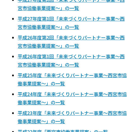
宮市協働事業提案～」の一覧
平成27年度第1回「未来づくりパートナー事業～西
宮市協働事業提案～」の一覧
平成26年度第2回「未来づくりパートナー事業～西
宮市協働事業提案～」の一覧
平成26年度第1回「未来づくりパートナー事業～西
宮市協働事業提案～」の一覧
平成25年度「未来づくりパートナー事業～西宮市協
働事業提案～」の一覧
平成24年度「未来づくりパートナー事業～西宮市協
働事業提案～」の一覧
平成23年度「未来づくりパートナー事業～西宮市協
働事業提案～」の一覧
平成22年度「西宮市協働事業提案」の一覧