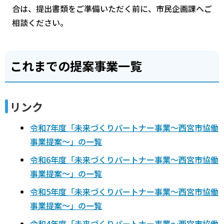
合は、提出書類をご準備いただく前に、市民企画課へご
相談ください。
これまでの提案事業一覧
リンク
令和7年度「未来づくりパートナー事業～西宮市協働
事業提案～」の一覧
令和6年度「未来づくりパートナー事業～西宮市協働
事業提案～」の一覧
令和5年度「未来づくりパートナー事業～西宮市協働
事業提案～」の一覧
令和4年度「未来づくりパートナー事業～西宮市協働