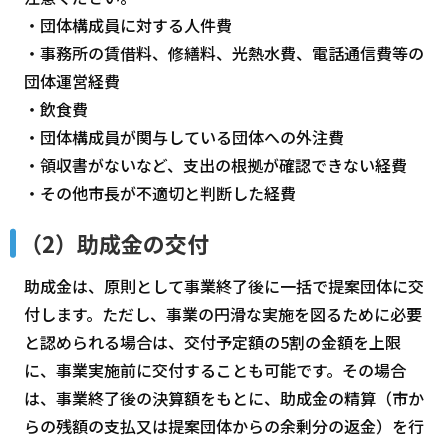
・団体構成員に対する人件費
・事務所の賃借料、修繕料、光熱水費、電話通信費等の
団体運営経費
・飲食費
・団体構成員が関与している団体への外注費
・領収書がないなど、支出の根拠が確認できない経費
・その他市長が不適切と判断した経費
（2）助成金の交付
助成金は、原則として事業終了後に一括で提案団体に交
付します。ただし、事業の円滑な実施を図るために必要
と認められる場合は、交付予定額の5割の金額を上限
に、事業実施前に交付することも可能です。その場合
は、事業終了後の決算額をもとに、助成金の精算（市か
らの残額の支払又は提案団体からの余剰分の返金）を行