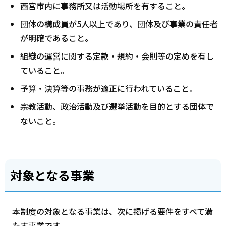
西宮市内に事務所又は活動場所を有すること。
団体の構成員が5人以上であり、団体及び事業の責任者
が明確であること。
組織の運営に関する定款・規約・会則等の定めを有し
ていること。
予算・決算等の事務が適正に行われていること。
宗教活動、政治活動及び選挙活動を目的とする団体で
ないこと。
対象となる事業
本制度の対象となる事業は、次に掲げる要件をすべて満
たす事業です。