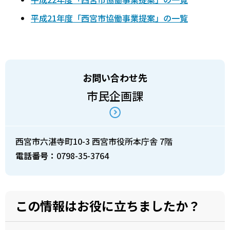
平成21年度「西宮市協働事業提案」の一覧
お問い合わせ先
市民企画課
西宮市六湛寺町10-3 西宮市役所本庁舎 7階
電話番号：
0798-35-3764
この情報はお役に立ちましたか？