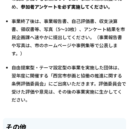
め、
参加者アンケートを必ず実施してください。
事業終了後は、事業報告書、自己評価書、収支決算
書、領収書等、写真（5～10枚）、アンケート結果を市
民企画課へ速やかに提出してください。（事業報告書
や写真は、市のホームページや事例集等で公表しま
す。）
自由提案型・テーマ設定型の事業を実施した団体は、
翌年度に開催する「西宮市参画と協働の推進に関する
条例評価委員会」にご出席いただきます。評価委員会で
受けた評価や意見は、その後の事業実施に生かしてく
ださい。
その他