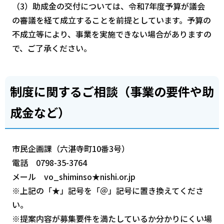
（3）助成金の交付については、令和7年度予算が議会
の審議を経て成立することを前提としています。予算の
不成立等により、事業を実施できない場合がありますの
で、ご了承ください。
制度に関するご相談（事業の要件や助
成金など）
市民企画課（六湛寺町10番3号）
電話 0798-35-3764
メール vo_shiminso★nishi.or.jp
※上記の「★」記号を「＠」記号に置き換えてくださ
い。
※提案内容が募集要件を満たしているか分かりにくい場