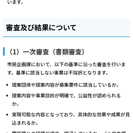
います。
審査及び結果について
（1）一次審査（書類審査）
市民企画課において、以下の基準に沿った審査を行いま
す。基準に該当しない事業は不採択となります。
提案団体や提案内容が募集要件に該当しているか。
提案内容や事業目的が明確で、公益性が認められる
か。
実現可能な内容となっており、具体的な効果や成果が見
込まれるか。