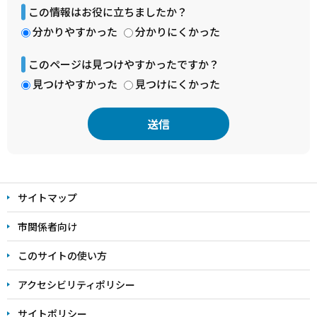
この情報はお役に立ちましたか？
分かりやすかった
分かりにくかった
このページは見つけやすかったですか？
見つけやすかった
見つけにくかった
本
文
サイトマップ
こ
こ
市関係者向け
ま
このサイトの使い方
で
アクセシビリティポリシー
サイトポリシー