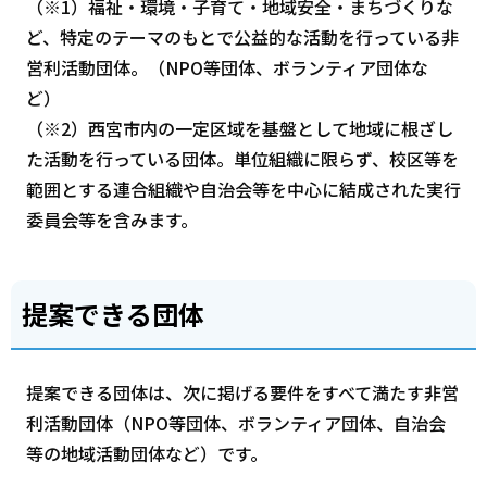
（※1）福祉・環境・子育て・地域安全・まちづくりな
ど、特定のテーマのもとで公益的な活動を行っている非
営利活動団体。（NPO等団体、ボランティア団体な
ど）
（※2）西宮市内の一定区域を基盤として地域に根ざし
た活動を行っている団体。単位組織に限らず、校区等を
範囲とする連合組織や自治会等を中心に結成された実行
委員会等を含みます。
提案できる団体
提案できる団体は、次に掲げる要件をすべて満たす非営
利活動団体（NPO等団体、ボランティア団体、自治会
等の地域活動団体など）です。