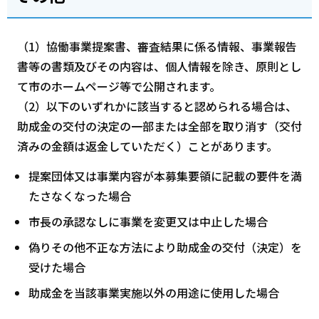
（1）協働事業提案書、審査結果に係る情報、事業報告
書等の書類及びその内容は、個人情報を除き、原則とし
て市のホームページ等で公開されます。
（2）以下のいずれかに該当すると認められる場合は、
助成金の交付の決定の一部または全部を取り消す（交付
済みの金額は返金していただく）ことがあります。
提案団体又は事業内容が本募集要領に記載の要件を満
たさなくなった場合
市長の承認なしに事業を変更又は中止した場合
偽りその他不正な方法により助成金の交付（決定）を
受けた場合
助成金を当該事業実施以外の用途に使用した場合