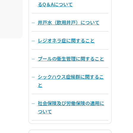
るQ＆Aについて
井戸水（飲用井戸）について
レジオネラ症に関すること
プールの衛生管理に関すること
シックハウス症候群に関するこ
と
社会保険及び労働保険の適用に
ついて