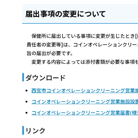
届出事項の変更について
保健所に届出している事項に変更が生じたとき[
責任者の変更等]は、コインオペレーションクリー
旨の届出が必要です。
変更する内容によっては添付書類が必要な事項も
ダウンロード
西宮市コインオペレーションクリーニング営業施
コインオペレーションクリーニング営業施設設置
コインオペレーションクリーニング営業届書(様式
リンク