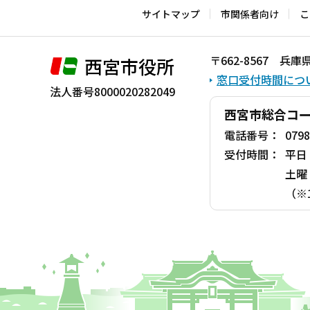
サイトマップ
市関係者向け
こ
〒662-8567 
西宮市役所
窓口受付時間につ
法人番号8000020282049
西宮市総合コ
電話番号：
0798
受付時間：
平日
土曜
（※