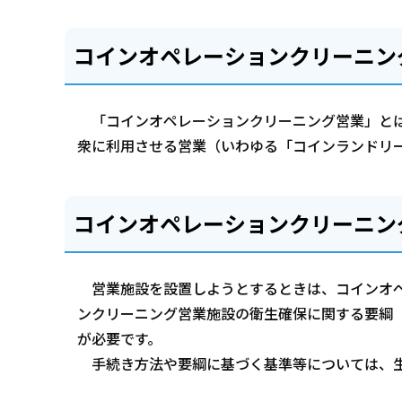
コインオペレーションクリーニン
「コインオペレーションクリーニング営業」とは
衆に利用させる営業（いわゆる「コインランドリ
コインオペレーションクリーニン
営業施設を設置しようとするときは、コインオペ
ンクリーニング営業施設の衛生確保に関する要綱
が必要です。
手続き方法や要綱に基づく基準等については、生