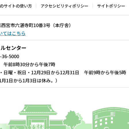
のサイトの使い方
アクセシビリティポリシー
サイトポリシー
兵庫県西宮市六湛寺町10番3号（本庁舎）
いてはこちら
ールセンター
-36-5000
 午前8時30分から午後7時
・日曜・祝日・12月29日から12月31日 午前9時から午後5時
1月1日から1月3日は休み。）