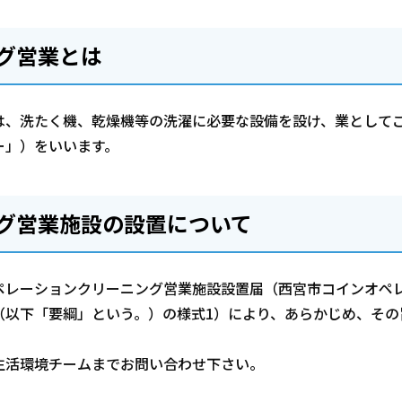
グ営業とは
、洗たく機、乾燥機等の洗濯に必要な設備を設け、業として
ー」）をいいます。
グ営業施設の設置について
レーションクリーニング営業施設設置届（西宮市コインオペ
（以下「要綱」という。）の様式1）により、あらかじめ、その
活環境チームまでお問い合わせ下さい。