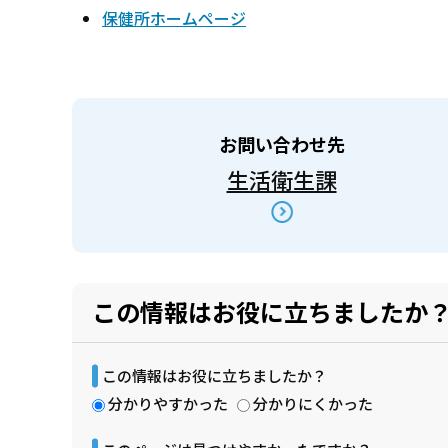
保健所ホームページ
お問い合わせ先
生活衛生課
この情報はお役に立ちましたか
この情報はお役に立ちましたか？
分かりやすかった
分かりにくかった