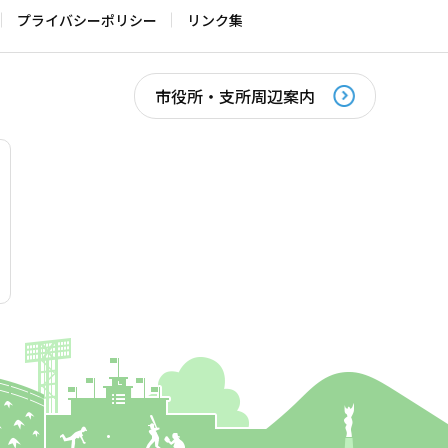
プライバシーポリシー
リンク集
市役所・支所周辺案内