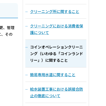
クリーニング所に関すること
クリーニングにおける消費者保
更、管理
護について
に、その
コインオペレーションクリーニ
ング（いわゆる「コインランド
リー」）に関すること
簡易専用水道に関すること
給水装置工事における誤接合防
止の徹底について